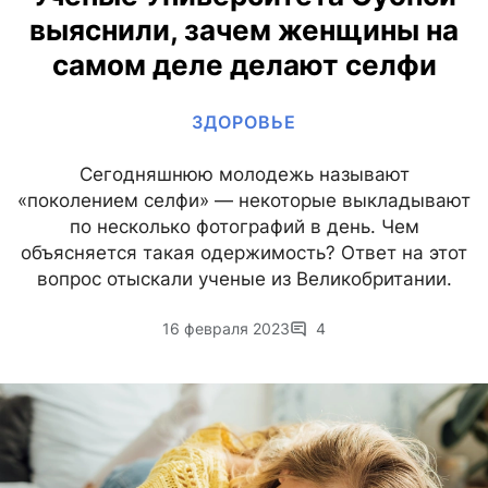
выяснили, зачем женщины на
самом деле делают селфи
ЗДОРОВЬЕ
Сегодняшнюю молодежь называют
«поколением селфи» — некоторые выкладывают
по несколько фотографий в день. Чем
объясняется такая одержимость? Ответ на этот
вопрос отыскали ученые из Великобритании.
16 февраля 2023
4