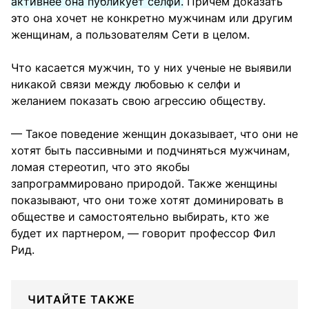
активнее она публикует селфи.
Причем доказать
это она хочет не конкретно мужчинам или другим
женщинам, а пользователям Сети в целом.
Что касается мужчин, то у них ученые не выявили
никакой связи между любовью к селфи и
желанием показать свою агрессию обществу.
— Такое поведение женщин доказывает, что они не
хотят быть пассивными и подчиняться мужчинам,
ломая стереотип, что это якобы
запрограммировано природой. Также женщины
показывают, что они тоже хотят доминировать в
обществе и самостоятельно выбирать, кто же
будет их партнером, — говорит профессор Фил
Рид.
ЧИТАЙТЕ ТАКЖЕ