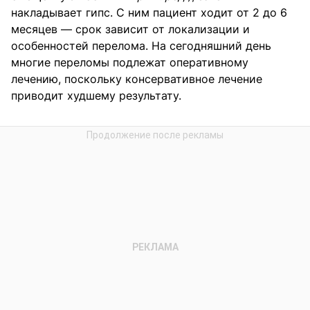
накладывает гипс. С ним пациент ходит от 2 до 6
месяцев — срок зависит от локализации и
особенностей перелома. На сегодняшний день
многие переломы подлежат оперативному
лечению, поскольку консервативное лечение
приводит худшему результату.