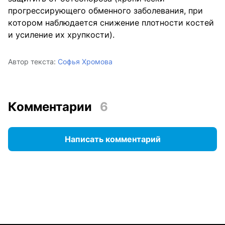
прогрессирующего обменного заболевания, при
котором наблюдается снижение плотности костей
и усиление их хрупкости).
Автор текста:
Софья Хромова
Комментарии
6
Написать комментарий