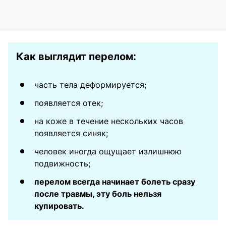
Как выглядит перелом:
часть тела деформируется;
появляется отек;
на коже в течение нескольких часов
появляется синяк;
человек иногда ощущает излишнюю
подвижность;
перелом всегда начинает болеть сразу
после травмы, эту боль нельзя
купировать.