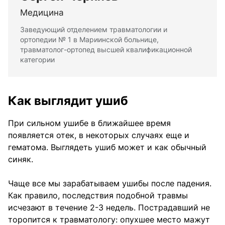
Медицина
Заведующий отделением травматологии и
ортопедии № 1 в Мариинской больнице,
травматолог-ортопед высшей квалификационной
категории
Как выглядит ушиб
При сильном ушибе в ближайшее время
появляется отек, в некоторых случаях еще и
гематома. Выглядеть ушиб может и как обычный
синяк.
Чаще все мы зарабатываем ушибы после падения.
Как правило, последствия подобной травмы
исчезают в течение 2-3 недель. Пострадавший не
торопится к травматологу: опухшее место мажут