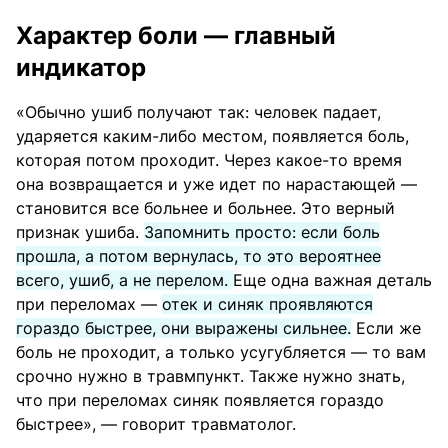
Характер боли — главный
индикатор
«Обычно ушиб получают так: человек падает,
ударяется каким-либо местом, появляется боль,
которая потом проходит. Через какое-то время
она возвращается и уже идет по нарастающей —
становится все больнее и больнее. Это верный
признак ушиба.
Запомнить просто: если боль
прошла, а потом вернулась, то это вероятнее
всего, ушиб, а не перелом.
Еще одна важная деталь
при переломах —
отек и синяк проявляются
гораздо быстрее, они выражены сильнее.
Если же
боль не проходит, а только усугубляется — то вам
срочно нужно в травмпункт. Также нужно знать,
что при переломах синяк появляется гораздо
быстрее», — говорит травматолог.