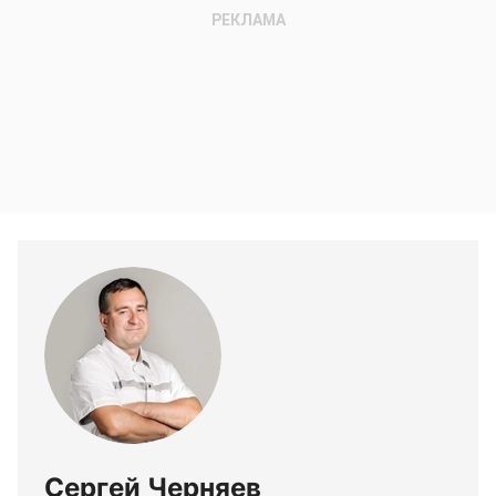
Сергей Черняев