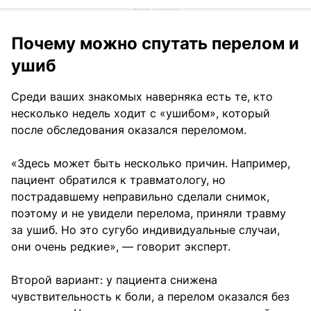
Почему можно спутать перелом и
ушиб
Среди ваших знакомых наверняка есть те, кто
несколько недель ходит с «ушибом», который
после обследования оказался переломом.
«Здесь может быть несколько причин. Например,
пациент обратился к травматологу, но
пострадавшему неправильно сделали снимок,
поэтому и не увидели перелома, приняли травму
за ушиб. Но это сугубо индивидуальные случаи,
они очень редкие», — говорит эксперт.
Второй вариант: у пациента снижена
чувствительность к боли, а перелом оказался без