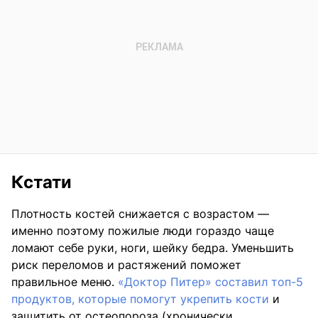
Кстати
Плотность костей снижается с возрастом —
именно поэтому пожилые люди гораздо чаще
ломают себе руки, ноги, шейку бедра. Уменьшить
риск переломов и растяжений поможет
правильное меню.
«Доктор Питер» составил топ-5
продуктов, которые помогут укрепить кости
и
защитить от остеопороза (хронически