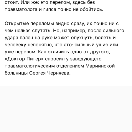
стоит. Или же: это перелом, здесь без
травматолога и гипса точно не обойтись.
Открытые переломы видно сразу, их точно ни с
чем нельзя спутать. Но, например, после сильного
удара палец на руке может опухнуть, болеть и
человеку непонятно, что это: сильный ушиб или
уже перелом. Как отличить одно от другого,
«Доктор Питер» спросил у заведующего
травматологическим отделением Мариинской
больницы Сергея Черняева.