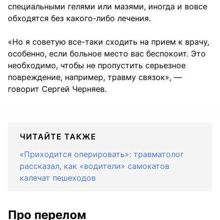
специальными гелями или мазями, иногда и вовсе
обходятся без какого-либо лечения.
«Но я советую все-таки сходить на прием к врачу,
особенно, если больное место вас беспокоит. Это
необходимо, чтобы не пропустить серьезное
повреждение, например, травму связок», —
говорит Сергей Черняев.
ЧИТАЙТЕ ТАКЖЕ
«Приходится оперировать»: травматолог
рассказал, как «водители» самокатов
калечат пешеходов
Про перелом