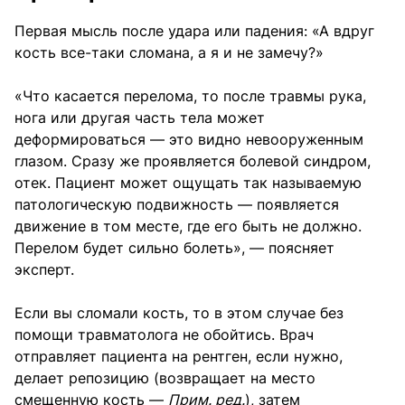
Первая мысль после удара или падения: «А вдруг
кость все-таки сломана, а я и не замечу?»
«Что касается перелома, то после травмы рука,
нога или другая часть тела может
деформироваться — это видно невооруженным
глазом. Сразу же проявляется болевой синдром,
отек. Пациент может ощущать так называемую
патологическую подвижность — появляется
движение в том месте, где его быть не должно.
Перелом будет сильно болеть», — поясняет
эксперт.
Если вы сломали кость, то в этом случае без
помощи травматолога не обойтись. Врач
отправляет пациента на рентген, если нужно,
делает репозицию (возвращает на место
смещенную кость —
Прим. ред.
), затем