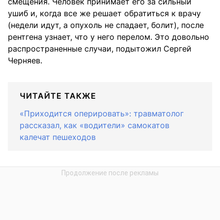
смещения. Человек принимает его за сильный
ушиб и, когда все же решает обратиться к врачу
(недели идут, а опухоль не спадает, болит), после
рентгена узнает, что у него перелом. Это довольно
распространенные случаи, подытожил Сергей
Черняев.
ЧИТАЙТЕ ТАКЖЕ
«Приходится оперировать»: травматолог
рассказал, как «водители» самокатов
калечат пешеходов