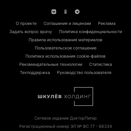
О проекте
Соглашения и лицензии
Реклама
Задать вопрос врачу
Политика конфиденциальности
Правила использования материалов
Пользовательское соглашение
Политика использования cookie-файлов
Рекомендательные технологии
Статистика
Техподдержка
Руководство пользователя
Сетевое издание ДокторПитер
Регистрационный номер ЭЛ № ФС 77 - 66334