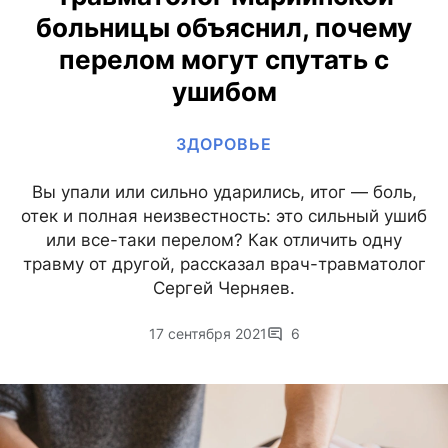
больницы объяснил, почему
перелом могут спутать с
ушибом
ЗДОРОВЬЕ
Вы упали или сильно ударились, итог — боль,
отек и полная неизвестность: это сильный ушиб
или все-таки перелом? Как отличить одну
травму от другой, рассказал врач-травматолог
Сергей Черняев.
17 сентября 2021
6