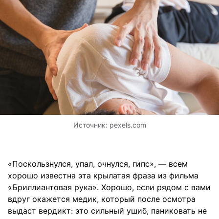
Источник:
pexels.com
«Поскользнулся, упал, очнулся, гипс», — всем
хорошо известна эта крылатая фраза из фильма
«Бриллиантовая рука». Хорошо, если рядом с вами
вдруг окажется медик, который после осмотра
выдаст вердикт: это сильный ушиб, паниковать не