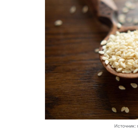
Источник: