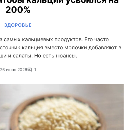
200%
ЗДОРОВЬЕ
з самых кальциевых продуктов. Его часто
сточник кальция вместо молочки добавляют в
ши и салаты. Но есть нюансы.
26 июня 2026
1