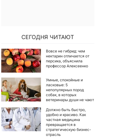
СЕГОДНЯ ЧИТАЮТ
Вовсе не гибрид: чем
нектарин отличается от
персика, объяснила
профессор Алексеенко
Умные, спокойные и
ласковые: 5
непопулярных пород
собак, в которых
ветеринары души не чают
Должно быть быстро,
удобно и красиво. Как
частная медицина
превращается в
стратегическую бизнес-
отрасль