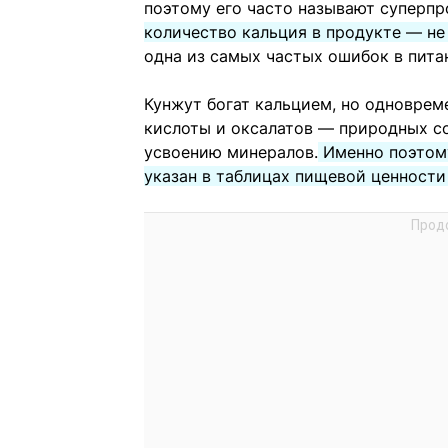
поэтому его часто называют суперпр
количество кальция в продукте — не 
одна из самых частых ошибок в пита
Кунжут богат кальцием, но одновре
кислоты и оксалатов — природных с
усвоению минералов.
Именно поэтому
указан в таблицах пищевой ценности