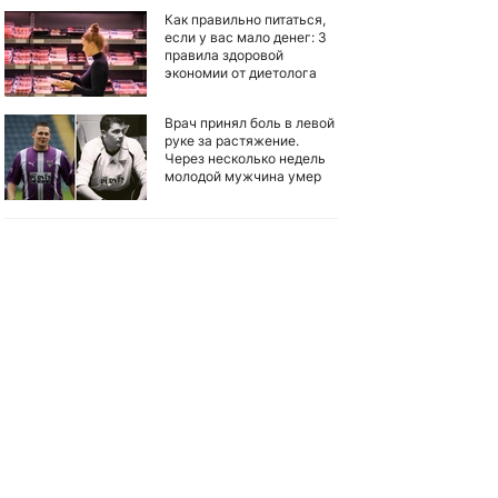
Как правильно питаться,
если у вас мало денег: 3
правила здоровой
экономии от диетолога
Врач принял боль в левой
руке за растяжение.
Через несколько недель
молодой мужчина умер