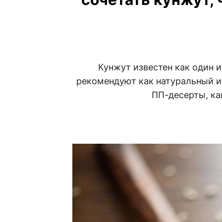
Кунжут известен как один и
рекомендуют как натуральный и
ПП-десерты, ка