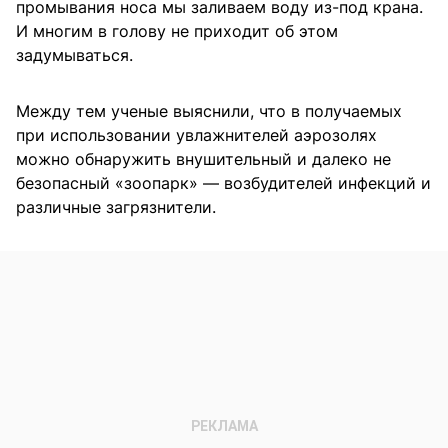
промывания носа мы заливаем воду из-под крана.
И многим в голову не приходит об этом
задумываться.
Между тем ученые выяснили, что в получаемых
при использовании увлажнителей аэрозолях
можно обнаружить внушительный и далеко не
безопасный «зоопарк» — возбудителей инфекций и
различные загрязнители.