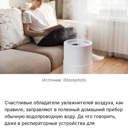
Источник:
iStockphoto
Счастливые обладатели увлажнителей воздуха, как
правило, заправляют в полезный домашний прибор
обычную водопроводную воду. Да что говорить,
даже в респираторные устройства для