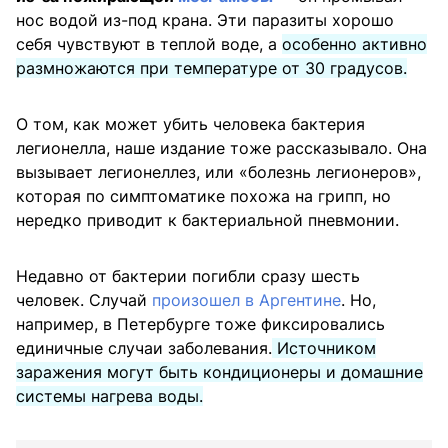
нос водой из-под крана. Эти паразиты хорошо
себя чувствуют в теплой воде, а
особенно активно
размножаются при температуре от 30 градусов.
О том, как может убить человека бактерия
легионелла, наше издание тоже рассказывало. Она
вызывает легионеллез, или «болезнь легионеров»,
которая по симптоматике похожа на грипп, но
нередко приводит к бактериальной пневмонии.
Недавно от бактерии погибли сразу шесть
человек. Случай
произошел в Аргентине
. Но,
например, в Петербурге тоже фиксировались
единичные случаи заболевания.
Источником
заражения могут быть кондиционеры и домашние
системы нагрева воды.