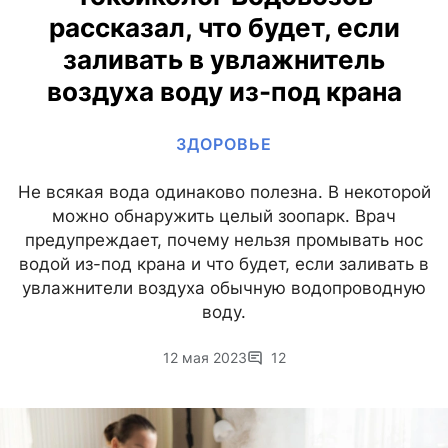
рассказал, что будет, если
заливать в увлажнитель
воздуха воду из-под крана
ЗДОРОВЬЕ
Не всякая вода одинаково полезна. В некоторой
можно обнаружить целый зоопарк. Врач
предупреждает, почему нельзя промывать нос
водой из-под крана и что будет, если заливать в
увлажнители воздуха обычную водопроводную
воду.
12 мая 2023
12