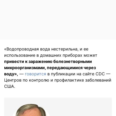
«Водопроводная вода нестерильна, и ее
использование в домашних приборах может
привести к заражению болезнетворными
микроорганизмами, передающимися через
воду»,
—
говорится
в публикации на сайте CDC —
Центров по контролю и профилактике заболеваний
США.