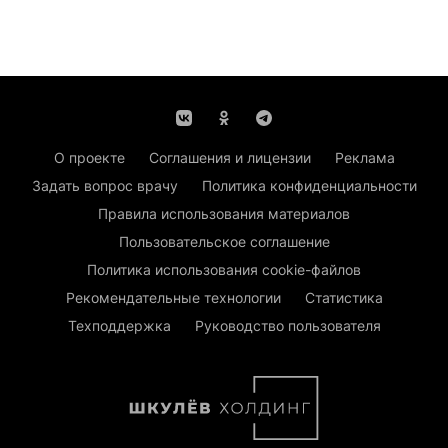
О проекте
Соглашения и лицензии
Реклама
Задать вопрос врачу
Политика конфиденциальности
Правила использования материалов
Пользовательское соглашение
Политика использования cookie-файлов
Рекомендательные технологии
Статистика
Техподдержка
Руководство пользователя