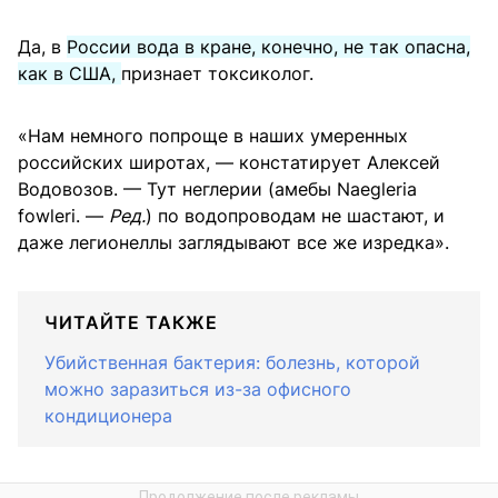
Да, в
России вода в кране, конечно, не так опасна,
как в США,
признает токсиколог.
«Нам немного попроще в наших умеренных
российских широтах, — констатирует Алексей
Водовозов. — Тут неглерии (амебы Naegleria
fowleri. —
Ред.
) по водопроводам не шастают, и
даже легионеллы заглядывают все же изредка».
ЧИТАЙТЕ ТАКЖЕ
Убийственная бактерия: болезнь, которой
можно заразиться из-за офисного
кондиционера