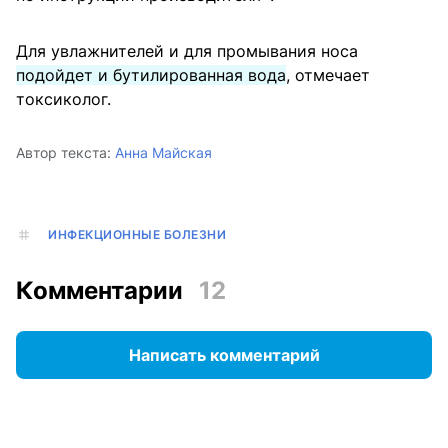
Для увлажнителей и для промывания носа
подойдет и бутилированная вода
, отмечает
токсиколог.
Автор текста:
Анна Майская
ИНФЕКЦИОННЫЕ БОЛЕЗНИ
Комментарии
12
Написать комментарий