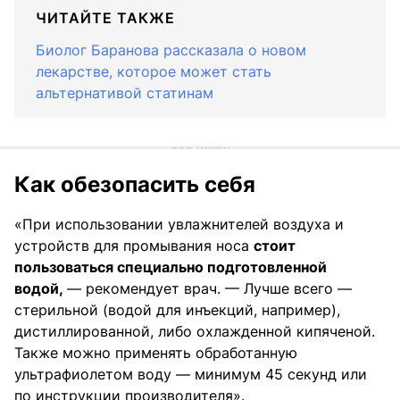
ЧИТАЙТЕ ТАКЖЕ
Биолог Баранова рассказала о новом
лекарстве, которое может стать
альтернативой статинам
Как обезопасить себя
«При использовании увлажнителей воздуха и
устройств для промывания носа
стоит
пользоваться специально подготовленной
водой,
— рекомендует врач. — Лучше всего —
стерильной (водой для инъекций, например),
дистиллированной, либо охлажденной кипяченой.
Также можно применять обработанную
ультрафиолетом воду — минимум 45 секунд или
по инструкции производителя».