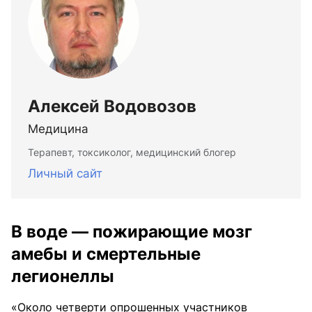
Алексей Водовозов
Медицина
Терапевт, токсиколог, медицинский блогер
Личный сайт
В воде — пожирающие мозг
амебы и смертельные
легионеллы
«Около четверти опрошенных участников