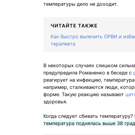
температуры дело не доходит.
ЧИТАЙТЕ ТАКЖЕ
Как быстро вылечить ОРВИ и избав
терапевта
В некоторых случаях слишком сильн
предупредила Романенко в беседе с
реагирует на инфекцию, температура
например, сталкиваются люди, котор
форме. Такую реакцию называют
цит
здоровья.
Когда следует сбивать температуру?
температура поднялась выше 38 град