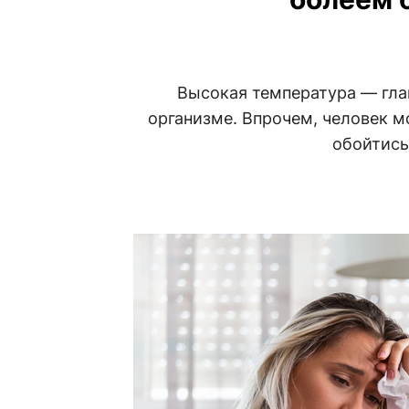
Высокая температура — гла
организме. Впрочем, человек м
обойтись