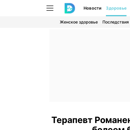
Новости
Здоровье
Женское здоровье
Последствия
Терапевт Романе
болеем 