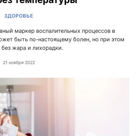
ЗДОРОВЬЕ
вный маркер воспалительных процессов в
ожет быть по-настоящему болен, но при этом
 без жара и лихорадки.
21 ноября 2022