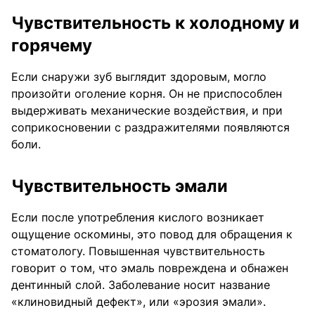
Чувствительность к холодному и
горячему
Если снаружи зуб выглядит здоровым, могло
произойти оголение корня. Он не приспособлен
выдерживать механические воздействия, и при
соприкосновении с раздражителями появляются
боли.
Чувствительность эмали
Если после употребления кислого возникает
ощущение оскомины, это повод для обращения к
стоматологу. Повышенная чувствительность
говорит о том, что эмаль повреждена и обнажен
дентинный слой. Заболевание носит название
«клиновидный дефект», или «эрозия эмали».