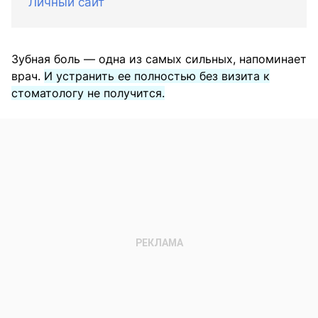
Личный сайт
Зубная боль — одна из самых сильных, напоминает
врач.
И устранить ее полностью без визита к
стоматологу не получится.