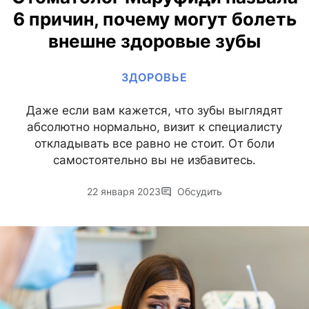
6 причин, почему могут болеть
внешне здоровые зубы
ЗДОРОВЬЕ
Даже если вам кажется, что зубы выглядят
абсолютно нормально, визит к специалисту
откладывать все равно не стоит. От боли
самостоятельно вы не избавитесь.
22 января 2023
Обсудить