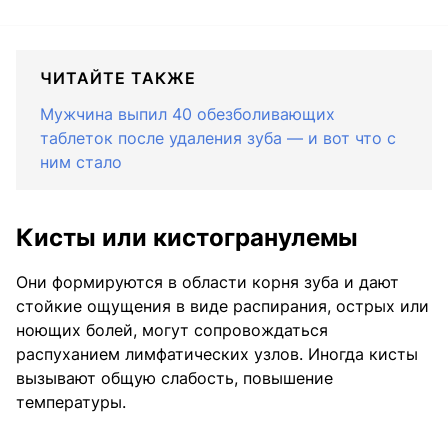
ЧИТАЙТЕ ТАКЖЕ
Мужчина выпил 40 обезболивающих
таблеток после удаления зуба — и вот что с
ним стало
Кисты или кистогранулемы
Они формируются в области корня зуба и дают
стойкие ощущения в виде распирания, острых или
ноющих болей, могут сопровождаться
распуханием лимфатических узлов. Иногда кисты
вызывают общую слабость, повышение
температуры.