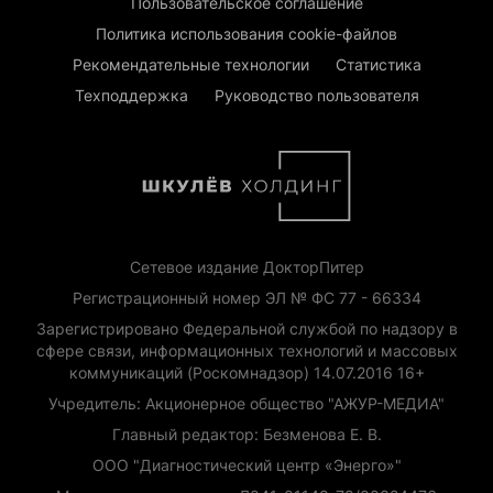
Пользовательское соглашение
Политика использования cookie-файлов
Рекомендательные технологии
Статистика
Техподдержка
Руководство пользователя
Сетевое издание ДокторПитер
Регистрационный номер ЭЛ № ФС 77 - 66334
Зарегистрировано Федеральной службой по надзору в
сфере связи, информационных технологий и массовых
коммуникаций (Роскомнадзор) 14.07.2016 16+
Учредитель: Акционерное общество "АЖУР-МЕДИА"
Главный редактор: Безменова Е. В.
ООО "Диагностический центр «Энерго»"