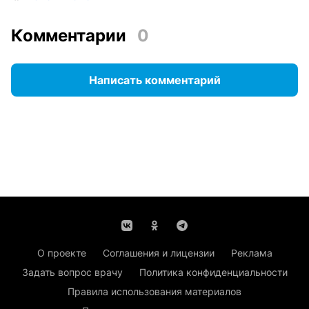
Комментарии
0
Написать комментарий
О проекте
Соглашения и лицензии
Реклама
Задать вопрос врачу
Политика конфиденциальности
Правила использования материалов