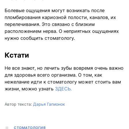
Болевые ощущения могут возникать после
пломбирования кариозной полости, каналов, их
перелечивания. Это связано с близким
расположением нерва. О неприятных ощущениях
нужно сообщить стоматологу.
Кстати
Не все знают, но лечить зубы вовремя очень важно
для здоровья всего организма. О том, как
нежелание идти к стоматологу может стоить вам
жизни, можно узнать
ЗДЕСЬ.
Автор текста:
Дарья Гапионок
СТОМАТОЛОГИЯ