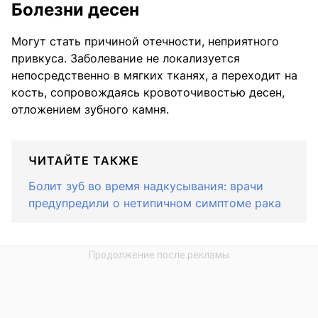
Болезни десен
Могут стать причиной отечности, неприятного
привкуса. Заболевание не локализуется
непосредственно в мягких тканях, а переходит на
кость, сопровождаясь кровоточивостью десен,
отложением зубного камня.
ЧИТАЙТЕ ТАКЖЕ
Болит зуб во время надкусывания: врачи
предупредили о нетипичном симптоме рака