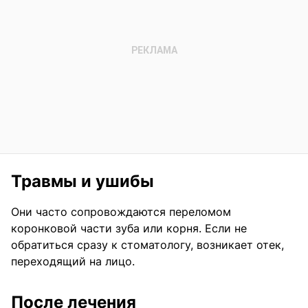
Травмы и ушибы
Они часто сопровождаются переломом
коронковой части зуба или корня. Если не
обратиться сразу к стоматологу, возникает отек,
переходящий на лицо.
После лечения