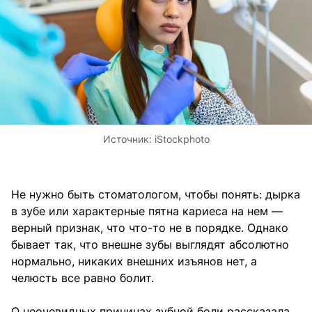
Источник:
iStockphoto
Не нужно быть стоматологом, чтобы понять: дырка
в зубе или характерные пятна кариеса на нем —
верный признак, что что-то не в порядке. Однако
бывает так, что внешне зубы выглядят абсолютно
нормально, никаких внешних изъянов нет, а
челюсть все равно болит.
О неочевидных причинах зубной боли рассказала