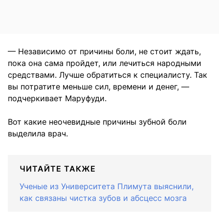
— Независимо от причины боли, не стоит ждать,
пока она сама пройдет, или лечиться народными
средствами. Лучше обратиться к специалисту. Так
вы потратите меньше сил, времени и денег, —
подчеркивает Маруфуди.
Вот какие неочевидные причины зубной боли
выделила врач.
ЧИТАЙТЕ ТАКЖЕ
Ученые из Университета Плимута выяснили,
как связаны чистка зубов и абсцесс мозга