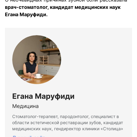
врач-стоматолог, кандидат медицинских наук
Егана Маруфиди.
Егана Маруфиди
Медицина
Стоматолог-терапевт, пародонтолог, специалист в
области эстетической реставрации зубов, кандидат
медицинских наук, гендиректор клиники «Столица»