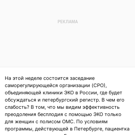
На этой неделе состоится заседание
саморегулирующейся организации (СРО),
объединяющей клиники ЭКО в России, где будет
обсуждаться и петербургский регистр. В чем его
слабость? В том, что мы видим эффективность
преодоления бесплодия с помощью ЭКО только
для женщин с полисом ОМС. По условиям
программы, действующей в Петербурге, пациентка