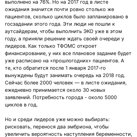
выполнено на 76%. Но на 2017 год в листе
ожидания значится почти ровно столько же
пациентов, сколько циклов было запланировано в
госзадании этого года. Эти люди не пошли к
аутсайдерам, чтобы выполнить ЭКО уже в этом
году, а приняли решение ждать своей очереди у
лидеров. Как только ТФОМС откроет
финансирование, у них все плановое задание будет
уже расписано на «прошлогодних» пациентов. А
те, кто обратится после 1 января 2017-го
вынуждены будут занимать очередь на 2018 год.
Сейчас более 2000 человек — в листе ожидания,
ежедневно принимается около 30 новых
заявлений. Потребность города - около 5000
циклов в год.
Но и среди лидеров уже можно выбирать:
рисковать, перенося два эмбриона, чтобы
увеличить вероятность наступления беременности,