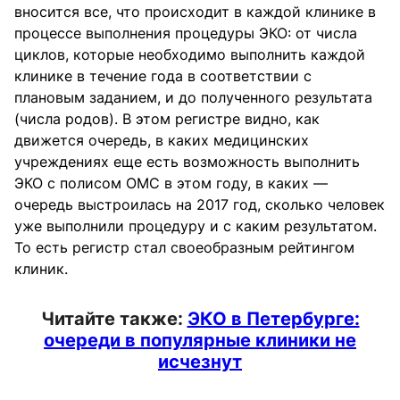
вносится все, что происходит в каждой клинике в
процессе выполнения процедуры ЭКО: от числа
циклов, которые необходимо выполнить каждой
клинике в течение года в соответствии с
плановым заданием, и до полученного результата
(числа родов). В этом регистре видно, как
движется очередь, в каких медицинских
учреждениях еще есть возможность выполнить
ЭКО с полисом ОМС в этом году, в каких —
очередь выстроилась на 2017 год, сколько человек
уже выполнили процедуру и с каким результатом.
То есть регистр стал своеобразным рейтингом
клиник.
Читайте также:
ЭКО в Петербурге:
очереди в популярные клиники не
исчезнут