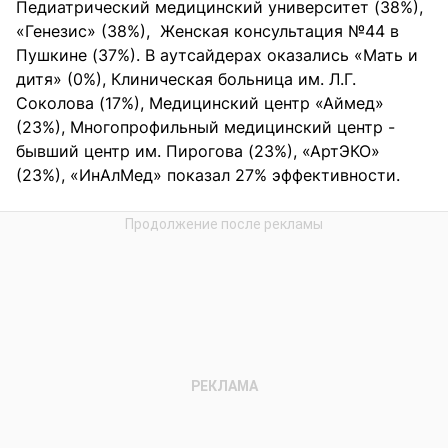
Педиатрический медицинский университет (38%),
«Генезис» (38%), Женская консультация №44 в
Пушкине (37%). В аутсайдерах оказались «Мать и
дитя» (0%), Клиническая больница им. Л.Г.
Соколова (17%), Медицинский центр «Аймед»
(23%), Многопрофильный медицинский центр -
бывший центр им. Пирогова (23%), «АртЭКО»
(23%), «ИнАлМед» показал 27% эффективности.