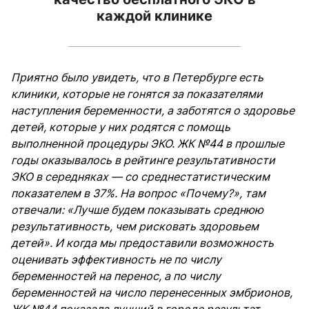
каждой клинике
Приятно было увидеть, что в Петербурге есть
клиники, которые не гонятся за показателями
наступления беременности, а заботятся о здоровье
детей, которые у них родятся с помощь
выполненной процедуры ЭКО. ЖК №44 в прошлые
годы оказывалось в рейтинге результативности
ЭКО в середняках — со среднестатистическим
показателем в 37%. На вопрос «Почему?», там
отвечали: «Лучше будем показывать среднюю
результативность, чем рисковать здоровьем
детей». И когда мы предоставили возможность
оценивать эффективность не по числу
беременностей на перенос, а по числу
беременностей на число перенесенных эмбрионов,
ЖК №44 показала лучший в городе результат.