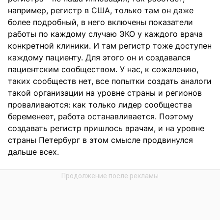
например, регистр в США, только там он даже
более подробный, в него включены показатели
работы по каждому случаю ЭКО у каждого врача
конкретной клиники. И там регистр тоже доступен
каждому пациенту. Для этого он и создавался
пациентским сообществом. У нас, к сожалению,
таких сообществ нет, все попытки создать аналоги
такой организации на уровне страны и регионов
проваливаются: как только лидер сообщества
беременеет, работа останавливается. Поэтому
создавать регистр пришлось врачам, и на уровне
страны Петербург в этом смысле продвинулся
дальше всех.