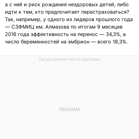
а с ней и риск рождения нездоровых детей, либо
идти к тем, кто предпочитает перестраховаться?
Так, например, у одного из лидеров прошлого года
— СЗФМИЦ им. Алмазова по итогам 9 месяцев
2016 года эффективность на перенос — 34,3%, а
число беременностей на эмбрион — всего 18,3%.