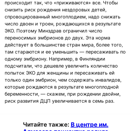
происходит так, что «приживаются» все. Чтобы
снизить риск рождения нездоровых детей,
спровоцированный многоплодием, надо снижать
число двоен и троен, рождающихся в результате
ЭКО. Поэтому Минздрав ограничил число
переносимых эмбрионов до двух. Эта норма
действует в большинстве стран мира, более того,
там стараются и ее уменьшить — пересаживать по
одному эмбриону. Например, в Финляндии
подсчитали, что дешевле увеличить количество
попыток ЭКО для женщины и пересаживать ей
только один эмбрион, чем содержать инвалидов,
которые рождаются в результате многоплодной
беременности, — скажем, при рождении двойни,
риск развития ДЦП увеличивается в семь раз.
Читайте также:
В центре им.