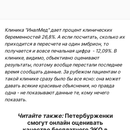
Клиника "ИналМед" дает процент клинических
беременностей 26,8%. А если посчитать, сколько их
приходится в пересчете на один эмбрион, то
получается и вовсе печальная цифра - 12,09%. В
клинике, видимо, объективно оценивают
результаты, поэтому вообще перестали последнее
время сообщать данные. За рубежом пациентам о
такой клинике сразу было бы все ясно: она может
давать всякие красивые объяснения, но правда
одна - не показывают данные те, кому нечего
показать.
Читайте также:
Петербурженки
смогут онлайн оценивать
качество бесплатного ЭКО в