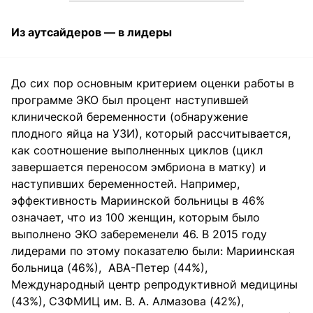
Из аутсайдеров — в лидеры
До сих пор основным критерием оценки работы в
программе ЭКО был процент наступившей
клинической беременности (обнаружение
плодного яйца на УЗИ), который рассчитывается,
как соотношение выполненных циклов (цикл
завершается переносом эмбриона в матку) и
наступивших беременностей. Например,
эффективность Мариинской больницы в 46%
означает, что из 100 женщин, которым было
выполнено ЭКО забеременели 46. В 2015 году
лидерами по этому показателю были: Мариинская
больница (46%), АВА-Петер (44%),
Международный центр репродуктивной медицины
(43%), СЗФМИЦ им. В. А. Алмазова (42%),