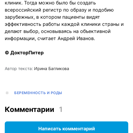
клиник. Тогда можно было бы создать
всероссийский регистр по образу и подобию
зарубежных, в котором пациенты видят
эффективность работы каждой клиники страны и
делают выбор, основываясь на объективной
информации, считает Андрей Иванов.
© ДокторПитер
Автор текста:
Ирина Багликова
БЕРЕМЕННОСТЬ И РОДЫ
Комментарии
1
Написать комментарий