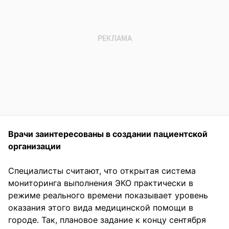
Врачи заинтересованы в создании пациентской
организации
Специалисты считают, что открытая система
мониторинга выполнения ЭКО практически в
режиме реального времени показывает уровень
оказания этого вида медицинской помощи в
городе. Так, плановое задание к концу сентября