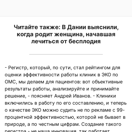
Читайте также:
В Дании выяснили,
когда родит женщина, начавшая
лечиться от бесплодия
- Регистр, который, по сути, стал рейтингом для
оценки эффективности работы клиник в ЭКО по
ОМС, мы делаем для пациентов: вот объективные
результаты работы, анализируйте и принимайте
решение, - поясняет Андрей Иванов. - Клиники
включились в работу по его составлению, и теперь
о качестве ЭКО можно судить не по рекламе с 99-
процентной эффективностью, которой не бывает в
природе, а по честным цифрам. Создание такого
регистра - не наша инновация, так работает,