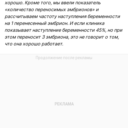
хорошо. Кроме того, мы ввели показатель
«количество переносимых эмбрионов» и
рассчитываем частоту наступления беременности
на 1 перенесенный эмбрион. И если клиника
показывает наступление беременности 45%, но при
этом переносит 3 эмбриона, это не говорит о том,
что она хорошо работает.