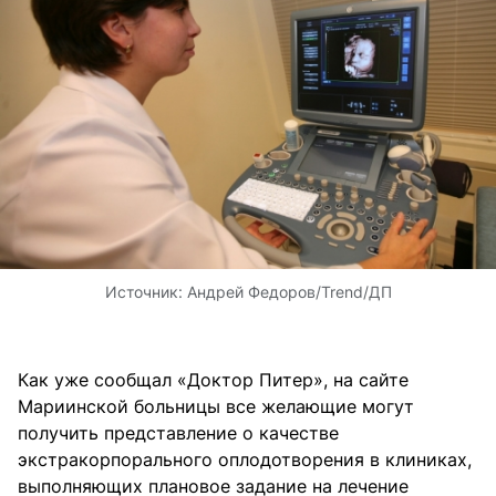
Источник:
Андрей Федоров/Trend/ДП
Как уже сообщал «Доктор Питер», на
сайте
Мариинской больницы
все желающие могут
получить представление о качестве
экстракорпорального оплодотворения в клиниках,
выполняющих плановое задание на лечение