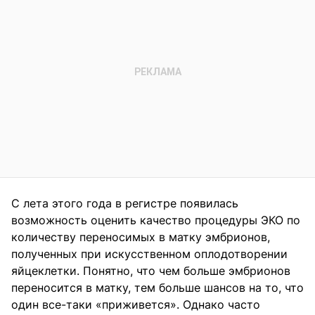
С лета этого года в регистре появилась
возможность оценить качество процедуры ЭКО по
количеству переносимых в матку эмбрионов,
полученных при искусственном оплодотворении
яйцеклетки. Понятно, что чем больше эмбрионов
переносится в матку, тем больше шансов на то, что
один все-таки «приживется». Однако часто