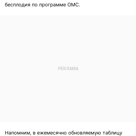
бесплодия по программе ОМС.
Напомним, в ежемесячно обновляемую таблицу