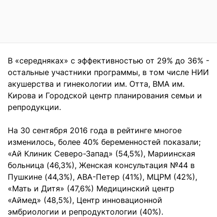
В «середняках» с эффективностью от 29% до 36% -
остальные участники программы, в том числе НИИ
акушерства и гинекологии им. Отта, ВМА им.
Кирова и Городской центр планирования семьи и
репродукции.
На 30 сентября 2016 года в рейтинге многое
изменилось, более 40% беременностей показали;
«Ай Клиник Северо-Запад» (54,5%), Мариинская
больница (46,3%), Женская консультация №44 в
Пушкине (44,3%), АВА-Петер (41%), МЦРМ (42%),
«Мать и Дитя» (47,6%) Медицинский центр
«Аймед» (48,5%), Центр инновационной
эмбриологии и репродуктологии (40%).