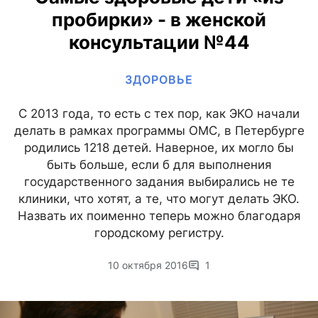
пробирки» - в женской
консультации №44
ЗДОРОВЬЕ
С 2013 года, то есть с тех пор, как ЭКО начали
делать в рамках программы ОМС, в Петербурге
родились 1218 детей. Наверное, их могло бы
быть больше, если б для выполнения
государственного задания выбирались не те
клиники, что хотят, а те, что могут делать ЭКО.
Назвать их поименно теперь можно благодаря
городскому регистру.
10 октября 2016
1