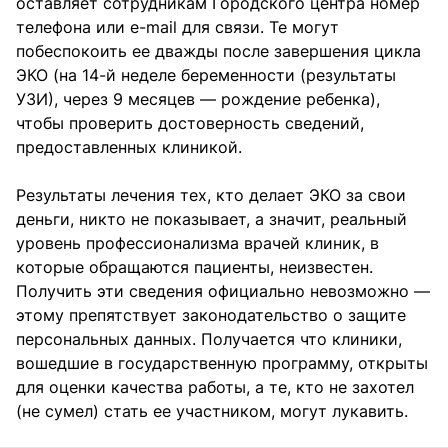
оставляет сотрудникам Городского центра номер
телефона или e-mail для связи. Те могут
побеспокоить ее дважды после завершения цикла
ЭКО (на 14-й неделе беременности (результаты
УЗИ), через 9 месяцев — рождение ребенка),
чтобы проверить достоверность сведений,
предоставленных клиникой.
Результаты лечения тех, кто делает ЭКО за свои
деньги, никто не показывает, а значит, реальный
уровень профессионализма врачей клиник, в
которые обращаются пациенты, неизвестен.
Получить эти сведения официально невозможно —
этому препятствует законодательство о защите
персональных данных. Получается что клиники,
вошедшие в государственную программу, открыты
для оценки качества работы, а те, кто не захотел
(не сумел) стать ее участником, могут лукавить.