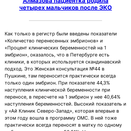
Алмазова пациентка родила
четырех мальчиков после ЭКО
Как только в регистр были введены показатели
«Количество перенесенных эмбрионов» и
«Процент клинических беременностей на 1
эмбрион», оказалось, что в Петербурге есть
клиники, в которых используется скандинавский
подход. Это Женская консультация №44 в
Пушкине, там переносится практически всегда
только один эмбрион. При показателе 44,3%
наступления клинической беременности при
переносе, в пересчете на 1 эмбрион у нее 40,64%
наступления беременностей. Высокий показатель и
у «Ай Клиник Северо-Запад», которая впервые в
этом году вошла в программу ОМС. В ней тоже
практически всегда переносят в матку по одному