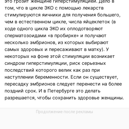
это грозит женщине гиперстимуляцией. Дело в
том, что в цикле ЭКО с помощью лекарств
стимулируются яичники для получения большего,
чем в естественном цикле, числа яйцеклеток (в
ходе одного цикла ЭКО их оплодотворяют
сперматозоидами «в пробирке» и получают
несколько эмбрионов, из которых выбирают
самых здоровых и пересаживают в матку). У
некоторых на фоне этой стимуляции возникает
синдром гиперстимуляции, риск серьезных
последствий которого велик как раз при
наступлении беременности. Если он существует,
пересадку эмбрионов следует перенести на более
поздний срок. И в Петербурге это делать
разрешается, чтобы сохранить здоровье женщины.