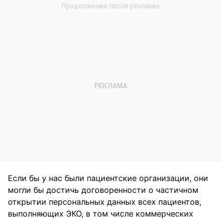
Если бы у нас были пациентские организации, они
могли бы достичь договоренности о частичном
открытии персональных данных всех пациентов,
выполняющих ЭКО, в том числе коммерческих