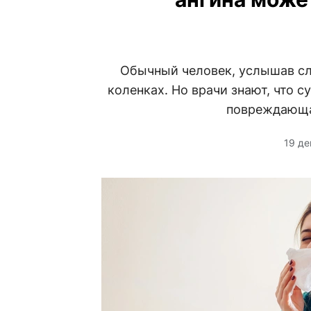
Обычный человек, услышав сл
коленках. Но врачи знают, что 
повреждающая
19 де