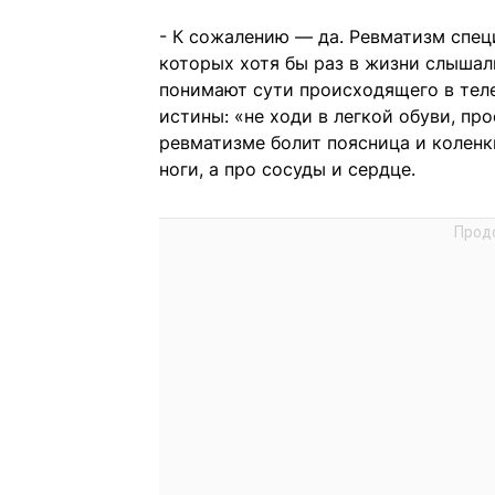
- К сожалению — да. Ревматизм специ
которых хотя бы раз в жизни слышал
понимают сути происходящего в тел
истины: «не ходи в легкой обуви, п
ревматизме болит поясница и коленк
ноги, а про сосуды и сердце.