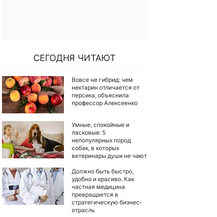
СЕГОДНЯ ЧИТАЮТ
Вовсе не гибрид: чем
нектарин отличается от
персика, объяснила
профессор Алексеенко
Умные, спокойные и
ласковые: 5
непопулярных пород
собак, в которых
ветеринары души не чают
Должно быть быстро,
удобно и красиво. Как
частная медицина
превращается в
стратегическую бизнес-
отрасль