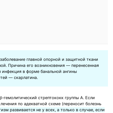
заболевание главной опорной и защитной ткани
ой. Причина его возникновения — перенесенная
 инфекция в форме банальной ангины
етей — скарлатина.
 β-гемолитический стрептококк группы А. Если
 лечения по адекватной схеме (переносит болезнь
изм развивается не у всех, а только в случае, если