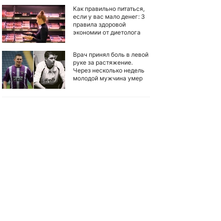
Как правильно питаться,
если у вас мало денег: 3
правила здоровой
экономии от диетолога
Врач принял боль в левой
руке за растяжение.
Через несколько недель
молодой мужчина умер