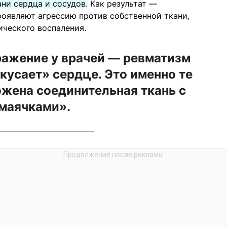
ни сердца и сосудов.
Как результат —
оявляют агрессию против собственной ткани,
ического воспаления.
ажение у врачей — ревматизм
кусает» сердце. Это именно те
ожена соединительная ткань с
маячками».