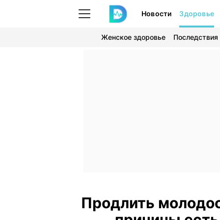
Новости
Здоровье
Женское здоровье
Последствия
Продлить молодос
причины есть