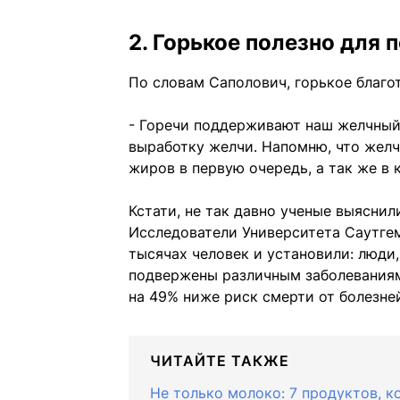
2. Горькое полезно для 
По словам Саполович, горькое благо
- Горечи поддерживают наш желчный 
выработку желчи. Напомню, что желч
жиров в первую очередь, а так же в 
Кстати, не так давно ученые выяснил
Исследователи Университета Саутге
тысячах человек и установили: люди
подвержены различным заболеваниям 
на 49% ниже риск смерти от болезней
ЧИТАЙТЕ ТАКЖЕ
Не только молоко: 7 продуктов, 