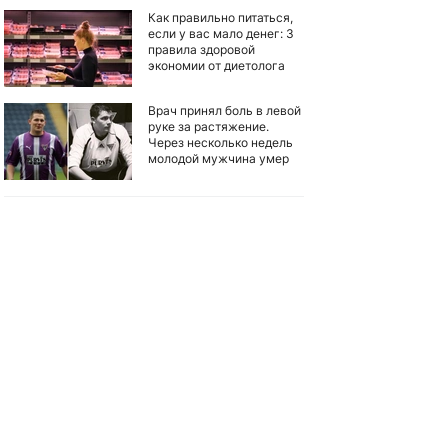
Как правильно питаться,
если у вас мало денег: 3
правила здоровой
экономии от диетолога
Врач принял боль в левой
руке за растяжение.
Через несколько недель
молодой мужчина умер