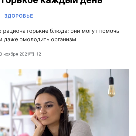
ЗДОРОВЬЕ
о рациона горькие блюда: они могут помочь
и даже омолодить организм.
8 ноября 2021
12