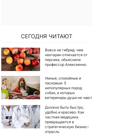
СЕГОДНЯ ЧИТАЮТ
Вовсе не гибрид: чем
нектарин отличается от
персика, объяснила
профессор Алексеенко
Умные, спокойные и
ласковые: 5
непопулярных пород
собак, в которых
ветеринары души не чают
Должно быть быстро,
удобно и красиво. Как
частная медицина
превращается в
стратегическую бизнес-
отрасль