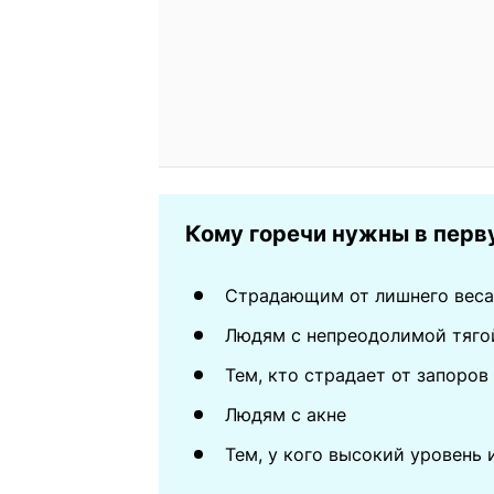
Кому горечи нужны в перв
Страдающим от лишнего веса
Людям с непреодолимой тяго
Тем, кто страдает от запоров
Людям с акне
Тем, у кого высокий уровень 