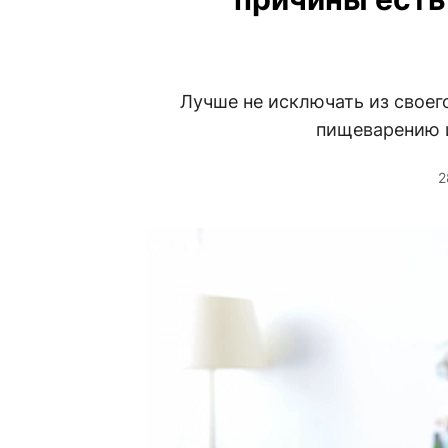
Лучше не исключать из своег
пищеварению 
2