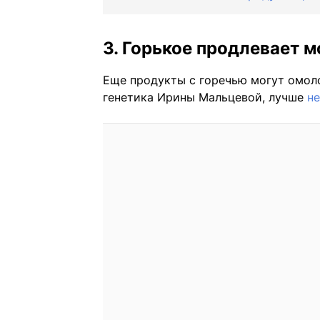
3. Горькое продлевает 
Еще продукты с горечью могут омоло
генетика Ирины Мальцевой, лучше
не