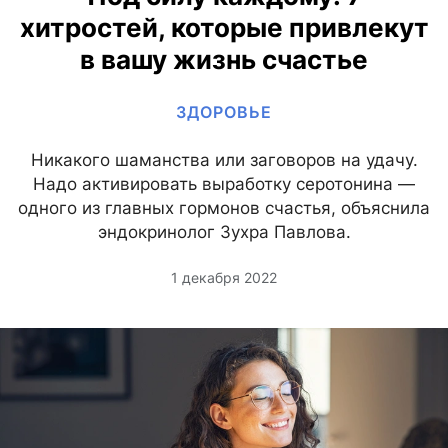
хитростей, которые привлекут
в вашу жизнь счастье
ЗДОРОВЬЕ
Никакого шаманства или заговоров на удачу.
Надо активировать выработку серотонина —
одного из главных гормонов счастья, объяснила
эндокринолог Зухра Павлова.
1 декабря 2022