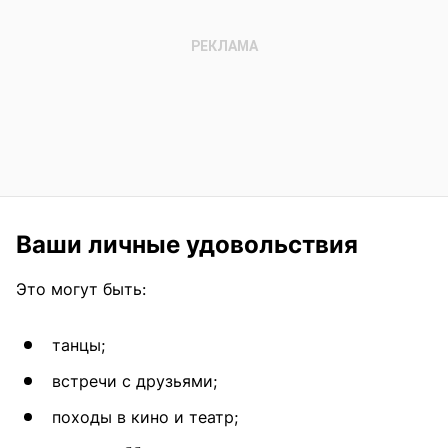
Ваши личные удовольствия
Это могут быть:
танцы;
встречи с друзьями;
походы в кино и театр;