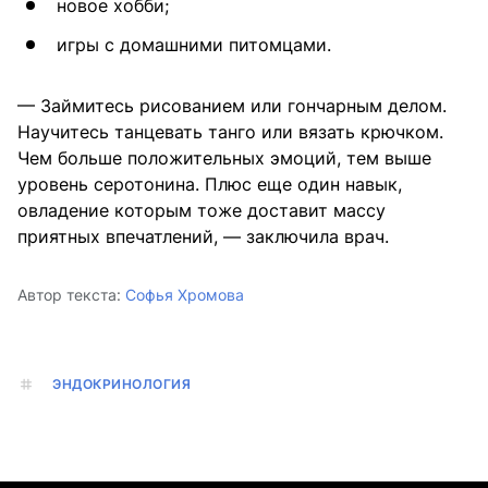
новое хобби;
игры с домашними питомцами.
— Займитесь рисованием или гончарным делом.
Научитесь танцевать танго или вязать крючком.
Чем больше положительных эмоций, тем выше
уровень серотонина. Плюс еще один навык,
овладение которым тоже доставит массу
приятных впечатлений, — заключила врач.
Автор текста:
Софья Хромова
ЭНДОКРИНОЛОГИЯ