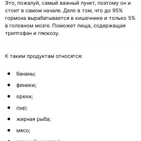
Это, пожалуй, самый важный пункт, поэтому он и
стоит в самом начале. Дело в том, что до 95%
гормона вырабатывается в кишечнике и только 5%
в головном мозге. Поможет пища, содержащая
триптофан и глюкозу.
К таким продуктам относятся:
бананы;
финики;
орехи;
сыр;
жирная рыба;
мясо;