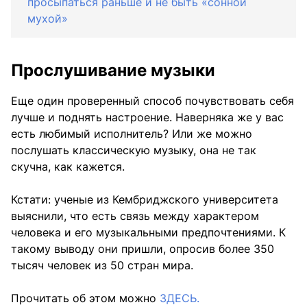
просыпаться раньше и не быть «сонной
мухой»
Прослушивание музыки
Еще один проверенный способ почувствовать себя
лучше и поднять настроение. Наверняка же у вас
есть любимый исполнитель? Или же можно
послушать классическую музыку, она не так
скучна, как кажется.
Кстати: ученые из Кембриджского университета
выяснили, что есть связь между характером
человека и его музыкальными предпочтениями. К
такому выводу они пришли, опросив более 350
тысяч человек из 50 стран мира.
Прочитать об этом можно
ЗДЕСЬ.