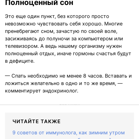
Полноценный сон
Это еще один пункт, без которого просто
невозможно чувствовать себя хорошо. Многие
пренебрегают сном, зачастую по своей воле,
засиживаясь до полуночи за компьютером или
телевизором. А ведь нашему организму нужен
полноценный отдых, иначе гормоны счастья будут
в дефиците.
— Спать необходимо не менее 8 часов. Вставать и
ложиться желательно в одно и то же время, —
комментирует эндокринолог.
ЧИТАЙТЕ ТАКЖЕ
9 советов от иммунолога, как зимним утром