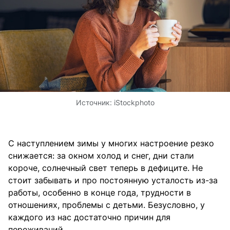
Источник:
iStockphoto
С наступлением зимы у многих настроение резко
снижается: за окном холод и снег, дни стали
короче, солнечный свет теперь в дефиците. Не
стоит забывать и про постоянную усталость из-за
работы, особенно в конце года, трудности в
отношениях, проблемы с детьми. Безусловно, у
каждого из нас достаточно причин для
переживаний.