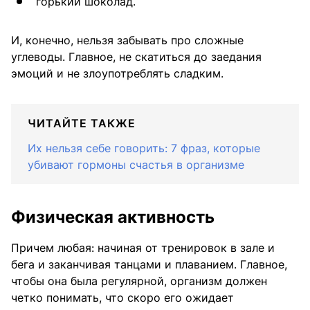
горький шоколад.
И, конечно, нельзя забывать про сложные
углеводы. Главное, не скатиться до заедания
эмоций и не злоупотреблять сладким.
ЧИТАЙТЕ ТАКЖЕ
Их нельзя себе говорить: 7 фраз, которые
убивают гормоны счастья в организме
Физическая активность
Причем любая: начиная от тренировок в зале и
бега и заканчивая танцами и плаванием. Главное,
чтобы она была регулярной, организм должен
четко понимать, что скоро его ожидает