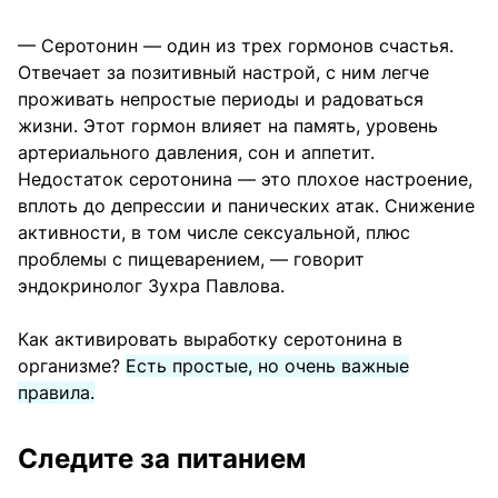
— Серотонин — один из трех гормонов счастья.
Отвечает за позитивный настрой, с ним легче
проживать непростые периоды и радоваться
жизни. Этот гормон влияет на память, уровень
артериального давления, сон и аппетит.
Недостаток серотонина — это плохое настроение,
вплоть до депрессии и панических атак. Снижение
активности, в том числе сексуальной, плюс
проблемы с пищеварением, — говорит
эндокринолог Зухра Павлова.
Как активировать выработку серотонина в
организме?
Есть простые, но очень важные
правила.
Следите за питанием