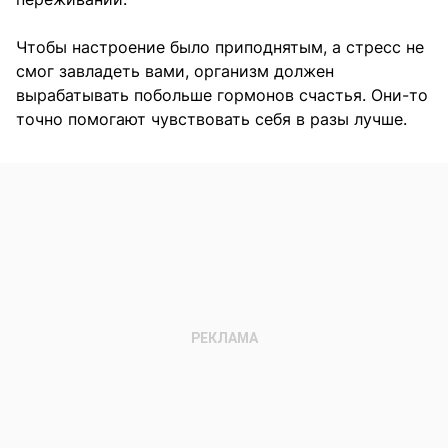
Чтобы настроение было приподнятым, а стресс не
смог завладеть вами, организм должен
вырабатывать побольше гормонов счастья. Они-то
точно помогают чувствовать себя в разы лучше.