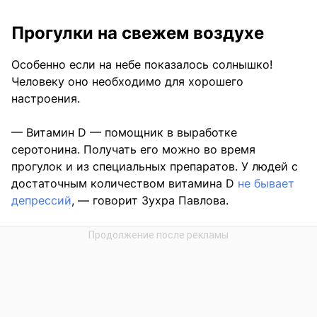
Прогулки на свежем воздухе
Особенно если на небе показалось солнышко!
Человеку оно необходимо для хорошего
настроения.
— Витамин D — помощник в выработке
серотонина. Получать его можно во время
прогулок и из специальных препаратов. У людей с
достаточным количеством витамина D
не бывает
депрессий
, — говорит Зухра Павлова.