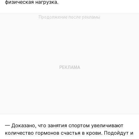
физическая нагрузка.
— Доказано, что занятия спортом увеличивают
количество гормонов счастья в крови. Подойдут и