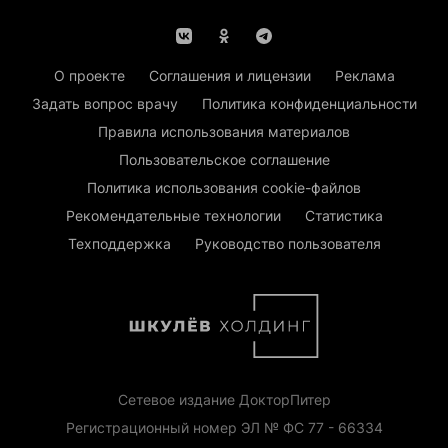
О проекте
Соглашения и лицензии
Реклама
Задать вопрос врачу
Политика конфиденциальности
Правила использования материалов
Пользовательское соглашение
Политика использования cookie-файлов
Рекомендательные технологии
Статистика
Техподдержка
Руководство пользователя
Сетевое издание ДокторПитер
Регистрационный номер ЭЛ № ФС 77 - 66334