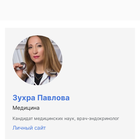
Зухра Павлова
Медицина
Кандидат медицинских наук, врач-эндокринолог
Личный сайт