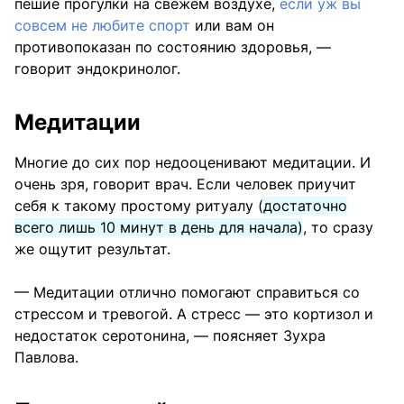
пешие прогулки на свежем воздухе,
если уж вы
совсем не любите спорт
или вам он
противопоказан по состоянию здоровья, —
говорит эндокринолог.
Медитации
Многие до сих пор недооценивают медитации. И
очень зря, говорит врач. Если человек приучит
себя к такому простому ритуалу (
достаточно
всего лишь 10 минут в день для начала)
, то сразу
же ощутит результат.
— Медитации отлично помогают справиться со
стрессом и тревогой. А стресс — это кортизол и
недостаток серотонина, — поясняет Зухра
Павлова.