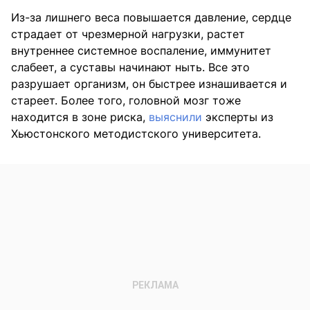
Из-за лишнего веса повышается давление, сердце
страдает от чрезмерной нагрузки, растет
внутреннее системное воспаление, иммунитет
слабеет, а суставы начинают ныть. Все это
разрушает организм, он быстрее изнашивается и
стареет. Более того, головной мозг тоже
находится в зоне риска,
выяснили
эксперты из
Хьюстонского методистского университета.