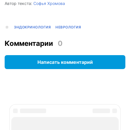
Автор текста:
Софья Хромова
ЭНДОКРИНОЛОГИЯ
НЕВРОЛОГИЯ
Комментарии
0
Написать комментарий