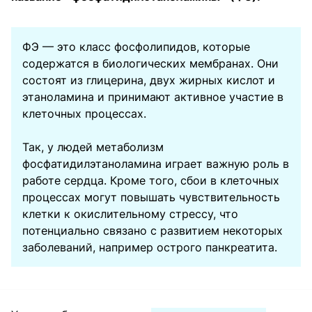
ФЭ — это класс фосфолипидов, которые
содержатся в биологических мембранах. Они
состоят из глицерина, двух жирных кислот и
этаноламина и принимают активное участие в
клеточных процессах.
Так, у людей метаболизм
фосфатидилэтаноламина играет важную роль в
работе сердца. Кроме того, сбои в клеточных
процессах могут повышать чувствительность
клетки к окислительному стрессу, что
потенциально связано с развитием некоторых
заболеваний, например острого панкреатита.