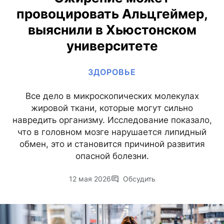
провоцировать Альцгеймер,
выяснили в Хьюстонском
университете
ЗДОРОВЬЕ
Все дело в микроскопических молекулах
жировой ткани, которые могут сильно
навредить организму. Исследование показало,
что в головном мозге нарушается липидный
обмен, это и становится причиной развития
опасной болезни.
12 мая 2026
Обсудить