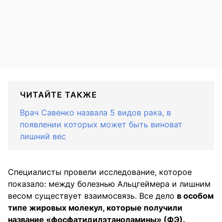
ЧИТАЙТЕ ТАКЖЕ
Врач Савенко назвала 5 видов рака, в
появлении которых может быть виноват
лишний вес
Специалисты провели исследование, которое
показало: между болезнью Альцгеймера и лишним
весом существует взаимосвязь. Все дело
в особом
типе жировых молекул, которые получили
название «фосфатидилэтаноламины» (ФЭ).