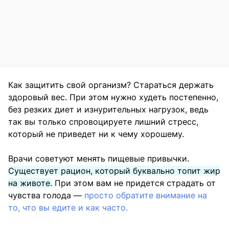
Как защитить свой организм? Стараться держать
здоровый вес. При этом нужно худеть постепенно,
без резких диет и изнурительных нагрузок, ведь
так вы только спровоцируете лишний стресс,
который не приведет ни к чему хорошему.
Врачи советуют менять пищевые привычки.
Существует рацион, который буквально топит жир
на животе.
При этом вам не придется страдать от
чувства голода —
просто обратите внимание на
то, что вы едите и как часто.