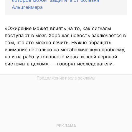
которое может защитить от болезни
Альцгеймера
«Ожирение может влиять на то, как сигналы
поступают в мозг. Хорошая новость заключается в
том, что это можно лечить. Нужно обращать
внимание не только на метаболическую проблему,
но и на работу головного мозга и всей нервной
системы в целом», — говорят исследователи.