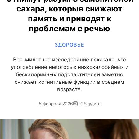
сахара, которые снижают
память и приводят к
проблемам с речью
ЗДОРОВЬЕ
Восьмилетнее исследование показало, что
употребление некоторых низкокалорийных и
бескалорийных подсластителей заметно
снижает когнитивные функции в среднем
возрасте.
5 февраля 2026
Обсудить