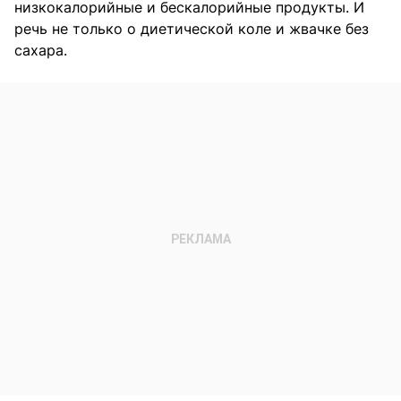
низкокалорийные и бескалорийные продукты. И
речь не только о диетической коле и жвачке без
сахара.