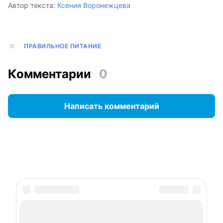
Автор текста:
Ксения Воронежцева
ПРАВИЛЬНОЕ ПИТАНИЕ
Комментарии
0
Написать комментарий