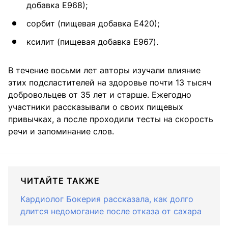
добавка Е968);
сорбит (пищевая добавка Е420);
ксилит (пищевая добавка E967).
В течение восьми лет авторы изучали влияние
этих подсластителей на здоровье почти 13 тысяч
добровольцев от 35 лет и старше. Ежегодно
участники рассказывали о своих пищевых
привычках, а после проходили тесты на скорость
речи и запоминание слов.
ЧИТАЙТЕ ТАКЖЕ
Кардиолог Бокерия рассказала, как долго
длится недомогание после отказа от сахара