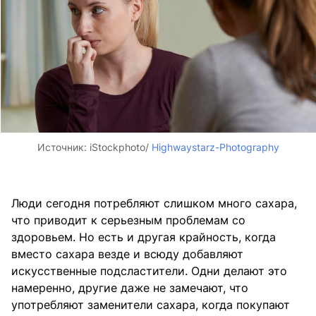
Источник:
iStockphoto/
Highwaystarz-Photography
Люди сегодня потребляют слишком много сахара,
что приводит к серьезным проблемам со
здоровьем. Но есть и другая крайность, когда
вместо сахара везде и всюду добавляют
искусственные подсластители. Одни делают это
намеренно, другие даже не замечают, что
употребляют заменители сахара, когда покупают