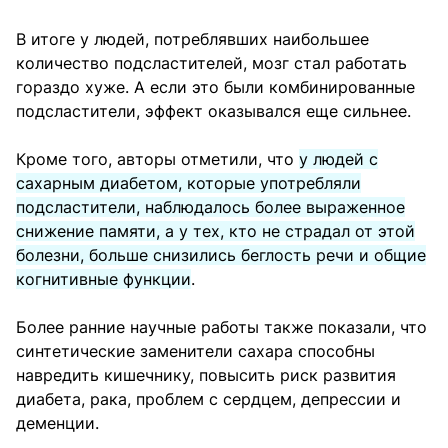
В итоге у людей, потреблявших наибольшее
количество подсластителей, мозг стал работать
гораздо хуже. А если это были комбинированные
подсластители, эффект оказывался еще сильнее.
Кроме того, авторы отметили, что
у людей с
сахарным диабетом, которые употребляли
подсластители, наблюдалось более выраженное
снижение памяти, а у тех, кто не страдал от этой
болезни, больше снизились беглость речи и общие
когнитивные функции
.
Более ранние научные работы также показали, что
синтетические заменители сахара способны
навредить кишечнику, повысить риск развития
диабета, рака, проблем с сердцем, депрессии и
деменции.