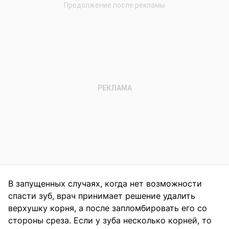
В запущенных случаях, когда нет возможности
спасти зуб, врач принимает решение удалить
верхушку корня, а после запломбировать его со
стороны среза. Если у зуба несколько корней, то