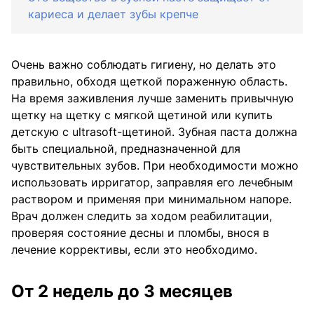
кариеса и делает зубы крепче
Очень важно соблюдать гигиену, но делать это
правильно, обходя щеткой пораженную область.
На время заживления лучше заменить привычную
щетку на щетку с мягкой щетиной или купить
детскую с ultrasoft-щетиной. Зубная паста должна
быть специальной, предназначенной для
чувствительных зубов. При необходимости можно
использовать ирригатор, заправляя его лечебным
раствором и применяя при минимальном напоре.
Врач должен следить за ходом реабилитации,
проверяя состояние десны и пломбы, внося в
лечение коррективы, если это необходимо.
От 2 недель до 3 месяцев