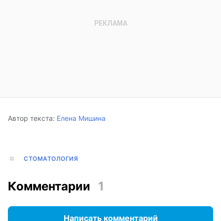
Автор текста:
Елена Мишина
СТОМАТОЛОГИЯ
Комментарии
1
Написать комментарий