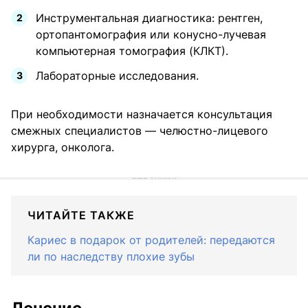
Инструментальная диагностика: рентген,
ортопантомография или конусно-лучевая
компьютерная томография (КЛКТ).
Лабораторные исследования.
При необходимости назначается консультация
смежных специалистов — челюстно-лицевого
хирурга, онколога.
ЧИТАЙТЕ ТАКЖЕ
Кариес в подарок от родителей: передаются
ли по наследству плохие зубы