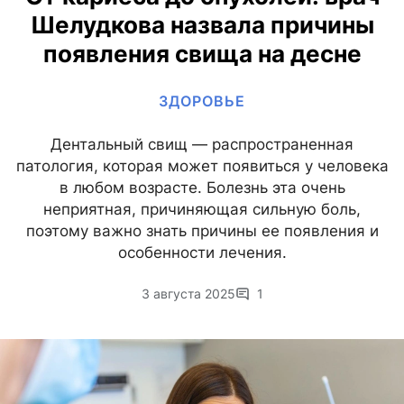
Шелудкова назвала причины
появления свища на десне
ЗДОРОВЬЕ
Дентальный свищ — распространенная
патология, которая может появиться у человека
в любом возрасте. Болезнь эта очень
неприятная, причиняющая сильную боль,
поэтому важно знать причины ее появления и
особенности лечения.
3 августа 2025
1