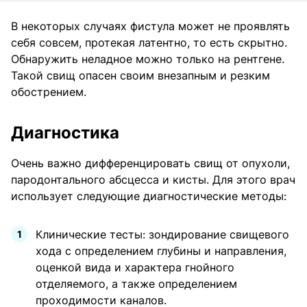
В некоторых случаях фистула может не проявлять
себя совсем, протекая латентно, то есть скрытно.
Обнаружить неладное можно только на рентгене.
Такой свищ опасен своим внезапным и резким
обострением.
Диагностика
Очень важно дифференцировать свищ от опухоли,
пародонтального абсцесса и кисты. Для этого врач
использует следующие диагностические методы:
Клинические тесты: зондирование свищевого
хода с определением глубины и направления,
оценкой вида и характера гнойного
отделяемого, а также определением
проходимости каналов.