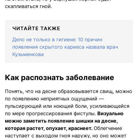
скапливаться гной.
ЧИТАЙТЕ ТАКЖЕ
Дело не только в гигиене: 10 причин
появления скрытого кариеса назвала врач
Кузьменкова
Как распознать заболевание
Понять, что на десне образовывается свищ, можно
по появлению неприятных ощущений —
пульсирующей или ноющей боли, усиливающейся
по мере прогрессирования фистулы.
Визуально
можно заметить появление шишки на десне,
которая растет, опухает, краснеет.
Облегчение
наступает с выходом гноя наружу, но оно может