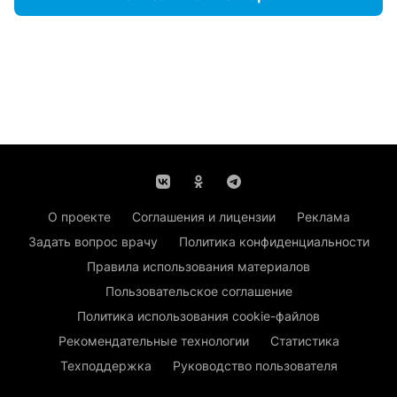
О проекте
Соглашения и лицензии
Реклама
Задать вопрос врачу
Политика конфиденциальности
Правила использования материалов
Пользовательское соглашение
Политика использования cookie-файлов
Рекомендательные технологии
Статистика
Техподдержка
Руководство пользователя