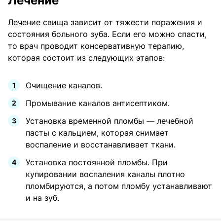
Лечение
Лечение свища зависит от тяжести поражения и
состояния больного зуба. Если его можно спасти,
то врач проводит консервативную терапию,
которая состоит из следующих этапов:
Очищение каналов.
Промывание каналов антисептиком.
Установка временной пломбы — лечебной
пасты с кальцием, которая снимает
воспаление и восстанавливает ткани.
Установка постоянной пломбы. При
купировании воспаления каналы плотно
пломбируются, а потом пломбу устанавливают
и на зуб.