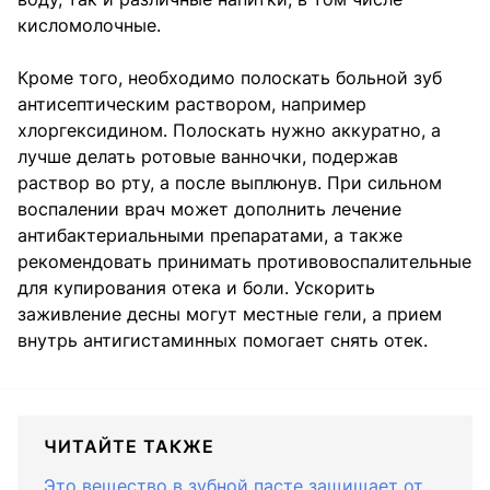
кисломолочные.
Кроме того, необходимо полоскать больной зуб
антисептическим раствором, например
хлоргексидином. Полоскать нужно аккуратно, а
лучше делать ротовые ванночки, подержав
раствор во рту, а после выплюнув. При сильном
воспалении врач может дополнить лечение
антибактериальными препаратами, а также
рекомендовать принимать противовоспалительные
для купирования отека и боли. Ускорить
заживление десны могут местные гели, а прием
внутрь антигистаминных помогает снять отек.
ЧИТАЙТЕ ТАКЖЕ
Это вещество в зубной пасте защищает от