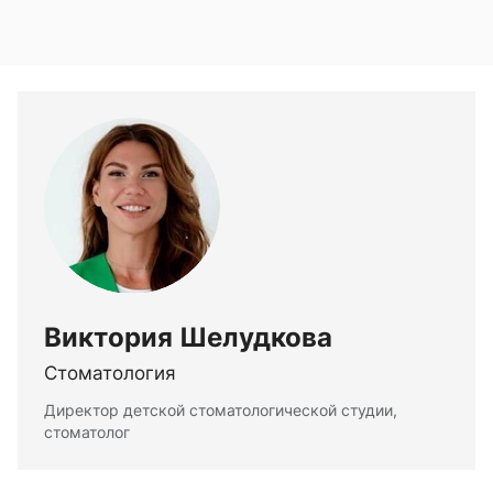
Виктория Шелудкова
Стоматология
Директор детской стоматологической студии,
стоматолог