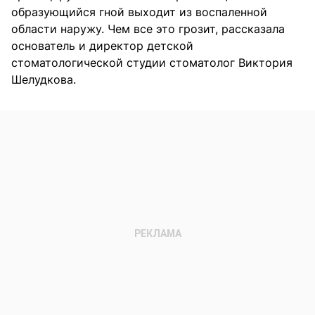
образующийся гной выходит из воспаленной
области наружу. Чем все это грозит, рассказала
основатель и директор детской
стоматологической студии стоматолог Виктория
Шелудкова.