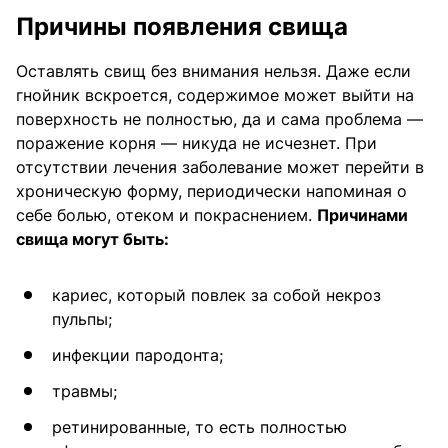
Причины появления свища
Оставлять свищ без внимания нельзя. Даже если
гнойник вскроется, содержимое может выйти на
поверхность не полностью, да и сама проблема —
поражение корня — никуда не исчезнет. При
отсутствии лечения заболевание может перейти в
хроническую форму, периодически напоминая о
себе болью, отеком и покраснением.
Причинами
свища могут быть:
кариес, который повлек за собой некроз
пульпы;
инфекции пародонта;
травмы;
ретинированные, то есть полностью