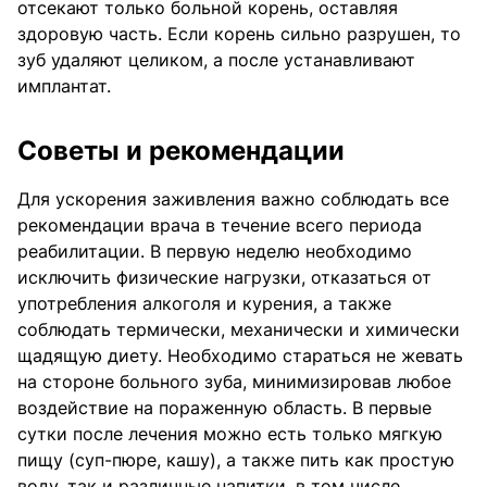
отсекают только больной корень, оставляя
здоровую часть. Если корень сильно разрушен, то
зуб удаляют целиком, а после устанавливают
имплантат.
Советы и рекомендации
Для ускорения заживления важно соблюдать все
рекомендации врача в течение всего периода
реабилитации. В первую неделю необходимо
исключить физические нагрузки, отказаться от
употребления алкоголя и курения, а также
соблюдать термически, механически и химически
щадящую диету. Необходимо стараться не жевать
на стороне больного зуба, минимизировав любое
воздействие на пораженную область. В первые
сутки после лечения можно есть только мягкую
пищу (суп-пюре, кашу), а также пить как простую
воду, так и различные напитки, в том числе