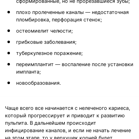
сформированные, но не прорезавшиеся зубы;
плохо пролеченные каналы — недостаточная
пломбировка, перфорация стенок;
остеомиелит челюсти;
грибковые заболевания;
туберкулезное поражение;
переимплантит — воспаление после установки
импланта;
новообразования.
Чаще всего все начинается с нелеченого кариеса,
который прогрессирует и приводит к развитию
пульпита. В дальнейшем происходит
инфицирование каналов, и если не начать лечение
на этом этапе, то у верхушек корней будет