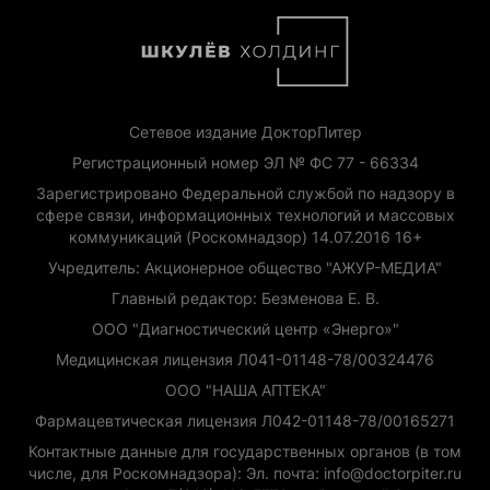
Сетевое издание ДокторПитер
Регистрационный номер ЭЛ № ФС 77 - 66334
Зарегистрировано Федеральной службой по надзору в
сфере связи, информационных технологий и массовых
коммуникаций (Роскомнадзор) 14.07.2016 16+
Учредитель: Акционерное общество "АЖУР-МЕДИА"
Главный редактор: Безменова Е. В.
ООО "Диагностический центр «Энерго»"
Медицинская лицензия Л041-01148-78/00324476
ООО "НАША АПТЕКА"
Фармацевтическая лицензия Л042-01148-78/00165271
Контактные данные для государственных органов (в том
числе, для Роскомнадзора): Эл. почта: info@doctorpiter.ru