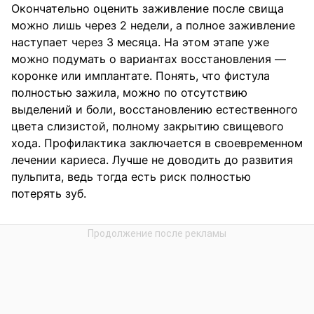
Окончательно оценить заживление после свища
можно лишь через 2 недели, а полное заживление
наступает через 3 месяца. На этом этапе уже
можно подумать о вариантах восстановления —
коронке или имплантате. Понять, что фистула
полностью зажила, можно по отсутствию
выделений и боли, восстановлению естественного
цвета слизистой, полному закрытию свищевого
хода. Профилактика заключается в своевременном
лечении кариеса. Лучше не доводить до развития
пульпита, ведь тогда есть риск полностью
потерять зуб.