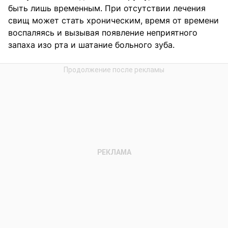
быть лишь временным. При отсутствии лечения
свищ может стать хроническим, время от времени
воспаляясь и вызывая появление неприятного
запаха изо рта и шатание больного зуба.