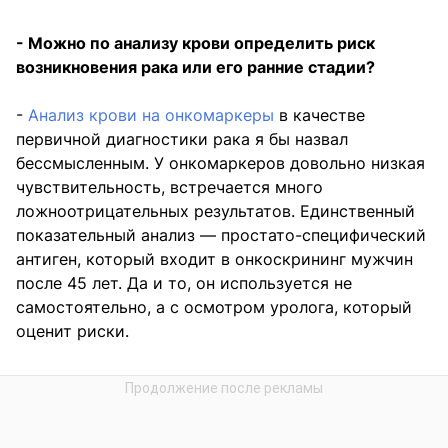
- Можно по анализу крови определить риск
возникновения рака или его ранние стадии?
-
Анализ крови на онкомаркеры
в качестве
первичной диагностики рака я бы назвал
бессмысленным. У онкомаркеров довольно низкая
чувствительность, встречается много
ложноотрицательных результатов. Единственный
показательный анализ — простато-специфический
антиген, который входит в онкоскрининг мужчин
после 45 лет. Да и то, он используется не
самостоятельно, а с осмотром уролога, который
оценит риски.