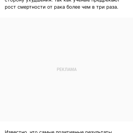
рост смертности от рака более чем в три раза.
Известно, что самые позитивные результаты