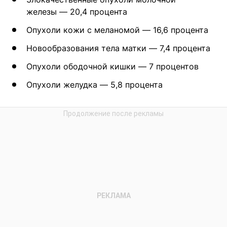
железы — 20,4 процента
Опухоли кожи с меланомой — 16,6 процента
Новообразования тела матки — 7,4 процента
Опухоли ободочной кишки — 7 процентов
Опухоли желудка — 5,8 процента