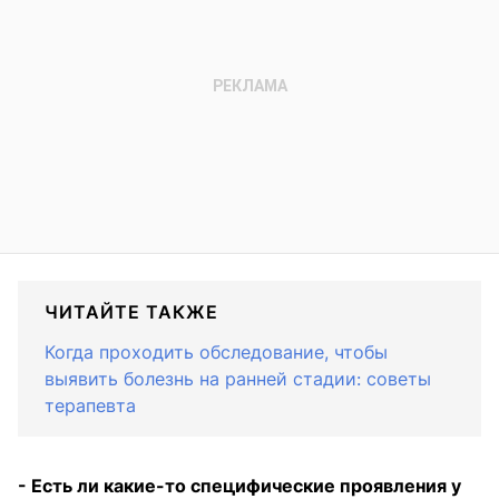
ЧИТАЙТЕ ТАКЖЕ
Когда проходить обследование, чтобы
выявить болезнь на ранней стадии: советы
терапевта
- Есть ли какие-то специфические проявления у