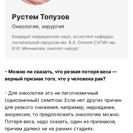
Рустем Топузов
Онкология, хирургия
Кандидат медицинских наук, ассистент кафедры
госпитальной хирургии им. В.А. Оппеля СЗГМУ им.
И.И. Мечникова, онколог-хирург
- Можно ли сказать, что резкая потеря веса —
верный признак того, что у человека рак?
- Для онкологии это не патогномичный
(однозначный) симптом. Если нет других причин
для резкого снижения, например, недоедание,
анорексия, то предположить онкологию можно.
Потеря веса, надо сказать, один из признаков,
причем далеко не на ранних стадиях.