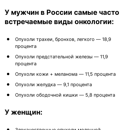
У мужчин в России самые часто
встречаемые виды онкологии:
Опухоли трахеи, бронхов, легкого — 18,9
процента
Опухоли предстательной железы — 11,9
процента
Опухоли кожи + меланома — 11,5 процента
Опухоли желудка — 9,1 процента
Опухоли ободочной кишки — 5,8 процента
У женщин:
Злокачественные опухоли молочной