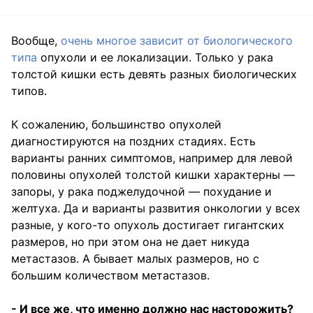
Вообще,
очень многое зависит от биологического
типа
опухоли и ее локализации. Только у рака
толстой кишки есть девять разных биологических
типов.
К сожалению, большинство опухолей
диагностируются на поздних стадиях. Есть
варианты ранних симптомов, например для левой
половины опухолей толстой кишки характерны —
запоры, у рака поджелудочной — похудание и
желтуха. Да и варианты развития онкологии у всех
разные, у кого-то опухоль достигает гигантских
размеров, но при этом она не дает никуда
метастазов. А бывает малых размеров, но с
большим количеством метастазов.
- И все же, что именно должно нас насторожить?