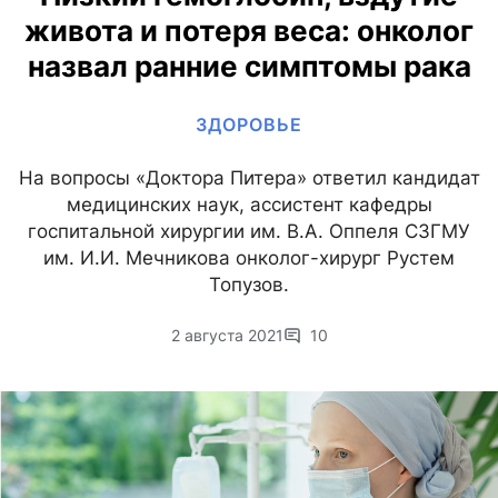
живота и потеря веса: онколог
назвал ранние симптомы рака
ЗДОРОВЬЕ
На вопросы «Доктора Питера» ответил кандидат
медицинских наук, ассистент кафедры
госпитальной хирургии им. В.А. Оппеля СЗГМУ
им. И.И. Мечникова онколог-хирург Рустем
Топузов.
2 августа 2021
10