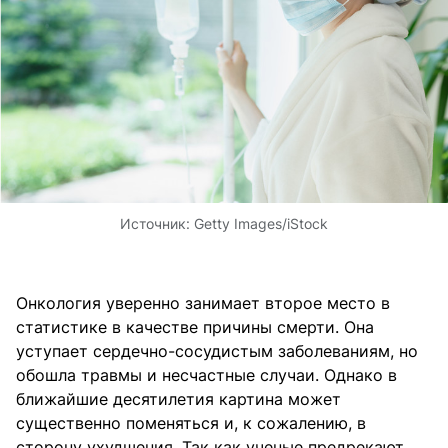
Источник:
Getty Images/iStock
Онкология уверенно занимает второе место в
статистике в качестве причины смерти. Она
уступает сердечно-сосудистым заболеваниям, но
обошла травмы и несчастные случаи. Однако в
ближайшие десятилетия картина может
существенно поменяться и, к сожалению, в
сторону ухудшения. Так как ученые предрекают