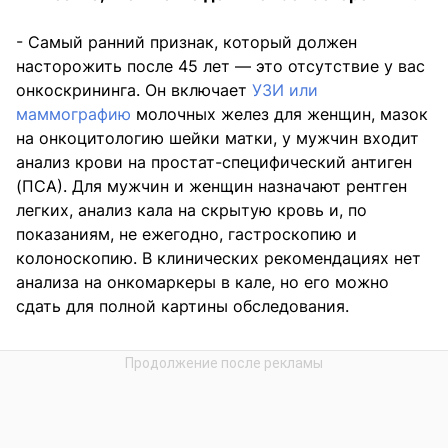
- Самый ранний признак, который должен
насторожить после 45 лет — это отсутствие у вас
онкоскрининга. Он включает
УЗИ или
маммографию
молочных желез для женщин, мазок
на онкоцитологию шейки матки, у мужчин входит
анализ крови на простат-специфический антиген
(ПСА). Для мужчин и женщин назначают рентген
легких, анализ кала на скрытую кровь и, по
показаниям, не ежегодно, гастроскопию и
колоноскопию. В клинических рекомендациях нет
анализа на онкомаркеры в кале, но его можно
сдать для полной картины обследования.