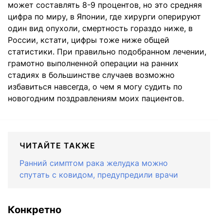
может составлять 8-9 процентов, но это средняя
цифра по миру, в Японии, где хирурги оперируют
один вид опухоли, смертность гораздо ниже, в
России, кстати, цифры тоже ниже общей
статистики. При правильно подобранном лечении,
грамотно выполненной операции на ранних
стадиях в большинстве случаев возможно
избавиться навсегда, о чем я могу судить по
новогодним поздравлениям моих пациентов.
ЧИТАЙТЕ ТАКЖЕ
Ранний симптом рака желудка можно
спутать с ковидом, предупредили врачи
Конкретно