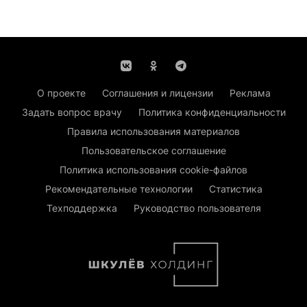
О проекте
Соглашения и лицензии
Реклама
Задать вопрос врачу
Политика конфиденциальности
Правила использования материалов
Пользовательское соглашение
Политика использования cookie-файлов
Рекомендательные технологии
Статистика
Техподдержка
Руководство пользователя