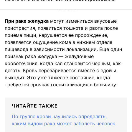
При раке желудка
могут измениться вкусовые
пристрастия, появиться тошнота и рвота после
приема пищи, нарушается ее прохождение,
появляется ощущение кома в нижнем отделе
пищевода в зависимости локализации. Еще один
признак рака желудка — желудочные
кровотечения, когда кал становится черным, как
деготь. Кровь переваривается вместе с едой и
выходит. Это уже тяжелое состояние, когда
требуется срочная госпитализация в больницу.
ЧИТАЙТЕ ТАКЖЕ
По группе крови научились определять,
каким видом рака может заболеть человек