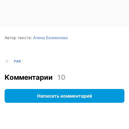
Автор текста:
Алена Безменова
РАК
Комментарии
10
Написать комментарий