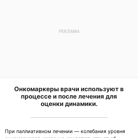
Онкомаркеры врачи используют в
процессе и после лечения для
оценки динамики.
При паллиативном лечении — колебания уровня