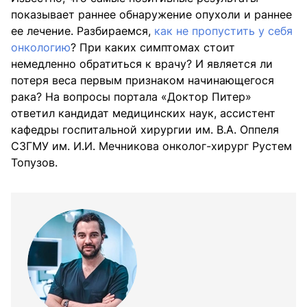
показывает раннее обнаружение опухоли и раннее
ее лечение. Разбираемся,
как не пропустить у себя
онкологию
? При каких симптомах стоит
немедленно обратиться к врачу? И является ли
потеря веса первым признаком начинающегося
рака? На вопросы портала «Доктор Питер»
ответил кандидат медицинских наук, ассистент
кафедры госпитальной хирургии им. В.А. Оппеля
СЗГМУ им. И.И. Мечникова онколог-хирург Рустем
Топузов.