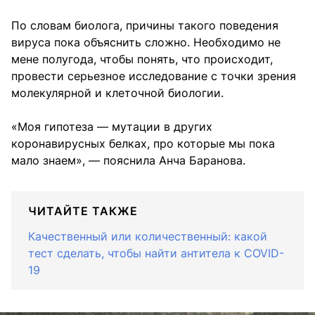
По словам биолога, причины такого поведения
вируса пока объяснить сложно. Необходимо не
мене полугода, чтобы понять, что происходит,
провести серьезное исследование с точки зрения
молекулярной и клеточной биологии.
«Моя гипотеза — мутации в других
коронавирусных белках, про которые мы пока
мало знаем», — пояснила Анча Баранова.
ЧИТАЙТЕ ТАКЖЕ
Качественный или количественный: какой
тест сделать, чтобы найти антитела к COVID-
19