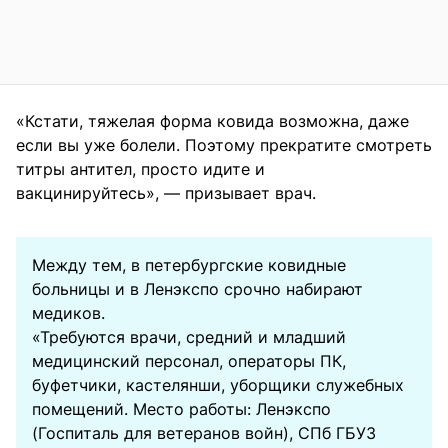
«Кстати, тяжелая форма ковида возможна, даже
если вы уже болели. Поэтому прекратите смотреть
титры антител, просто идите и
вакцинируйтесь», — призывает врач.
Между тем, в петербургские ковидные
больницы и в Ленэкспо срочно набирают
медиков.
«Требуются врачи, средний и младший
медицинский персонал, операторы ПК,
буфетчики, кастелянши, уборщики служебных
помещений. Место работы: Ленэкспо
(Госпиталь для ветеранов войн), СПб ГБУЗ