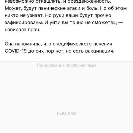
невозможно откашлять, и обездвиженность.
Может, будут панические атаки и боль. Но об этом
никто не узнает. Но руки ваши будут прочно
зафиксированы. И уйти вы точно не сможете», —
написала врач.
Она напомнила, что специфического лечения
COVID-19 до сих пор нет, но есть вакцинация.