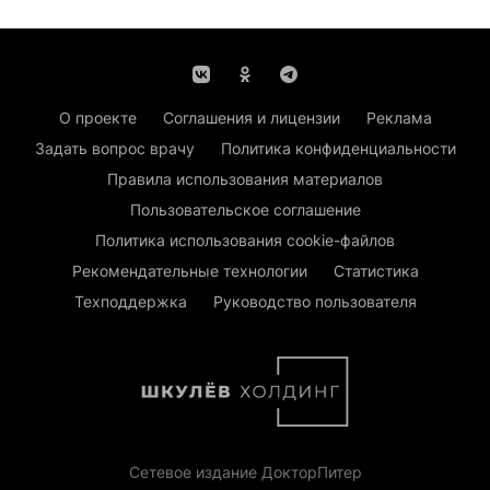
О проекте
Соглашения и лицензии
Реклама
Задать вопрос врачу
Политика конфиденциальности
Правила использования материалов
Пользовательское соглашение
Политика использования cookie-файлов
Рекомендательные технологии
Статистика
Техподдержка
Руководство пользователя
Сетевое издание ДокторПитер