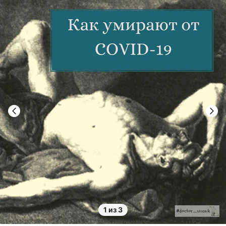
1 из 3