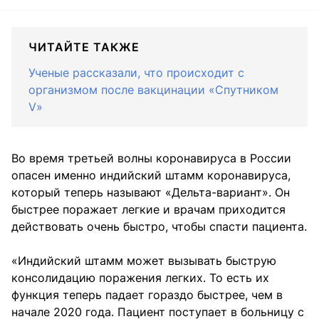
ЧИТАЙТЕ ТАКЖЕ
Ученые рассказали, что происходит с
организмом после вакцинации «Спутником
V»
Во время третьей волны коронавируса в России
опасен именно индийский штамм коронавируса,
который теперь называют «Дельта-вариант». Он
быстрее поражает легкие и врачам приходится
действовать очень быстро, чтобы спасти пациента.
«Индийский штамм может вызывать быструю
консолидацию поражения легких. То есть их
функция теперь падает гораздо быстрее, чем в
начале 2020 года. Пациент поступает в больницу с