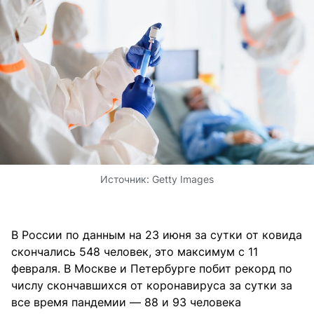
Источник:
Getty Images
В России по данным на 23 июня за сутки от ковида
скончались 548 человек, это максимум с 11
февраля. В Москве и Петербурге побит рекорд по
числу скончавшихся от коронавируса за сутки за
все время пандемии — 88 и 93 человека