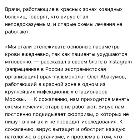
Врачи, работающие в красных зонах ковидных
больниц, говорят, что вирус стал
непредсказуемым, и старые схемы лечения не
работают.
«Мы стали отслеживать основные параметры
крови ежедневно, так как пациенты ухудшаются
мгновенно, — рассказал в своем блоге в Instagram
(запрещенная в России экстремистская
организация) врач-пульмонолог Олег Абакумов,
работающий в красной зоне в одном из
крупнейших инфекционных стационаров
Москвы. — К сожалению, нам приходится менять
схемы лечения, старые не работают. Вирус нам
постоянно подкидывает сюрпризы, о которых не
пишут в книгах и не проводят исследования. К
сожалению, вирус вытащит и обострит каждую
патологию в организме, и проблема в том, что