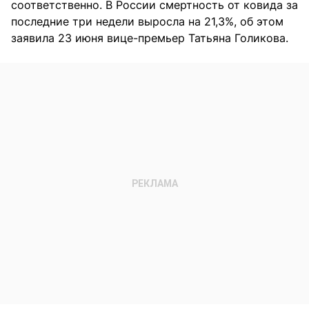
соответственно. В России смертность от ковида за
последние три недели выросла на 21,3%, об этом
заявила 23 июня вице-премьер Татьяна Голикова.