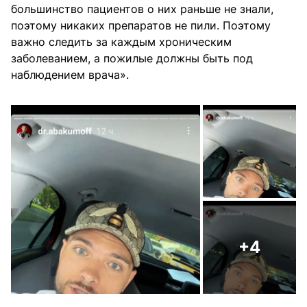
большинство пациентов о них раньше не знали,
поэтому никаких препаратов не пили. Поэтому
важно следить за каждым хроническим
заболеванием, а пожилые должны быть под
наблюдением врача».
+4