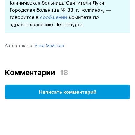
Клиническая больница Святителя Луки,
Городская больница № 33, г. Колпино», —
говорится в
сообщении
комитета по
здравоохранению Петребурга.
Автор текста:
Анна Майская
Комментарии
18
Написать комментарий