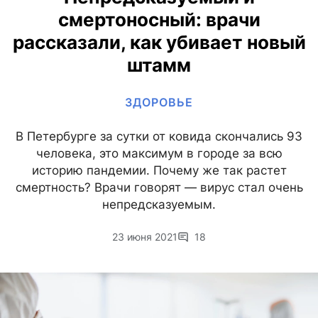
смертоносный: врачи
рассказали, как убивает новый
штамм
ЗДОРОВЬЕ
В Петербурге за сутки от ковида скончались 93
человека, это максимум в городе за всю
историю пандемии. Почему же так растет
смертность? Врачи говорят — вирус стал очень
непредсказуемым.
23 июня 2021
18