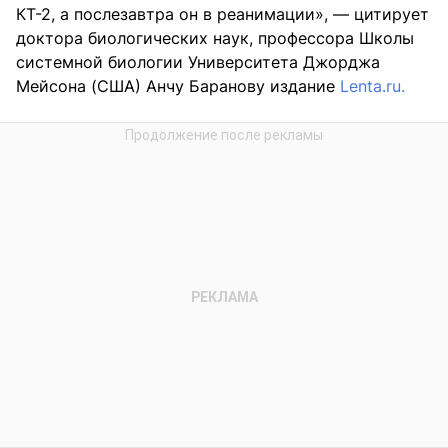
КТ-2, а послезавтра он в реанимации», — цитирует
доктора биологических наук, профессора Школы
системной биологии Университета Джорджа
Мейсона (США) Анчу Баранову издание
Lenta.ru.