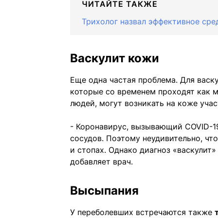
ЧИТАЙТЕ ТАКЖЕ
Трихолог назвал эффективное сре
Васкулит кожи
Еще одна частая проблема. Для васк
которые со временем проходят как м
людей, могут возникать на коже уча
- Коронавирус, вызывающий COVID-19
сосудов. Поэтому неудивительно, что
и стопах. Однако диагноз «васкулит
добавляет врач.
Высыпания
У переболевших встречаются также