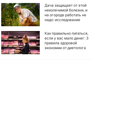
Дача защищает от этой
неизлечимой болезни, и
на огороде работать не
надо: исследование
Как правильно питаться,
если у вас мало денег: 3
правила здоровой
экономии от диетолога