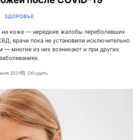
ЗДОРОВЬЕ
я на коже — нередкие жалобы переболевших
КВД, врачи пока не установили исключительно
 — многие из них возникают и при других
заболеваниях.
июля 2021
Обсудить