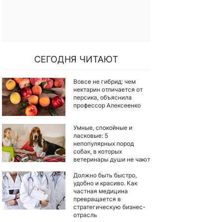
СЕГОДНЯ ЧИТАЮТ
Вовсе не гибрид: чем
нектарин отличается от
персика, объяснила
профессор Алексеенко
Умные, спокойные и
ласковые: 5
непопулярных пород
собак, в которых
ветеринары души не чают
Должно быть быстро,
удобно и красиво. Как
частная медицина
превращается в
стратегическую бизнес-
отрасль