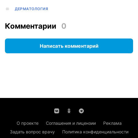
ДЕРМАТОЛОГИЯ
Комментарии
0
Написать комментарий
О проекте
Соглашения и лицензии
Реклама
Задать вопрос врачу
Политика конфиденциальности