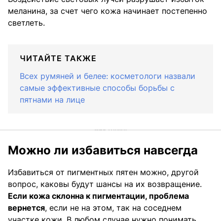
меланина, за счет чего кожа начинает постепенно
светлеть.
ЧИТАЙТЕ ТАКЖЕ
Всех румяней и белее: косметологи назвали
самые эффективные способы борьбы с
пятнами на лице
Можно ли избавиться навсегда
Избавиться от пигментных пятен можно, другой
вопрос, каковы будут шансы на их возвращение.
Если кожа склонна к пигментации, проблема
вернется
, если не на этом, так на соседнем
участке кожи. В любом случае нужно понимать,