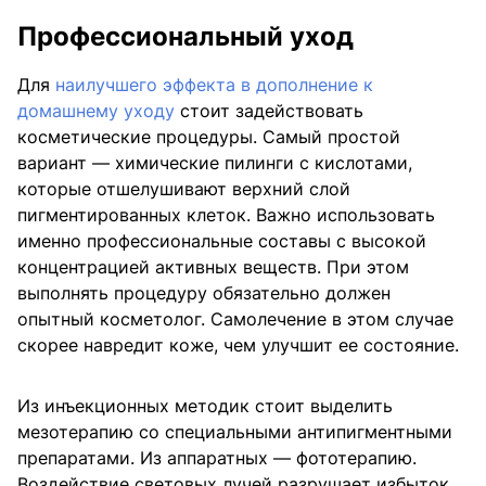
Профессиональный уход
Для
наилучшего эффекта в дополнение к
домашнему уходу
стоит задействовать
косметические процедуры. Самый простой
вариант — химические пилинги с кислотами,
которые отшелушивают верхний слой
пигментированных клеток. Важно использовать
именно профессиональные составы с высокой
концентрацией активных веществ. При этом
выполнять процедуру обязательно должен
опытный косметолог. Самолечение в этом случае
скорее навредит коже, чем улучшит ее состояние.
Из инъекционных методик стоит выделить
мезотерапию со специальными антипигментными
препаратами. Из аппаратных — фототерапию.
Воздействие световых лучей разрушает избыток