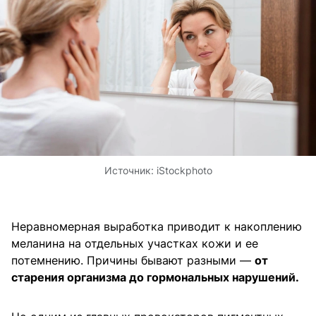
Источник:
iStockphoto
Неравномерная выработка приводит к накоплению
меланина на отдельных участках кожи и ее
потемнению. Причины бывают разными —
от
старения организма до гормональных нарушений.