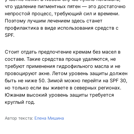
что удаление пигментных пятен — это достаточно
непростой процесс, требующий сил и времени.
Поэтому лучшим лечением здесь станет
профилактика в виде использования средств с
SPF.
Стоит отдать предпочтение кремам без масел в
составе. Такие средства проще удаляются, не
требуют применения гидрофильного масла и не
провоцируют акне. Летом уровень защиты должен
быть не ниже 50. Зимой можно перейти на SPF 30,
но только если вы живете в северных регионах.
Южанам высокий уровень защиты требуется
круглый год.
Автор текста:
Елена Мишина