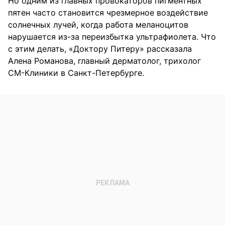
Но одним из главных провокаторов пигментных
пятен часто становится чрезмерное воздействие
солнечных лучей, когда работа меланоцитов
нарушается из-за переизбытка ультрафиолета. Что
с этим делать, «Доктору Питеру» рассказала
Алена Романова, главный дерматолог, трихолог
СМ-Клиники в Санкт-Петербурге.