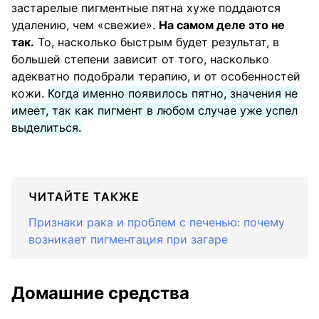
застарелые пигментные пятна хуже поддаются
удалению, чем «свежие».
На самом деле это не
так.
То, насколько быстрым будет результат, в
большей степени зависит от того, насколько
адекватно подобрали терапию, и от особенностей
кожи.
Когда именно появилось пятно, значения не
имеет, так как пигмент в любом случае уже успел
выделиться.
ЧИТАЙТЕ ТАКЖЕ
Признаки рака и проблем с печенью: почему
возникает пигментация при загаре
Домашние средства