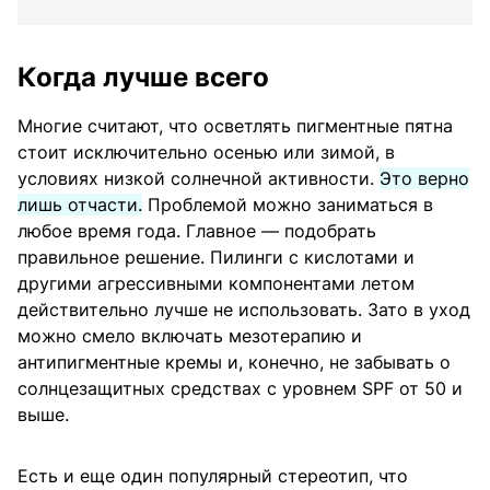
Когда лучше всего
Многие считают, что осветлять пигментные пятна
стоит исключительно осенью или зимой, в
условиях низкой солнечной активности.
Это верно
лишь отчасти.
Проблемой можно заниматься в
любое время года. Главное — подобрать
правильное решение. Пилинги с кислотами и
другими агрессивными компонентами летом
действительно лучше не использовать. Зато в уход
можно смело включать мезотерапию и
антипигментные кремы и, конечно, не забывать о
солнцезащитных средствах с уровнем SPF от 50 и
выше.
Есть и еще один популярный стереотип, что