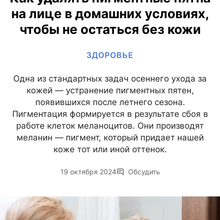
на лице в домашних условиях,
чтобы не остаться без кожи
ЗДОРОВЬЕ
Одна из стандартных задач осеннего ухода за
кожей — устранение пигментных пятен,
появившихся после летнего сезона.
Пигментация формируется в результате сбоя в
работе клеток меланоцитов. Они производят
меланин — пигмент, который придает нашей
коже тот или иной оттенок.
19 октября 2024
Обсудить