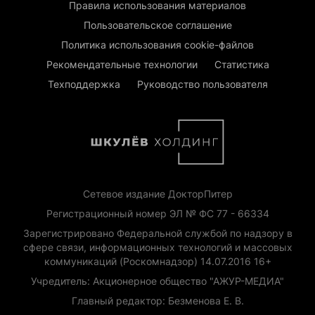
Правила использования материалов
Пользовательское соглашение
Политика использования cookie-файлов
Рекомендательные технологии
Статистика
Техподдержка
Руководство пользователя
Сетевое издание ДокторПитер
Регистрационный номер ЭЛ № ФС 77 - 66334
Зарегистрировано Федеральной службой по надзору в
сфере связи, информационных технологий и массовых
коммуникаций (Роскомнадзор) 14.07.2016 16+
Учредитель: Акционерное общество "АЖУР-МЕДИА"
Главный редактор: Безменова Е. В.