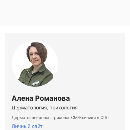
Алена Романова
Дерматология, трихология
Дерматовенеролог, трихолог СМ-Клиники в СПб
Личный сайт