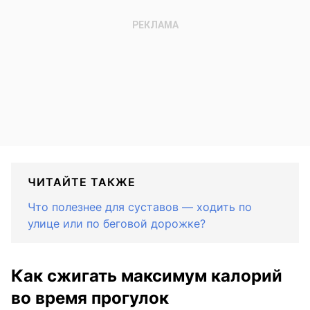
ЧИТАЙТЕ ТАКЖЕ
Что полезнее для суставов — ходить по
улице или по беговой дорожке?
Как сжигать максимум калорий
во время прогулок