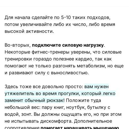
Для начала сделайте по 5-10 таких подходов,
потом увеличивайте либо их число, либо время
высокой активности.
Во-вторых,
подключите силовую нагрузку
.
Некоторые фитнес-тренеры уверены, что силовые
тренировки гораздо полезнее кардио, так как
помогают не только разгонять метаболизм, но еще
и развивают силу с выносливостью.
Здесь тоже все довольно просто:
вам нужен
утяжелитель во время прогулки, который легко
заменит обычный рюкзак!
Положите туда
небольшой вес: пару книг, ноутбук, бутылку с
водой, зонт. Вы должны ощущать его, но при этом
не испытывать дискомфорта. Дополнительное
сопротивление
помогает наращивать мышечную