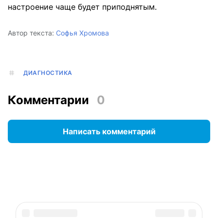
настроение чаще будет приподнятым.
Автор текста:
Софья Хромова
ДИАГНОСТИКА
Комментарии
0
Написать комментарий