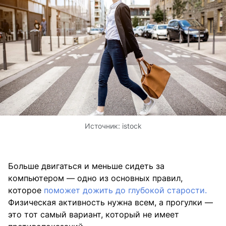
Источник:
istock
Больше двигаться и меньше сидеть за
компьютером — одно из основных правил,
которое
поможет дожить до глубокой старости.
Физическая активность нужна всем, а прогулки —
это тот самый вариант, который не имеет