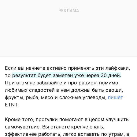
Если вы начнете активно применять эти лайфхаки,
то
результат будет заметен уже через 30 дней.
При этом не забывайте и про рацион: помимо
любимых сладостей в нем должны быть овощи,
фрукты, рыба, мясо и сложные углеводы,
пишет
ETNT.
Кроме того, прогулки помогают в целом улучшить
самочувствие. Вы станете крепче спать,
эффективнее работать, легко вставать по утрам, а