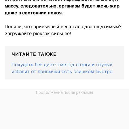
массу, следовательно, организм будет жечь жир
даже в состоянии покоя.
Поняли, что привычный вес стал едва ощутимым?
Загружайте рюкзак сильнее!
ЧИТАЙТЕ ТАКЖЕ
Похудеть без диет: «метод ложки и паузы»
избавит от привычки есть слишком быстро