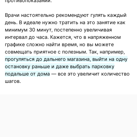
противопоказаний.
Врачи настоятельно рекомендуют гулять каждый
день. В идеале нужно тратить на это занятие как
минимум 30 минут, постепенно увеличивая
интервал до часа. Кажется, что в напряженном
графике сложно найти время, но вы можете
совмещать приятное с полезным. Так, например,
прогуляться до дальнего магазина, выйти на одну
остановку раньше и даже выбрать парковку
подальше от дома
— все это увеличит количество
шагов.