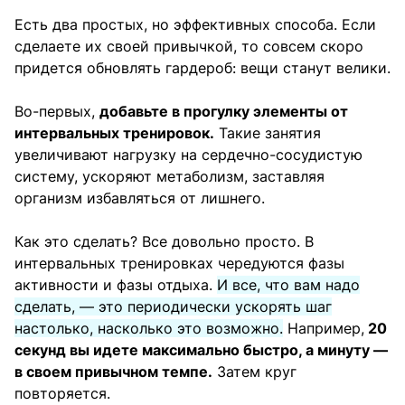
Есть два простых, но эффективных способа. Если
сделаете их своей привычкой, то совсем скоро
придется обновлять гардероб: вещи станут велики.
Во-первых,
добавьте в прогулку элементы от
интервальных тренировок.
Такие занятия
увеличивают нагрузку на сердечно-сосудистую
систему, ускоряют метаболизм, заставляя
организм избавляться от лишнего.
Как это сделать? Все довольно просто. В
интервальных тренировках чередуются фазы
активности и фазы отдыха.
И все, что вам надо
сделать, — это периодически ускорять шаг
настолько, насколько это возможно.
Например,
20
секунд вы идете максимально быстро, а минуту —
в своем привычном темпе.
Затем круг
повторяется.