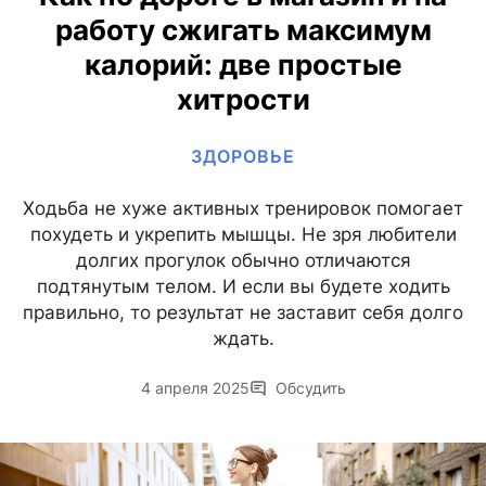
работу сжигать максимум
калорий: две простые
хитрости
ЗДОРОВЬЕ
Ходьба не хуже активных тренировок помогает
похудеть и укрепить мышцы. Не зря любители
долгих прогулок обычно отличаются
подтянутым телом. И если вы будете ходить
правильно, то результат не заставит себя долго
ждать.
4 апреля 2025
Обсудить