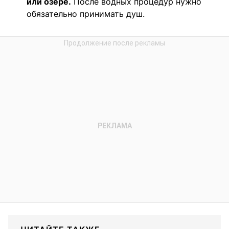
или озере.
После водных процедур нужно
обязательно принимать душ.