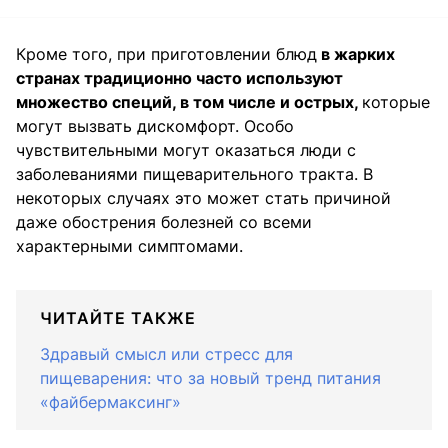
Кроме того, при приготовлении блюд
в жарких
странах традиционно часто используют
множество специй, в том числе и острых,
которые
могут вызвать дискомфорт. Особо
чувствительными могут оказаться люди с
заболеваниями пищеварительного тракта. В
некоторых случаях это может стать причиной
даже обострения болезней со всеми
характерными симптомами.
ЧИТАЙТЕ ТАКЖЕ
Здравый смысл или стресс для
пищеварения: что за новый тренд питания
«файбермаксинг»