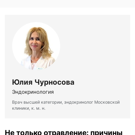
Юлия Чурносова
Эндокринология
Врач высшей категории, эндокринолог Московской
клиники, к. м. н.
Не только отравление: причины