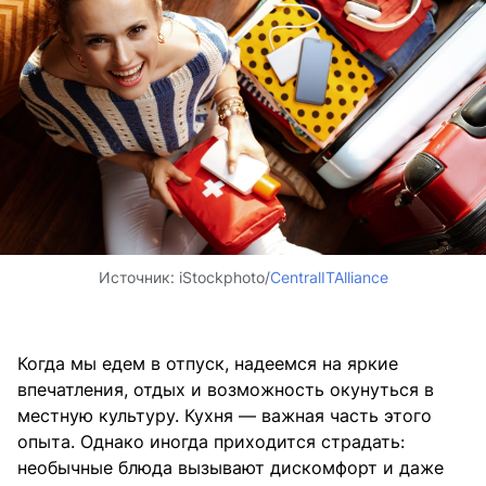
Источник:
iStockphoto/
CentralITAlliance
Когда мы едем в отпуск, надеемся на яркие
впечатления, отдых и возможность окунуться в
местную культуру. Кухня — важная часть этого
опыта. Однако иногда приходится страдать:
необычные блюда вызывают дискомфорт и даже