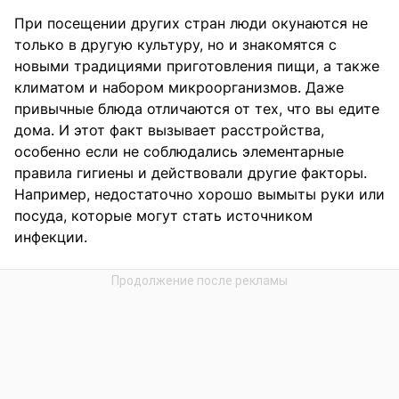
При посещении других стран люди окунаются не
только в другую культуру, но и знакомятся с
новыми традициями приготовления пищи, а также
климатом и набором микроорганизмов. Даже
привычные блюда отличаются от тех, что вы едите
дома. И этот факт вызывает расстройства,
особенно если не соблюдались элементарные
правила гигиены и действовали другие факторы.
Например, недостаточно хорошо вымыты руки или
посуда, которые могут стать источником
инфекции.