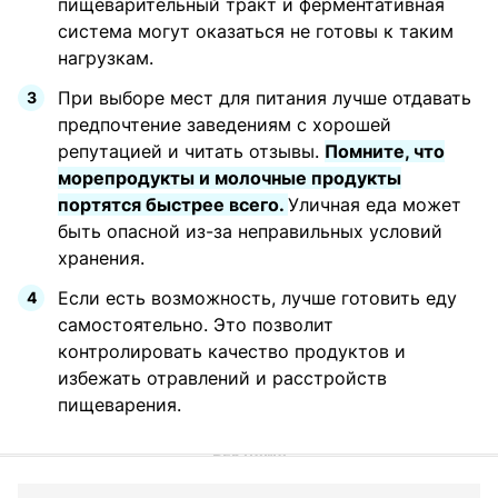
пищеварительный тракт и ферментативная
система могут оказаться не готовы к таким
нагрузкам.
При выборе мест для питания лучше отдавать
предпочтение заведениям с хорошей
репутацией и читать отзывы.
Помните, что
морепродукты и молочные продукты
портятся быстрее всего.
Уличная еда может
быть опасной из-за неправильных условий
хранения.
Если есть возможность, лучше готовить еду
самостоятельно. Это позволит
контролировать качество продуктов и
избежать отравлений и расстройств
пищеварения.