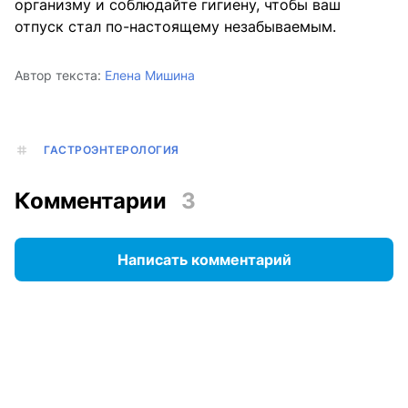
организму и соблюдайте гигиену, чтобы ваш
отпуск стал по-настоящему незабываемым.
Автор текста:
Елена Мишина
ГАСТРОЭНТЕРОЛОГИЯ
Комментарии
3
Написать комментарий