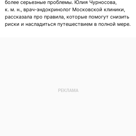
более серьезные проблемы. Юлия Чурносова,
к. м. н., врач-эндокринолог Московской клиники,
рассказала про правила, которые помогут снизить
риски и насладиться путешествием в полной мере.