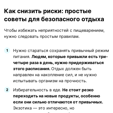
Как снизить риски: простые
советы для безопасного отдыха
Чтобы избежать неприятностей с пищеварением,
нужно следовать простым правилам.
Нужно стараться сохранять привычный режим
питания.
Людям, которые привыкли есть три-
четыре раза в день, нужно придерживаться
этого расписания.
Отдых должен быть
направлен на накопление сил, и не нужно
испытывать организм на прочность.
Избирательность в еде.
Не стоит резко
переходить на новые продукты, особенно
если они сильно отличаются от привычных.
Экзотика — это интересно, но