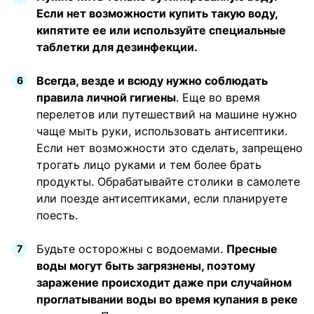
Если нет возможности купить такую воду,
кипятите ее или используйте специальные
таблетки для дезинфекции.
Всегда, везде и всюду нужно соблюдать
правила личной гигиены
. Еще во время
перелетов или путешествий на машине нужно
чаще мыть руки, использовать антисептики.
Если нет возможности это сделать, запрещено
трогать лицо руками и тем более брать
продукты. Обрабатывайте столики в самолете
или поезде антисептиками, если планируете
поесть.
Будьте осторожны с водоемами.
Пресные
воды могут быть загрязнены, поэтому
заражение происходит даже при случайном
проглатывании воды во время купания в реке