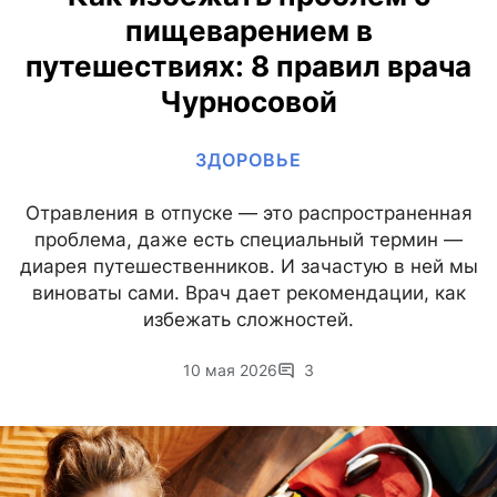
пищеварением в
путешествиях: 8 правил врача
Чурносовой
ЗДОРОВЬЕ
Отравления в отпуске — это распространенная
проблема, даже есть специальный термин —
диарея путешественников. И зачастую в ней мы
виноваты сами. Врач дает рекомендации, как
избежать сложностей.
10 мая 2026
3