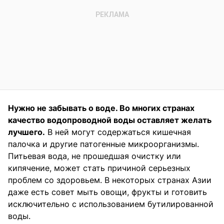
Нужно не забывать о воде. Во многих странах
качество водопроводной воды оставляет желать
лучшего.
В ней могут содержаться кишечная
палочка и другие патогенные микроорганизмы.
Питьевая вода, не прошедшая очистку или
кипячение, может стать причиной серьезных
проблем со здоровьем. В некоторых странах Азии
даже есть совет мыть овощи, фрукты и готовить
исключительно с использованием бутилированной
воды.