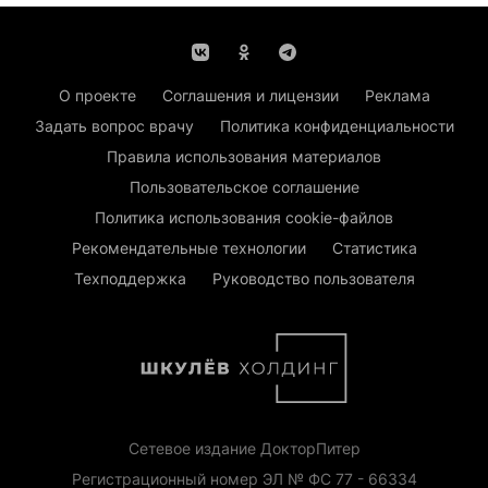
О проекте
Соглашения и лицензии
Реклама
Задать вопрос врачу
Политика конфиденциальности
Правила использования материалов
Пользовательское соглашение
Политика использования cookie-файлов
Рекомендательные технологии
Статистика
Техподдержка
Руководство пользователя
Сетевое издание ДокторПитер
Регистрационный номер ЭЛ № ФС 77 - 66334