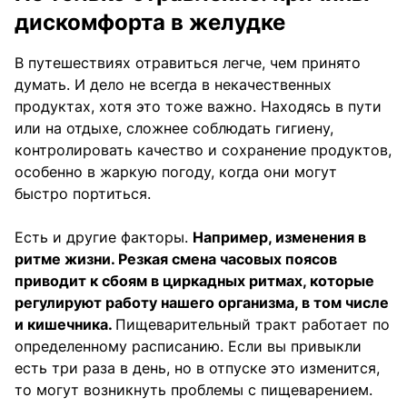
дискомфорта в желудке
В путешествиях отравиться легче, чем принято
думать. И дело не всегда в некачественных
продуктах, хотя это тоже важно. Находясь в пути
или на отдыхе, сложнее соблюдать гигиену,
контролировать качество и сохранение продуктов,
особенно в жаркую погоду, когда они могут
быстро портиться.
Есть и другие факторы.
Например, изменения в
ритме жизни. Резкая смена часовых поясов
приводит к сбоям в циркадных ритмах, которые
регулируют работу нашего организма, в том числе
и кишечника.
Пищеварительный тракт работает по
определенному расписанию. Если вы привыкли
есть три раза в день, но в отпуске это изменится,
то могут возникнуть проблемы с пищеварением.