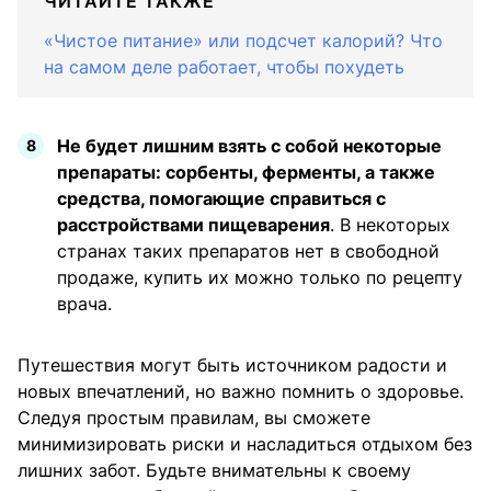
ЧИТАЙТЕ ТАКЖЕ
«Чистое питание» или подсчет калорий? Что
на самом деле работает, чтобы похудеть
Не будет лишним взять с собой некоторые
препараты: сорбенты, ферменты, а также
средства, помогающие справиться с
расстройствами пищеварения
. В некоторых
странах таких препаратов нет в свободной
продаже, купить их можно только по рецепту
врача.
Путешествия могут быть источником радости и
новых впечатлений, но важно помнить о здоровье.
Следуя простым правилам, вы сможете
минимизировать риски и насладиться отдыхом без
лишних забот. Будьте внимательны к своему