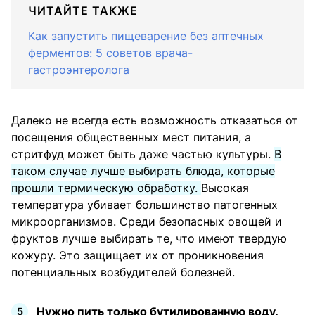
ЧИТАЙТЕ ТАКЖЕ
Как запустить пищеварение без аптечных
ферментов: 5 советов врача-
гастроэнтеролога
Далеко не всегда есть возможность отказаться от
посещения общественных мест питания, а
стритфуд может быть даже частью культуры.
В
таком случае лучше выбирать блюда, которые
прошли термическую обработку.
Высокая
температура убивает большинство патогенных
микроорганизмов. Среди безопасных овощей и
фруктов лучше выбирать те, что имеют твердую
кожуру. Это защищает их от проникновения
потенциальных возбудителей болезней.
Нужно пить только бутилированную воду.