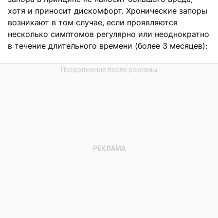
хотя и приносит дискомфорт. Хронические запоры
возникают в том случае, если проявляются
несколько симптомов регулярно или неоднократно
в течение длительного времени (более 3 месяцев):