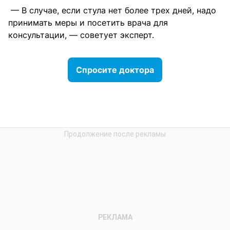
— В случае, если стула нет более трех дней, надо
принимать меры и посетить врача для
консультации, — советует эксперт.
Спросите доктора