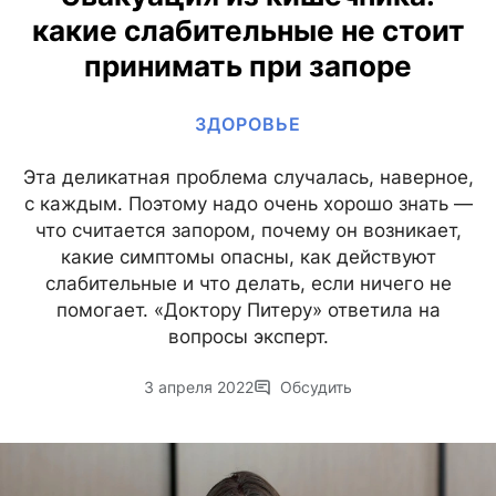
какие слабительные не стоит
принимать при запоре
ЗДОРОВЬЕ
Эта деликатная проблема случалась, наверное,
с каждым. Поэтому надо очень хорошо знать —
что считается запором, почему он возникает,
какие симптомы опасны, как действуют
слабительные и что делать, если ничего не
помогает. «Доктору Питеру» ответила на
вопросы эксперт.
3 апреля 2022
Обсудить