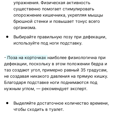
упражнения. Физическая активность
существенно помогает стимулировать
опорожнение кишечника, укрепляя мышцы
брюшной стенки и повышает тонус всего
организма.
Выбирайте правильную позу при дефекации,
используйте под ноги подставку.
-
Поза на корточках
наиболее физиологична при
дефекации, поскольку в этом положении бедра и
таз создают угол, примерно равный 35 градусам,
не создавая никакого давления на прямую кишку.
Благодаря подставке ноги поднимаются под
нужным углом, — рекомендует эксперт.
Выделяйте достаточное количество времени,
чтобы сходить в туалет.