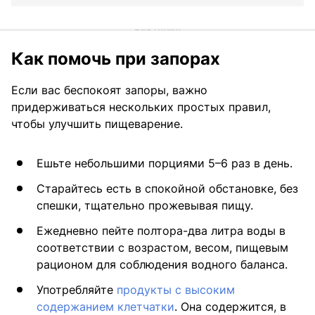
Как помочь при запорах
Если вас беспокоят запоры, важно
придерживаться нескольких простых правил,
чтобы улучшить пищеварение.
Ешьте небольшими порциями 5–6 раз в день.
Старайтесь есть в спокойной обстановке, без
спешки, тщательно прожевывая пищу.
Ежедневно пейте полтора-два литра воды в
соответствии с возрастом, весом, пищевым
рационом для соблюдения водного баланса.
Употребляйте
продукты с высоким
содержанием клетчатки
. Она содержится, в