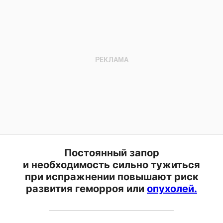
Постоянный запор
и необходимость сильно тужиться
при испражнении повышают риск
развития геморроя или
опухолей.