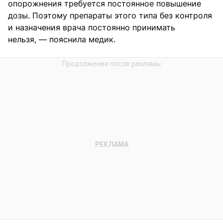
опорожнения требуется постоянное повышение
дозы. Поэтому препараты этого типа без контроля
и назначения врача постоянно принимать
нельзя, — пояснила медик.