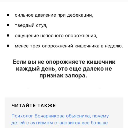
сильное давление при дефекации,
твердый стул,
ощущение неполного опорожнения,
менее трех опорожнений кишечника в неделю.
Если вы не опорожняете кишечник
каждый день, это еще далеко не
признак запора.
ЧИТАЙТЕ ТАКЖЕ
Психолог Бочарникова объяснила, почему
детей с аутизмом становится все больше