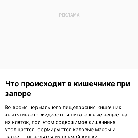
Что происходит в кишечнике при
запоре
Во время нормального пищеварения кишечник
«вытягивает» жидкость и питательные вещества
из клеток, при этом содержимое кишечника
утолщается, формируются каловые массы и
далее — выводятся из прямой кишки.