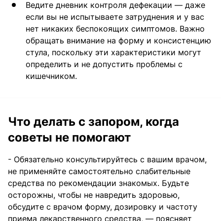
Ведите дневник контроля дефекации — даже
если вы не испытываете затруднения и у вас
нет никаких беспокоящих симптомов. Важно
обращать внимание на форму и консистенцию
стула, поскольку эти характеристики могут
определить и не допустить проблемы с
кишечником.
Что делать с запором, когда
советы не помогают
- Обязательно консультируйтесь с вашим врачом,
не применяйте самостоятельно слабительные
средства по рекомендации знакомых. Будьте
осторожны, чтобы не навредить здоровью,
обсудите с врачом форму, дозировку и частоту
приема лекарственного средства, — поясняет