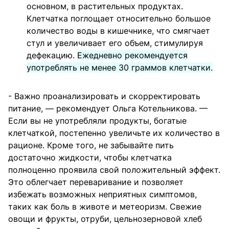
основном, в растительных продуктах.
Клетчатка поглощает относительно большое
количество воды в кишечнике, что смягчает
стул и увеличивает его объем, стимулируя
дефекацию.
Ежедневно рекомендуется
употреблять не менее 30 граммов клетчатки.
- Важно проанализировать и скорректировать
питание, — рекомендует Ольга Котельникова. —
Если вы не употребляли продукты, богатые
клетчаткой, постепенно увеличьте их количество в
рационе. Кроме того, не забывайте пить
достаточно жидкости, чтобы клетчатка
полноценно проявила свой положительный эффект.
Это облегчает переваривание и позволяет
избежать возможных неприятных симптомов,
таких как боль в животе и метеоризм. Свежие
овощи и фрукты, отруби, цельнозерновой хлеб