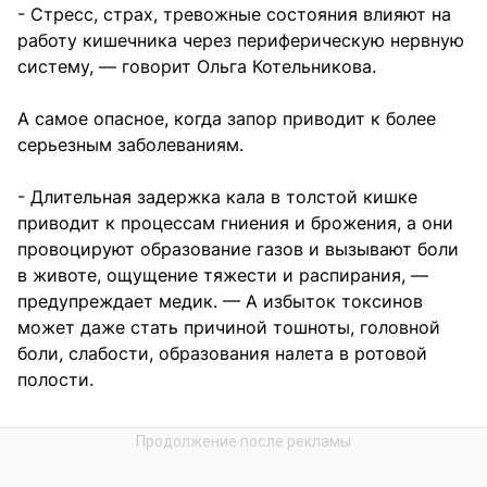
- Стресс, страх, тревожные состояния влияют на
работу кишечника через периферическую нервную
систему, — говорит Ольга Котельникова.
А самое опасное, когда запор приводит к более
серьезным заболеваниям.
- Длительная задержка кала в толстой кишке
приводит к процессам гниения и брожения, а они
провоцируют образование газов и вызывают боли
в животе, ощущение тяжести и распирания, —
предупреждает медик. — А избыток токсинов
может даже стать причиной тошноты, головной
боли, слабости, образования налета в ротовой
полости.