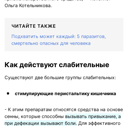
Ольга Котельникова.
ЧИТАЙТЕ ТАКЖЕ
Подхватить может каждый: 5 паразитов,
смертельно опасных для человека
Как действуют слабительные
Существуют две большие группы слабительных:
стимулирующие перистальтику кишечника
- К этим препаратам относятся средства на основе
сенны, которые способны
вызывать привыкание, а
при дефекации вызывают боли.
Для эффективного