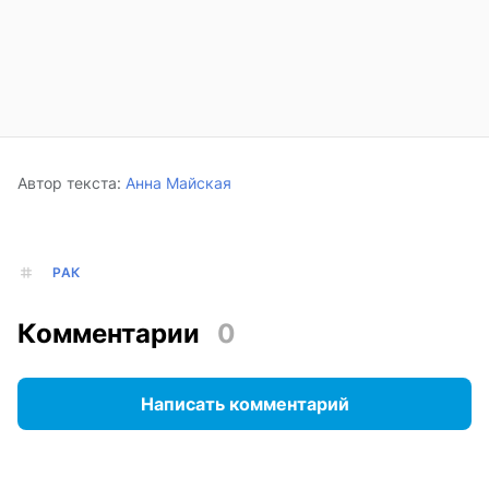
Автор текста:
Анна Майская
РАК
Комментарии
0
Написать комментарий