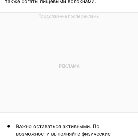
также богаты пищевыми волокнами.
Важно оставаться активными. По
возможности выполняйте физические