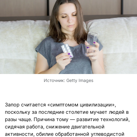
Источник:
Getty Images
Запор считается «симптомом цивилизации»,
поскольку за последние столетие мучает людей в
разы чаще. Причина тому — развитие технологий,
сидячая работа, снижение двигательной
активности, обилие обработанной углеводистой