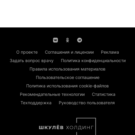
О проекте
Соглашения и лицензии
Реклама
Задать вопрос врачу
Политика конфиденциальности
Правила использования материалов
Пользовательское соглашение
Политика использования cookie-файлов
Рекомендательные технологии
Статистика
Техподдержка
Руководство пользователя