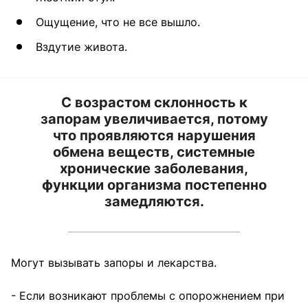
Ощущение, что не все вышло.
Вздутие живота.
С возрастом склонность к
запорам увеличивается, потому
что проявляются нарушения
обмена веществ, системные
хронические заболевания,
функции организма постепенно
замедляются.
Могут вызывать запоры и лекарства.
- Если возникают проблемы с опорожнением при