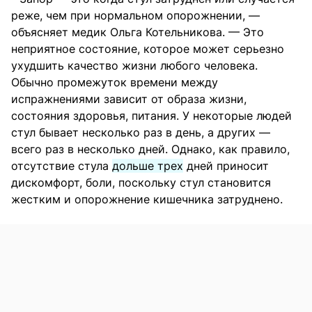
реже, чем при нормальном опорожнении, —
объясняет медик Ольга Котельникова. — Это
неприятное состояние, которое может серьезно
ухудшить качество жизни любого человека.
Обычно промежуток времени между
испражнениями зависит от образа жизни,
состояния здоровья, питания. У некоторые людей
стул бывает несколько раз в день, а других —
всего раз в несколько дней. Однако, как правило,
отсутствие стула
дольше трех
дней приносит
дискомфорт, боли, поскольку стул становится
жестким и опорожнение кишечника затруднено.