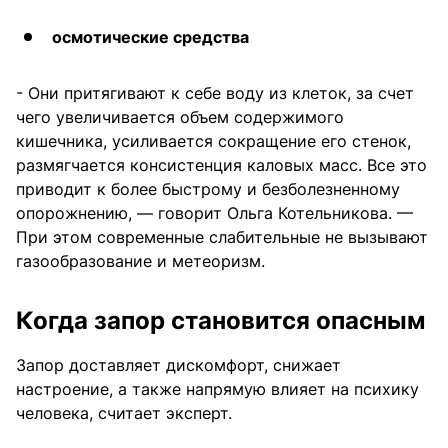
осмотические средства
- Они притягивают к себе воду из клеток, за счет
чего увеличивается объем содержимого
кишечника, усиливается сокращение его стенок,
размягчается консистенция каловых масс. Все это
приводит к более быстрому и безболезненному
опорожнению, — говорит Ольга Котельникова. —
При этом современные слабительные не вызывают
газообразование и метеоризм.
Когда запор становится опасным
Запор доставляет дискомфорт, снижает
настроение, а также напрямую влияет на психику
человека, считает эксперт.