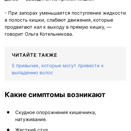
- При запорах уменьшается поступление жидкости
в полость кишки, слабеют движения, которые
продвигают кал к выходу в прямую кишку, —
говорит Ольга Котельникова.
ЧИТАЙТЕ ТАКЖЕ
5 привычек, которые могут привести к
выпадению волос
Какие симптомы возникают
Скудное опорожнения кишечника,
натуживание.
Жесткий стул.