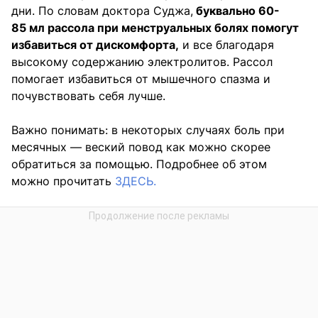
дни. По словам доктора Суджа,
буквально 60-
85 мл рассола при менструальных болях помогут
избавиться от дискомфорта,
и все благодаря
высокому содержанию электролитов. Рассол
помогает избавиться от мышечного спазма и
почувствовать себя лучше.
Важно понимать: в некоторых случаях боль при
месячных — веский повод как можно скорее
обратиться за помощью. Подробнее об этом
можно прочитать
ЗДЕСЬ.