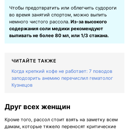
Чтобы предотвратить или облегчить судороги
во время занятий спортом, можно выпить
немного чистого рассола.
Из-за высокого
содержания соли медики рекомендуют
выпивать не более 80 мл, или 1/3 стакана.
ЧИТАЙТЕ ТАКЖЕ
Когда крепкий кофе не работает: 7 поводов
заподозрить анемию перечислил гематолог
Кузнецов
Друг всех женщин
Кроме того, рассол стоит взять на заметку всем
дамам, которые тяжело переносят критические