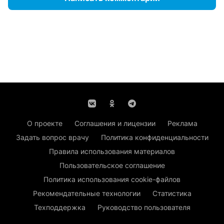
О проекте
Соглашения и лицензии
Реклама
Задать вопрос врачу
Политика конфиденциальности
Правила использования материалов
Пользовательское соглашение
Политика использования cookie-файлов
Рекомендательные технологии
Статистика
Техподдержка
Руководство пользователя