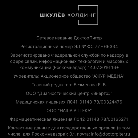
Сетевое издание ДокторПитер
Регистрационный номер ЭЛ № ФС 77 - 66334
Зарегистрировано Федеральной службой по надзору в
сфере связи, информационных технологий и массовых
коммуникаций (Роскомнадзор) 14.07.2016 16+
Учредитель: Акционерное общество "АЖУР-МЕДИА"
Главный редактор: Безменова Е. В.
ООО "Диагностический центр «Энерго»"
Медицинская лицензия Л041-01148-78/00324476
ООО "НАША АПТЕКА"
Фармацевтическая лицензия Л042-01148-78/00165271
Контактные данные для государственных органов (в том
числе, для Роскомнадзора): Эл. почта: info@doctorpiter.ru