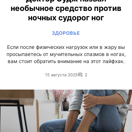
необычное средство против
ночных судорог ног
ЗДОРОВЬЕ
Если после физических нагрузок или в жару вы
просыпаетесь от мучительных спазмов в ногах,
вам стоит обратить внимание на этот лайфхак.
15 августа 2025
2