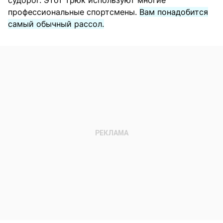
профессиональные спортсмены.
Вам понадобится
самый обычный рассол.