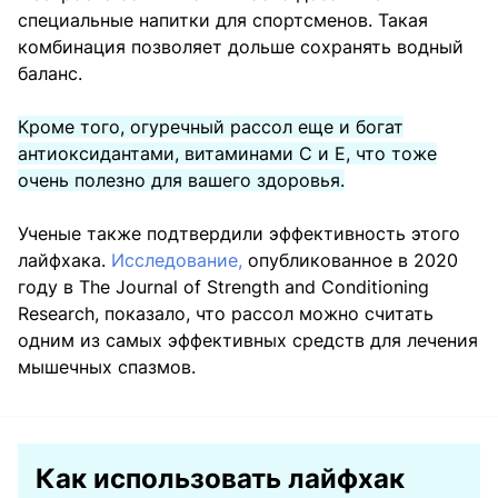
специальные напитки для спортсменов. Такая
комбинация позволяет дольше сохранять водный
баланс.
Кроме того, огуречный рассол еще и богат
антиоксидантами, витаминами С и Е, что тоже
очень полезно для вашего здоровья.
Ученые также подтвердили эффективность этого
лайфхака.
Исследование,
опубликованное в 2020
году в The Journal of Strength and Conditioning
Research, показало, что рассол можно считать
одним из самых эффективных средств для лечения
мышечных спазмов.
Как использовать лайфхак