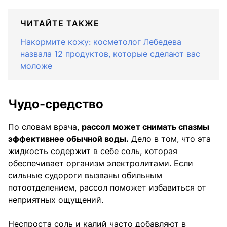
ЧИТАЙТЕ ТАКЖЕ
Накормите кожу: косметолог Лебедева
назвала 12 продуктов, которые сделают вас
моложе
Чудо-средство
По словам врача,
рассол может снимать спазмы
эффективнее обычной воды.
Дело в том, что эта
жидкость содержит в себе соль, которая
обеспечивает организм электролитами. Если
сильные судороги вызваны обильным
потоотделением, рассол поможет избавиться от
неприятных ощущений.
Неспроста соль и калий часто добавляют в