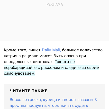
Кроме того, пишет
Daily Mail,
большое количество
натрия в рационе может быть опасно при
определенных диагнозах.
Так что не
перебарщивайте с рассолом и следите за своим
самочувствием.
ЧИТАЙТЕ ТАКЖЕ
Вовсе не гречка, курица и творог: названы 3
простых продукта, чтобы начать худеть