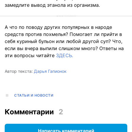
замедлите вывод этанола из организма.
А что по поводу других популярных в народе
средств против похмелья? Помогает ли прийти в
себя куриный бульон или любой другой суп? Что,
если вы вчера выпили слишком много? Ответы на
эти вопросы читайте
ЗДЕСЬ.
Автор текста:
Дарья Гапионок
СТАТЬИ И НОВОСТИ
Комментарии
2
Написать комментарий