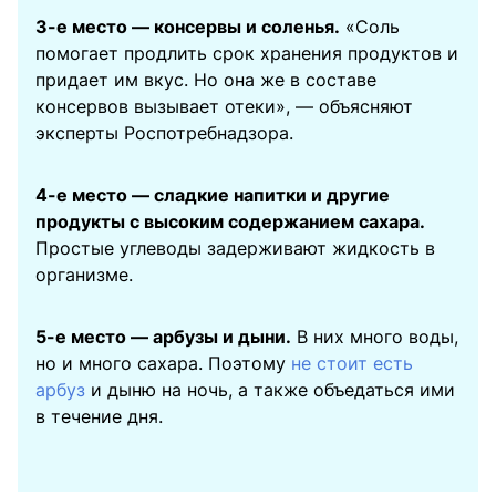
3-е место — консервы и соленья.
«Соль
помогает продлить срок хранения продуктов и
придает им вкус. Но она же в составе
консервов вызывает отеки», — объясняют
эксперты Роспотребнадзора.
4-е место — сладкие напитки и другие
продукты с высоким содержанием сахара.
Простые углеводы задерживают жидкость в
организме.
5-е место — арбузы и дыни.
В них много воды,
но и много сахара. Поэтому
не стоит есть
арбуз
и дыню на ночь, а также объедаться ими
в течение дня.