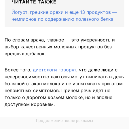
ЧИТАЙТЕ ТАКЖЕ
Йогурт, грецкие орехи и еще 13 продуктов —
чемпионов по содержанию полезного белка
По словам врача, главное — это умеренность и
выбор качественных молочных продуктов без
вредных добавок.
Более того,
диетологи говорят
, что даже люди с
непереносимостью лактозы могут выпивать в день
большой стакан молока и не испытывать при этом
неприятных симптомов. Причем речь идет не
только о дорогом козьем молоке, но и вполне
доступном коровьем.