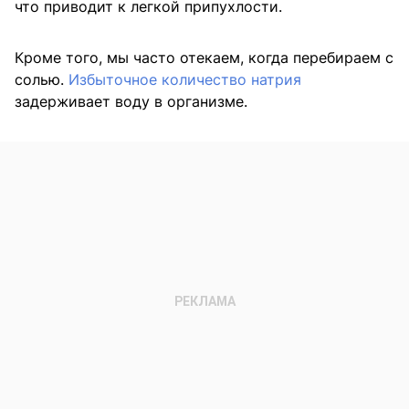
что приводит к легкой припухлости.
Кроме того, мы часто отекаем, когда перебираем с
солью.
Избыточное количество натрия
задерживает воду в организме.