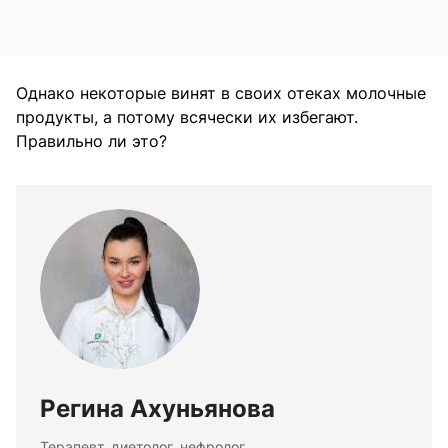
Однако некоторые винят в своих отеках молочные
продукты, а потому всячески их избегают.
Правильно ли это?
Регина Ахуньянова
Терапевт, диетолог, нефролог