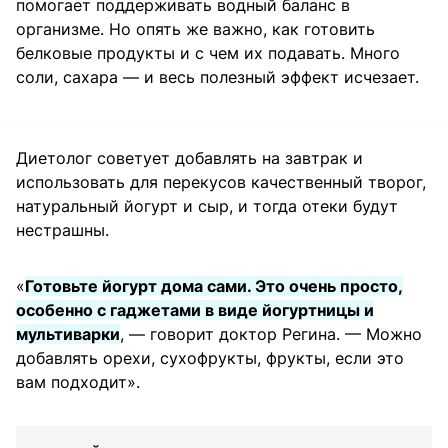
помогает поддерживать водный баланс в
организме. Но опять же важно, как готовить
белковые продукты и с чем их подавать. Много
соли, сахара — и весь полезный эффект исчезает.
Диетолог советует добавлять на завтрак и
использовать для перекусов качественный творог,
натуральный йогурт и сыр, и тогда отеки будут
нестрашны.
«
Готовьте йогурт дома сами. Это очень просто,
особенно с гаджетами в виде йогуртницы и
мультиварки
, — говорит доктор Регина. — Можно
добавлять орехи, сухофрукты, фрукты, если это
вам подходит».