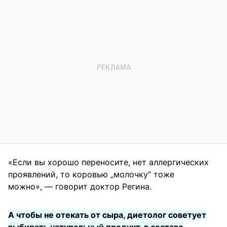
«Если вы хорошо переносите, нет аллергических
проявлений, то коровью „молочку“ тоже
можно», — говорит доктор Регина.
А чтобы не отекать от сыра, диетолог советует
выбирать натуральный продукт, в составе