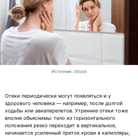
Источник:
iStock
Отеки периодически могут появляться и у
здорового человека — например, после долгой
ходьбы или авиаперелетов. Утренние отеки тоже
вполне объяснимы: тело из горизонтального
положения резко переходит в вертикальное,
начинается усиленный приток крови в капилляры,