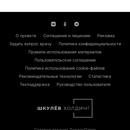
О проекте
Соглашения и лицензии
Реклама
Задать вопрос врачу
Политика конфиденциальности
Правила использования материалов
Пользовательское соглашение
Политика использования cookie-файлов
Рекомендательные технологии
Статистика
Техподдержка
Руководство пользователя
Сетевое издание ДокторПитер