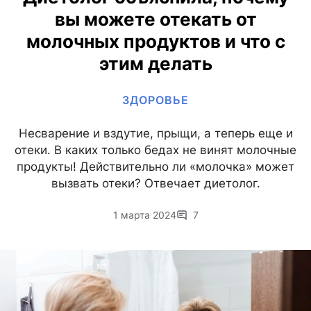
вы можете отекать от
молочных продуктов и что с
этим делать
ЗДОРОВЬЕ
Несварение и вздутие, прыщи, а теперь еще и
отеки. В каких только бедах не винят молочные
продукты! Действительно ли «молочка» может
вызвать отеки? Отвечает диетолог.
1 марта 2024
7