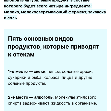
которого будет всего четыре ингредиента:
молоко, молокосвертывающий фермент, закваска
и соль
.
Пять основных видов
продуктов, которые приводят
к отекам
1-е место — снеки:
чипсы, соленые орехи,
сухарики и рыба, колбаса, пицца и другие
соленые продукты.
2-е место — алкоголь.
Молекулы этилового
спирта задерживают жидкость в организме.