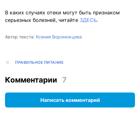
В каких случаях отеки могут быть признаком
серьезных болезней, читайте
ЗДЕСЬ
.
Автор текста:
Ксения Воронежцева
ПРАВИЛЬНОЕ ПИТАНИЕ
Комментарии
7
Написать комментарий