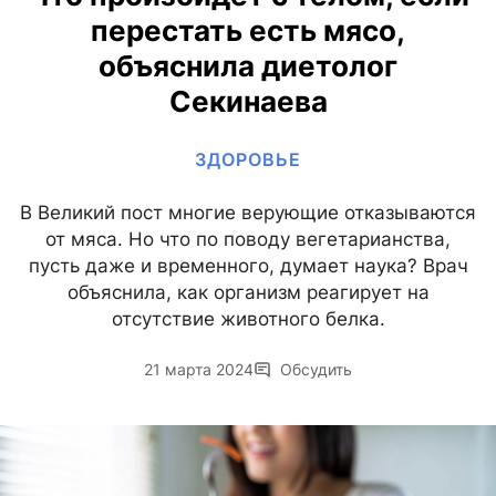
перестать есть мясо,
объяснила диетолог
Секинаева
ЗДОРОВЬЕ
В Великий пост многие верующие отказываются
от мяса. Но что по поводу вегетарианства,
пусть даже и временного, думает наука? Врач
объяснила, как организм реагирует на
отсутствие животного белка.
21 марта 2024
Обсудить