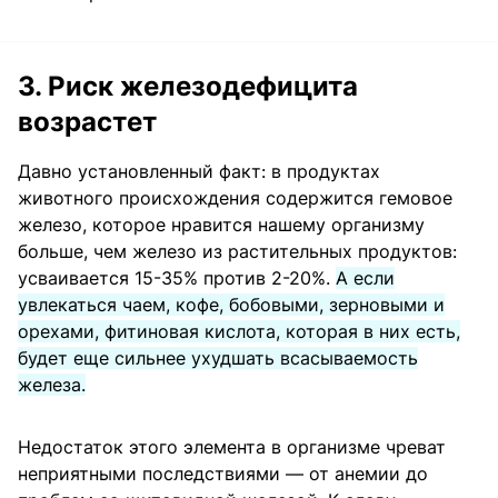
3. Риск железодефицита
возрастет
Давно установленный факт: в продуктах
животного происхождения содержится гемовое
железо, которое нравится нашему организму
больше, чем железо из растительных продуктов:
усваивается 15-35% против 2-20%.
А если
увлекаться чаем, кофе, бобовыми, зерновыми и
орехами, фитиновая кислота, которая в них есть,
будет еще сильнее ухудшать всасываемость
железа.
Недостаток этого элемента в организме чреват
неприятными последствиями — от анемии до