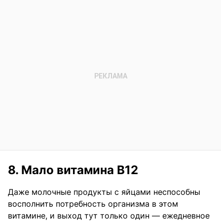
8. Мало витамина B12
Даже молочные продукты с яйцами неспособны
восполнить потребность организма в этом
витамине, и выход тут только один — ежедневное