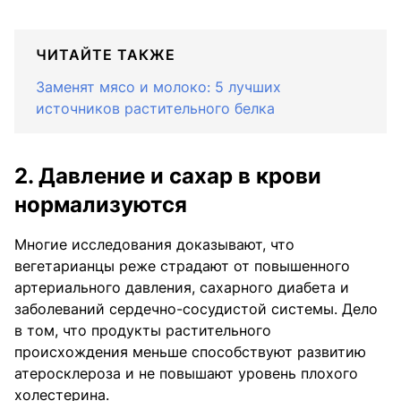
ЧИТАЙТЕ ТАКЖЕ
Заменят мясо и молоко: 5 лучших
источников растительного белка
2. Давление и сахар в крови
нормализуются
Многие исследования доказывают, что
вегетарианцы реже страдают от повышенного
артериального давления, сахарного диабета и
заболеваний сердечно-сосудистой системы. Дело
в том, что продукты растительного
происхождения меньше способствуют развитию
атеросклероза и не повышают уровень плохого
холестерина.