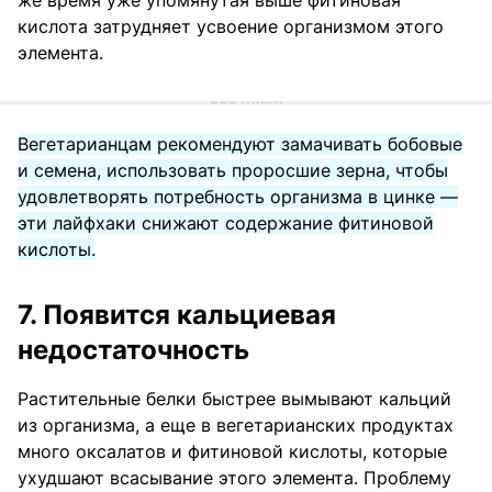
кислота затрудняет усвоение организмом этого
элемента.
Вегетарианцам рекомендуют замачивать бобовые
и семена, использовать проросшие зерна, чтобы
удовлетворять потребность организма в цинке —
эти лайфхаки снижают содержание фитиновой
кислоты.
7. Появится кальциевая
недостаточность
Растительные белки быстрее вымывают кальций
из организма, а еще в вегетарианских продуктах
много оксалатов и фитиновой кислоты, которые
ухудшают всасывание этого элемента. Проблему