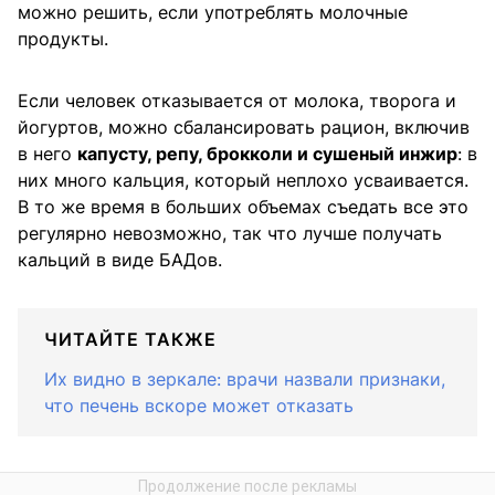
можно решить, если употреблять молочные
продукты.
Если человек отказывается от молока, творога и
йогуртов, можно сбалансировать рацион, включив
в него
капусту, репу, брокколи и сушеный инжир
: в
них много кальция, который неплохо усваивается.
В то же время в больших объемах съедать все это
регулярно невозможно, так что лучше получать
кальций в виде БАДов.
ЧИТАЙТЕ ТАКЖЕ
Их видно в зеркале: врачи назвали признаки,
что печень вскоре может отказать