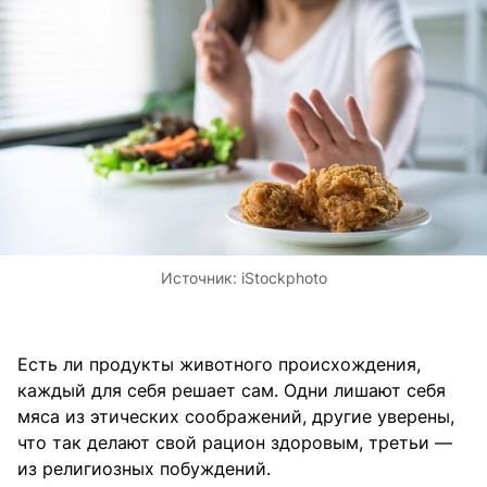
Источник:
iStockphoto
Есть ли продукты животного происхождения,
каждый для себя решает сам. Одни лишают себя
мяса из этических соображений, другие уверены,
что так делают свой рацион здоровым, третьи —
из религиозных побуждений.