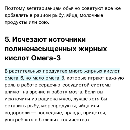
Поэтому вегетарианцам обычно советуют все же
добавлять в рацион рыбу, яйца, молочные
продукты или сою.
5. Исчезают источники
полиненасыщенных жирных
кислот Омега-3
В растительных продуктах много жирных кислот
омега-6, но мало омега-3
, которые играют важную
роль в работе сердечно-сосудистой системы,
влияют на зрение и работу мозга. Если вы
исключили из рациона мясо, лучше хотя бы
оставить рыбу, морепродукты, яйца или
водоросли — последние, правда, придется,
употреблять в больших количествах.