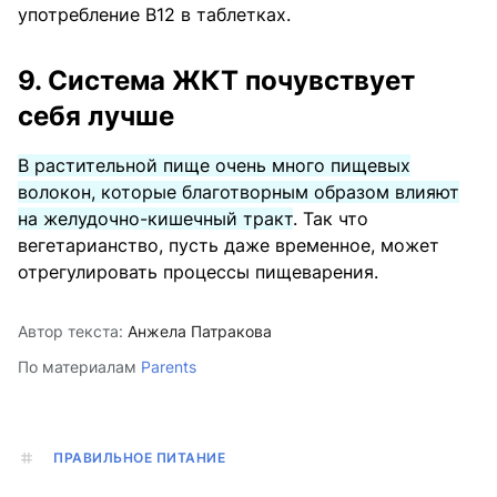
употребление B12 в таблетках.
9. Система ЖКТ почувствует
себя лучше
В растительной пище очень много пищевых
волокон, которые благотворным образом влияют
на желудочно-кишечный тракт
. Так что
вегетарианство, пусть даже временное, может
отрегулировать процессы пищеварения.
Автор текста:
Анжела Патракова
По материалам
Parents
ПРАВИЛЬНОЕ ПИТАНИЕ