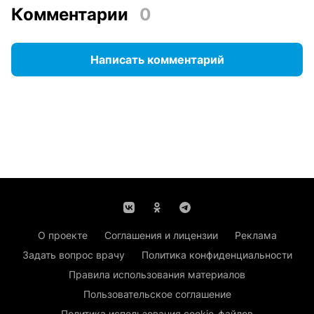
Комментарии
0
Написать комментарий
О проекте
Соглашения и лицензии
Реклама
Задать вопрос врачу
Политика конфиденциальности
Правила использования материалов
Пользовательское соглашение
Политика использования cookie-файлов