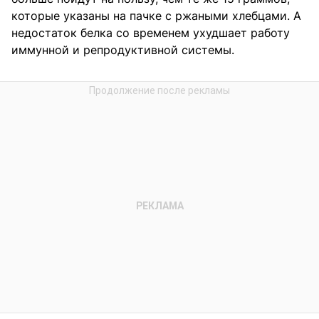
которые указаны на пачке с ржаными хлебцами. А
недостаток белка со временем ухудшает работу
иммунной и репродуктивной системы.