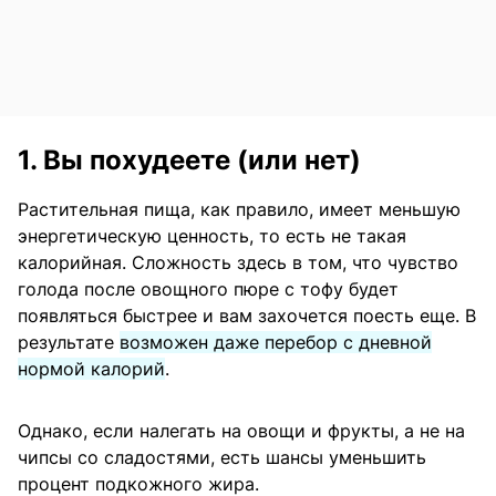
1. Вы похудеете (или нет)
Растительная пища, как правило, имеет меньшую
энергетическую ценность, то есть не такая
калорийная. Сложность здесь в том, что чувство
голода после овощного пюре с тофу будет
появляться быстрее и вам захочется поесть еще. В
результате
возможен даже перебор с дневной
нормой калорий
.
Однако, если налегать на овощи и фрукты, а не на
чипсы со сладостями, есть шансы уменьшить
процент подкожного жира.