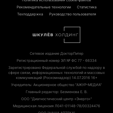
Рекомендательные технологии
Статистика
Техподдержка
Руководство пользователя
Сетевое издание ДокторПитер
Регистрационный номер ЭЛ № ФС 77 - 66334
Зарегистрировано Федеральной службой по надзору в
сфере связи, информационных технологий и массовых
коммуникаций (Роскомнадзор) 14.07.2016 16+
Учредитель: Акционерное общество "АЖУР-МЕДИА"
Главный редактор: Безменова Е. В.
ООО "Диагностический центр «Энерго»"
Медицинская лицензия Л041-01148-78/00324476
ООО "НАША АПТЕКА"