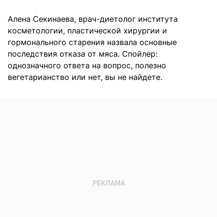
Алена Секинаева, врач-диетолог института
косметологии, пластической хирургии и
гормонального старения назвала основные
последствия отказа от мяса. Спойлер:
однозначного ответа на вопрос, полезно
вегетарианство или нет, вы не найдете.