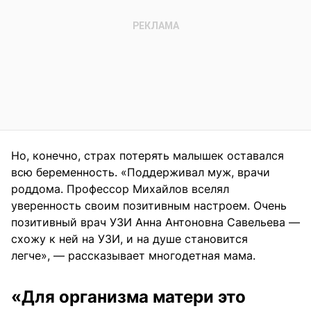
Но, конечно, страх потерять малышек оставался
всю беременность. «Поддерживал муж, врачи
роддома. Профессор Михайлов вселял
уверенность своим позитивным настроем. Очень
позитивный врач УЗИ Анна Антоновна Савельева —
схожу к ней на УЗИ, и на душе становится
легче», — рассказывает многодетная мама.
«Для организма матери это