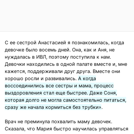
С ее сестрой Анастасией я познакомилась, когда
девочке было восемь дней. Она, как и Аня, не
нуждалась в ИВЛ, поэтому поступила к нам.
Девочки находились в одной палате вместе и, мне
кажется, поддерживали друг друга. Вместе они
хорошо росли и развивались.
А когда
воссоединились все сестры и мама, процесс
выздоровления стал еще быстрее. Даже Соня,
которая долго не могла самостоятельно питаться,
сразу же начала кормиться без трубки»
.
Врач не преминула похвалить маму девочек.
Сказала, что Мария быстро научилась управляться