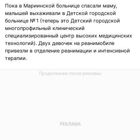
Пока в Мариинской больнице спасали маму,
малышей выхаживали в Детской городской
больнице № 1 (теперь это Детский городской
многопрофильный клинический
специализированный центр высоких медицинских
технологий). Двух девочек на реанимобиле
привезли в отделение реанимации и интенсивной
терапии.