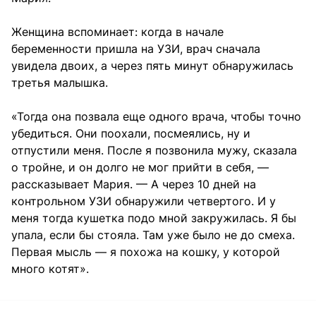
Женщина вспоминает: когда в начале
беременности пришла на УЗИ, врач сначала
увидела двоих, а через пять минут обнаружилась
третья малышка.
«Тогда она позвала еще одного врача, чтобы точно
убедиться. Они поохали, посмеялись, ну и
отпустили меня. После я позвонила мужу, сказала
о тройне, и он долго не мог прийти в себя, —
рассказывает Мария. — А через 10 дней на
контрольном УЗИ обнаружили четвертого. И у
меня тогда кушетка подо мной закружилась. Я бы
упала, если бы стояла. Там уже было не до смеха.
Первая мысль — я похожа на кошку, у которой
много котят».