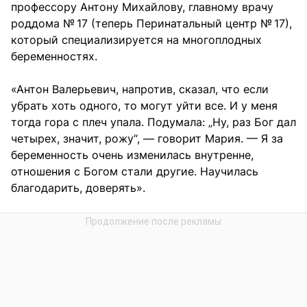
профессору Антону Михайлову, главному врачу
роддома № 17 (теперь Перинатальный центр № 17),
который специализируется на многоплодных
беременностях.
«Антон Валерьевич, напротив, сказал, что если
убрать хоть одного, то могут уйти все. И у меня
тогда гора с плеч упала. Подумала: „Ну, раз Бог дал
четырех, значит, рожу“, — говорит Мария. — Я за
беременность очень изменилась внутренне,
отношения с Богом стали другие. Научилась
благодарить, доверять».