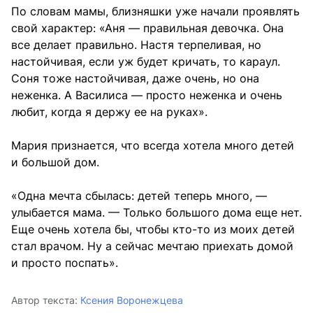
По словам мамы, близняшки уже начали проявлять
свой характер: «Аня — правильная девочка. Она
все делает правильно. Настя терпеливая, но
настойчивая, если уж будет кричать, то караул.
Соня тоже настойчивая, даже очень, но она
неженка. А Василиса — просто неженка и очень
любит, когда я держу ее на руках».
Мария признается, что всегда хотела много детей
и большой дом.
«Одна мечта сбылась: детей теперь много, —
улыбается мама. — Только большого дома еще нет.
Еще очень хотела бы, чтобы кто-то из моих детей
стал врачом. Ну а сейчас мечтаю приехать домой
и просто поспать».
Автор текста:
Ксения Воронежцева