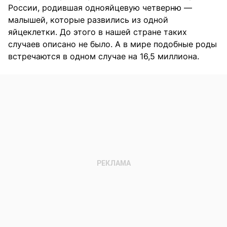
России, родившая однояйцевую четверню —
малышей, которые развились из одной
яйцеклетки. До этого в нашей стране таких
случаев описано не было. А в мире подобные роды
встречаются в одном случае на 16,5 миллиона.