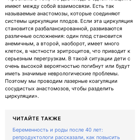
имеют между собой взаимосвязи. Есть так
называемые анастомозы, которые соединяют
системы циркуляции плодов. Если эта циркуляция
становится разбалансированной, развиваются
различные осложнения: один плод становится
анемичным, а второй, наоборот, имеет много
клеток, в частности эритроцитов, что приводит к
серьезным перегрузкам. В такой ситуации дети с
очень высокой вероятностью погибнут или будут
иметь значимые неврологические проблемы.
Поэтому мы проводим лазерные коагуляции
сосудистых анастомозов, чтобы разделить
циркуляции».
ЧИТАЙТЕ ТАКЖЕ
Беременность и роды после 40 лет:
репродуктологи рассказали, как повысить