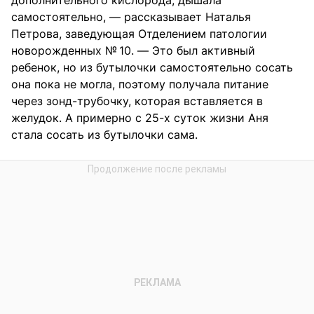
самостоятельно, — рассказывает Наталья
Петрова, заведующая Отделением патологии
новорожденных № 10. — Это был активный
ребенок, но из бутылочки самостоятельно сосать
она пока не могла, поэтому получала питание
через зонд-трубочку, которая вставляется в
желудок. А примерно с 25-х суток жизни Аня
стала сосать из бутылочки сама.