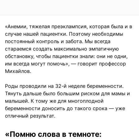
«Анемии, тяжелая преэклампсия, которая была и в
случае нашей пациентки. Поэтому необходимы
постоянный контроль и забота. Мы всегда
стараемся создать максимально эмпатичную
обстановку, чтобы пациентки знали: они не одни,
им всегда могут помочь», — говорит профессор
Михайлов.
Роды проводили на 32-й неделе беременности.
Тянуть дальше было большим риском для мамы и
малышей. К тому же для многоплодной
беременности доносить до такого срока — уже
отличный результат.
«Помню слова в темноте: