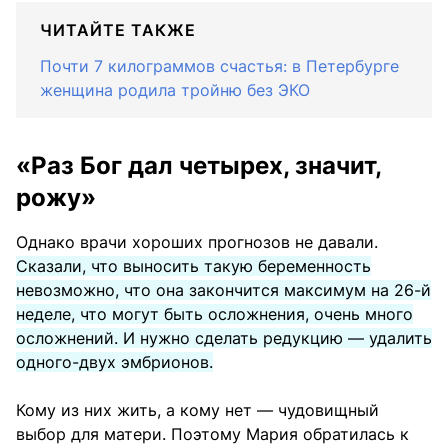
ЧИТАЙТЕ ТАКЖЕ
Почти 7 килограммов счастья: в Петербурге
женщина родила тройню без ЭКО
«Раз Бог дал четырех, значит,
рожу»
Однако врачи хороших прогнозов не давали.
Сказали, что выносить такую беременность
невозможно, что она закончится максимум на 26-й
неделе, что могут быть осложнения, очень много
осложнений. И нужно сделать редукцию — удалить
одного-двух эмбрионов.
Кому из них жить, а кому нет — чудовищный
выбор для матери. Поэтому Мария обратилась к