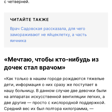
с четверней.
ЧИТАЙТЕ ТАКЖЕ
Врач Садовская рассказала, для чего
замораживают не яйцеклетку, а часть
яичника
«Мечтаю, чтобы кто-нибудь из
дочек стал врачом»
«Как только в нашем городе рождаются тяжелые
дети, информация о них сразу же поступает в
нашу больницу. В данном случае две девочки были
на аппаратах искусственной вентиляции легких, а
две другие — просто с кислородной поддержкой.
Средний вес их был полтора килограмма, —