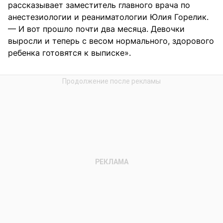
рассказывает заместитель главного врача по
анестезиологии и реаниматологии Юлия Горелик.
— И вот прошло почти два месяца. Девочки
выросли и теперь с весом нормального, здорового
ребенка готовятся к выписке».