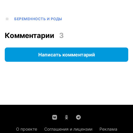
БЕРЕМЕННОСТЬ И РОДЫ
Комментарии
3
Написать комментарий
О проекте
Соглашения и лицензии
Реклама