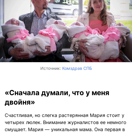
Источник:
Комздрав СПБ
«Сначала думали, что у меня
двойня»
Счастливая, но слегка растерянная Мария стоит у
четырех люлек. Внимание журналистов ее немного
смущает. Мария — уникальная мама. Она первая в