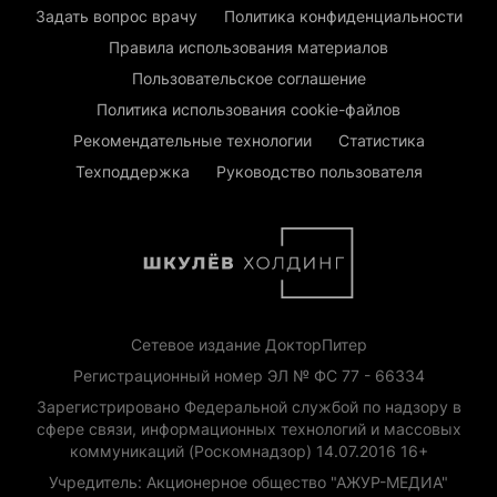
Задать вопрос врачу
Политика конфиденциальности
Правила использования материалов
Пользовательское соглашение
Политика использования cookie-файлов
Рекомендательные технологии
Статистика
Техподдержка
Руководство пользователя
Сетевое издание ДокторПитер
Регистрационный номер ЭЛ № ФС 77 - 66334
Зарегистрировано Федеральной службой по надзору в
сфере связи, информационных технологий и массовых
коммуникаций (Роскомнадзор) 14.07.2016 16+
Учредитель: Акционерное общество "АЖУР-МЕДИА"