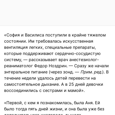
«София и Василиса поступили в крайне тяжелом
состоянии. Им требовалась искусственная
вентиляция легких, специальные препараты,
которые поддерживают сердечно-сосудистую
систему, — рассказывает врач анестезиолог-
реаниматолог Федор Ноздрин. — Сразу же начали
энтеральное питание (через зонд. —
Прим. ред.
). В
течение недели удалось детей перевести на
самостоятельное дыхание. А в 25 дней девочки
воссоединились с сестрами и мамой».
«Первой, с кем я познакомилась, была Аня. Ей
было тогда пять дней жизни, и она была уже без
дополнительного кислорода, дышала