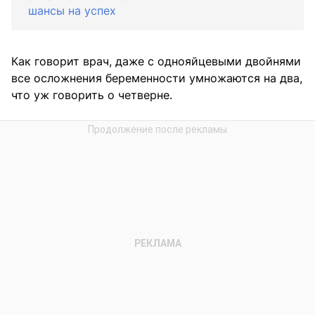
шансы на успех
Как говорит врач, даже с однояйцевыми двойнями
все осложнения беременности умножаются на два,
что уж говорить о четверне.