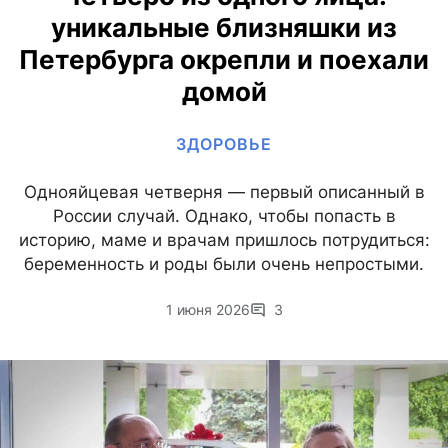
уникальные близняшки из
Петербурга окрепли и поехали
домой
ЗДОРОВЬЕ
Однояйцевая четверня — первый описанный в
России случай. Однако, чтобы попасть в
историю, маме и врачам пришлось потрудиться:
беременность и роды были очень непростыми.
1 июня 2026
3