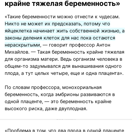
крайне тяжелая беременность»
«Такие беременности можно отнести к чудесам.
Никто не может их предсказать, потому что
яйцеклетка начинает жить собственной жизнью, а
законы деления клеток для нас пока остаются
нераскрытыми
, — говорит профессор Антон
Михайлов. — Такая беременность крайне тяжелая
для организма матери. Ведь организм человека в
общем-то задумывался для вынашивания одного
плода, а тут целых четыре, еще и одна плацента».
По словам профессора, монохориальная
беременность, когда эмбрионы развиваются в
одной плаценте, — это беременность крайне
высокого риска, даже двуплодная.
«Проблема в том, что два плода в одной плаценте