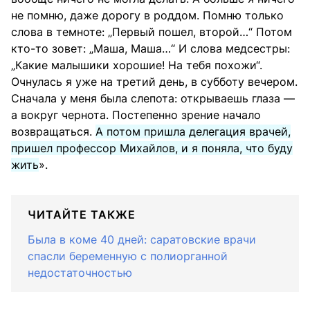
не помню, даже дорогу в роддом. Помню только
слова в темноте: „Первый пошел, второй…“ Потом
кто-то зовет: „Маша, Маша…“ И слова медсестры:
„Какие малышики хорошие! На тебя похожи“.
Очнулась я уже на третий день, в субботу вечером.
Сначала у меня была слепота: открываешь глаза —
а вокруг чернота. Постепенно зрение начало
возвращаться.
А потом пришла делегация врачей,
пришел профессор Михайлов, и я поняла, что буду
жить
».
ЧИТАЙТЕ ТАКЖЕ
Была в коме 40 дней: саратовские врачи
спасли беременную с полиорганной
недостаточностью