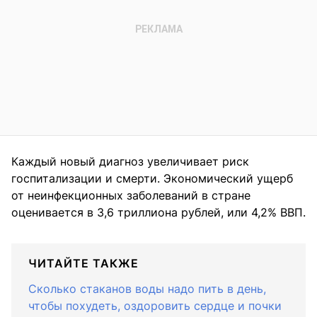
Каждый новый диагноз увеличивает риск
госпитализации и смерти. Экономический ущерб
от неинфекционных заболеваний в стране
оценивается в 3,6 триллиона рублей, или 4,2% ВВП.
ЧИТАЙТЕ ТАКЖЕ
Сколько стаканов воды надо пить в день,
чтобы похудеть, оздоровить сердце и почки