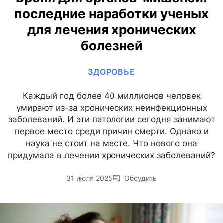
последние наработки ученых
для лечения хронических
болезней
ЗДОРОВЬЕ
Каждый год более 40 миллионов человек
умирают из-за хронических неинфекционных
заболеваний. И эти патологии сегодня занимают
первое место среди причин смерти. Однако и
наука не стоит на месте. Что нового она
придумала в лечении хронических заболеваний?
31 июля 2025
Обсудить