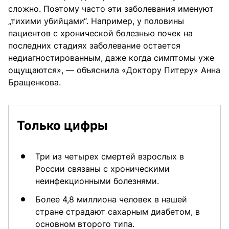
сложно. Поэтому часто эти заболевания именуют
„тихими убийцами“. Например, у половины
пациентов с хронической болезнью почек на
последних стадиях заболевание остается
недиагностированным, даже когда симптомы уже
ощущаются», — объяснила «Доктору Питеру» Анна
Бращенкова.
Только цифры
Три из четырех смертей взрослых в
России связаны с хроническими
неинфекционными болезнями.
Более 4,8 миллиона человек в нашей
стране страдают сахарным диабетом, в
основном второго типа.