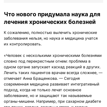
Что нового придумала наука для
лечения хронических болезней
К сожалению, полностью вылечить хронические
заболевания нельзя, но наука и медицина учатся
их контролировать.
«Человек с несколькими хроническими болезнями
словно под перекрестным огнем: проблема в
одном органе запускает каскад реакций в других.
Лечить таких пациентов врачам всегда сложнее, —
отмечает Анна Бращенкова. — Сегодня
современная медицина развивает интегративный
подход, когда не только лечат основное
заболевание, но и защищают так называемые
органы-мишени. Например, при сахарном диабете