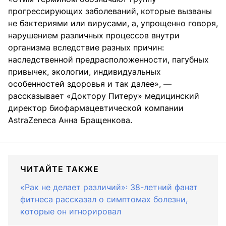
прогрессирующих заболеваний, которые вызваны
не бактериями или вирусами, а, упрощенно говоря,
нарушением различных процессов внутри
организма вследствие разных причин:
наследственной предрасположенности, пагубных
привычек, экологии, индивидуальных
особенностей здоровья и так далее», —
рассказывает «Доктору Питеру» медицинский
директор биофармацевтической компании
AstraZeneca Анна Бращенкова.
ЧИТАЙТЕ ТАКЖЕ
«Рак не делает различий»: 38-летний фанат
фитнеса рассказал о симптомах болезни,
которые он игнорировал