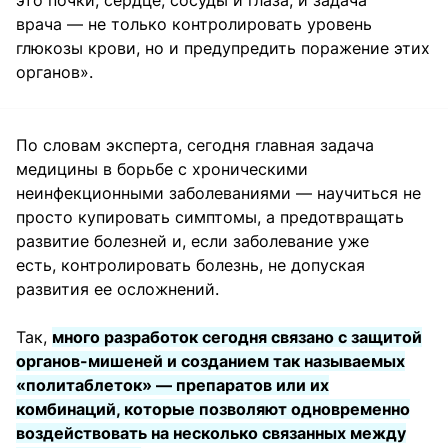
это почки, сердце, сосуды и глаза, и задача
врача — не только контролировать уровень
глюкозы крови, но и предупредить поражение этих
органов».
По словам эксперта, сегодня главная задача
медицины в борьбе с хроническими
неинфекционными заболеваниями — научиться не
просто купировать симптомы, а предотвращать
развитие болезней и, если заболевание уже
есть, контролировать болезнь, не допуская
развития ее осложнений.
Так,
много разработок сегодня связано с защитой
органов-мишеней и созданием так называемых
«политаблеток» — препаратов или их
комбинаций, которые позволяют одновременно
воздействовать на несколько связанных между