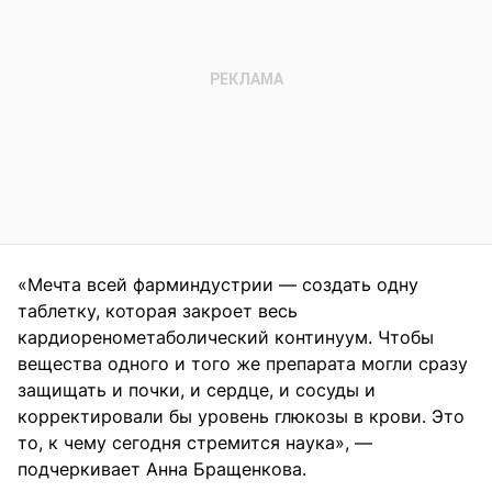
«Мечта всей фарминдустрии — создать одну
таблетку, которая закроет весь
кардиоренометаболический континуум. Чтобы
вещества одного и того же препарата могли сразу
защищать и почки, и сердце, и сосуды и
корректировали бы уровень глюкозы в крови. Это
то, к чему сегодня стремится наука», —
подчеркивает Анна Бращенкова.