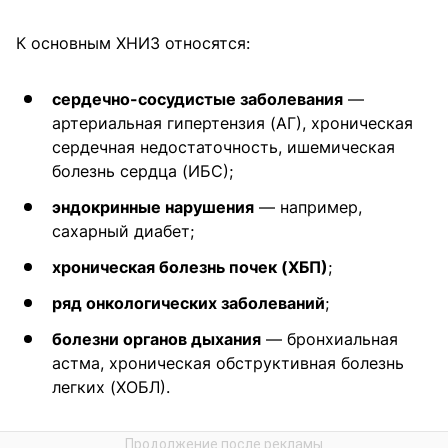
К основным ХНИЗ относятся:
сердечно-сосудистые заболевания
—
артериальная гипертензия (АГ), хроническая
сердечная недостаточность, ишемическая
болезнь сердца (ИБС);
эндокринные нарушения
— например,
сахарный диабет;
хроническая болезнь почек (ХБП)
;
ряд онкологических заболеваний
;
болезни органов дыхания
— бронхиальная
астма, хроническая обструктивная болезнь
легких (ХОБЛ).