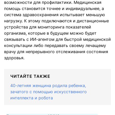
возможности для профилактики. Медицинская
помощь становится точнее и индивидуальнее, а
система здравоохранения испытывает меньшую
нагрузку. К этому подключаются и дистанционные
устройства для мониторинга показателей
организма, которые в будущем можно будет
связывать с ИИ-агентом для быстрой медицинской
консультации либо передавать своему лечащему
врачу для непрерывного отслеживания состояния
здоровья.
ЧИТАЙТЕ ТАКЖЕ
40-летняя женщина родила ребенка,
зачатого с помощью искусственного
интеллекта и робота