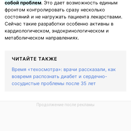
собой проблем
. Это дает возможность единым
фронтом контролировать сразу несколько
состояний и не нагружать пациента лекарствами.
Сейчас такие разработки особенно активны в
кардиологическом, эндокринологическом и
метаболическом направлениях.
ЧИТАЙТЕ ТАКЖЕ
Время «техосмотра»: врачи рассказали, как
вовремя распознать диабет и сердечно-
сосудистые проблемы после 35 лет