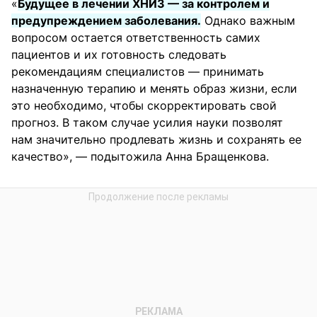
«
Будущее в лечении ХНИЗ — за контролем и
предупреждением заболевания.
Однако важным
вопросом остается ответственность самих
пациентов и их готовность следовать
рекомендациям специалистов — принимать
назначенную терапию и менять образ жизни, если
это необходимо, чтобы скорректировать свой
прогноз. В таком случае усилия науки позволят
нам значительно продлевать жизнь и сохранять ее
качество», — подытожила Анна Бращенкова.