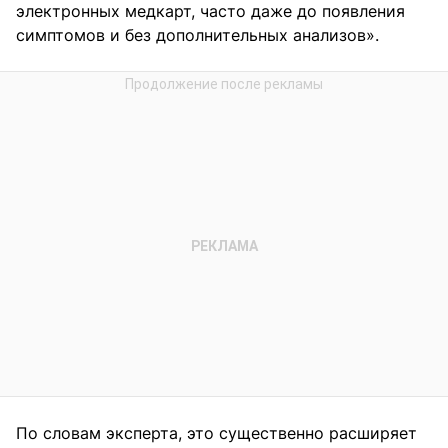
электронных медкарт, часто даже до появления
симптомов и без дополнительных анализов».
По словам эксперта, это существенно расширяет