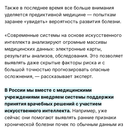
Также в последнее время все больше внимания
уделяется предиктивной медицине — попыткам
заранее «увидеть» вероятность развития болезни.
«Современные системы на основе искусственного
интеллекта анализируют огромные массивы
медицинских данных: электронные карты,
результаты анализов, обследования. Это позволяет
выявлять даже скрытые факторы риска и с
большой точностью прогнозировать опасные
осложнения, — рассказывает эксперт.
В России мы вместе с медицинскими
учреждениями внедряем системы поддержки
принятия врачебных решений с участием
искусственного интеллекта.
Например, уже
сейчас они помогают выявлять ранние признаки
хронической болезни почек по обычным данным из