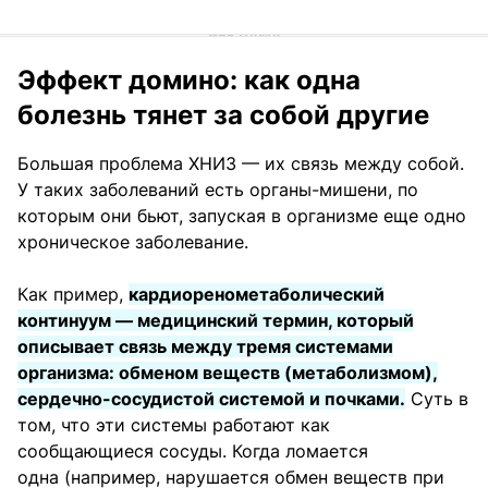
Эффект домино: как одна
болезнь тянет за собой другие
Большая проблема ХНИЗ — их связь между собой.
У таких заболеваний есть органы-мишени, по
которым они бьют, запуская в организме еще одно
хроническое заболевание.
Как пример,
кардиоренометаболический
континуум — медицинский термин, который
описывает связь между тремя системами
организма: обменом веществ (метаболизмом),
сердечно-сосудистой системой и почками.
Суть в
том, что эти системы работают как
сообщающиеся сосуды. Когда ломается
одна (например, нарушается обмен веществ при