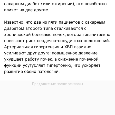
сахарном диабете или ожирении), это неизбежно
влияет на две другие.
Известно, что два из пяти пациентов с сахарным
диабетом второго типа сталкиваются с
хронической болезнью почек, которая значительно
повышает риск сердечно-сосудистых осложнений.
Артериальная гипертензия и ХБП взаимно
усиливают друг друга: повышенное давление
ухудшает работу почек, а снижение почечной
функции усугубляет гипертонию, что ускоряет
развитие обеих патологий.