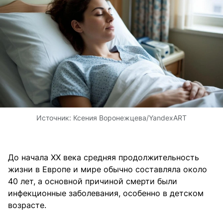
Источник:
Ксения Воронежцева/
YandexART
До начала XX века средняя продолжительность
жизни в Европе и мире обычно составляла около
40 лет, а основной причиной смерти были
инфекционные заболевания, особенно в детском
возрасте.