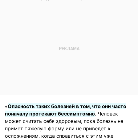
«
Опасность таких болезней в том, что они часто
поначалу протекают бессимптомно
. Человек
может считать себя здоровым, пока болезнь не
примет тяжелую форму или не приведет к
осложнениям, когда справиться с этим уже