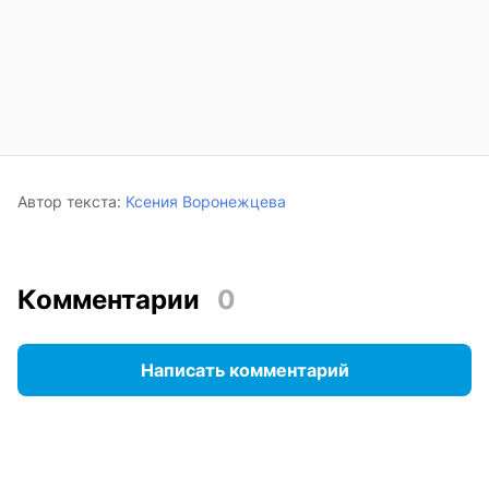
Автор текста:
Ксения Воронежцева
Комментарии
0
Написать комментарий