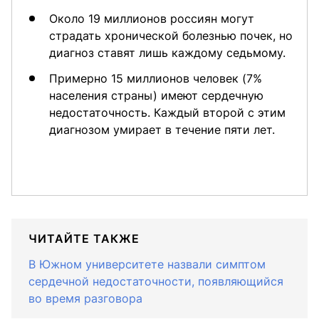
Около 19 миллионов россиян могут
страдать хронической болезнью почек, но
диагноз ставят лишь каждому седьмому.
Примерно 15 миллионов человек (7%
населения страны) имеют сердечную
недостаточность. Каждый второй с этим
диагнозом умирает в течение пяти лет.
ЧИТАЙТЕ ТАКЖЕ
В Южном университете назвали симптом
сердечной недостаточности, появляющийся
во время разговора