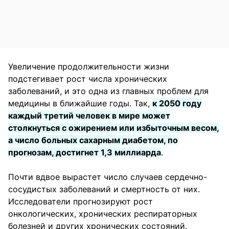
Увеличение продолжительности жизни
подстегивает рост числа хронических
заболеваний, и это одна из главных проблем для
медицины в ближайшие годы. Так,
к 2050 году
каждый третий человек в мире может
столкнуться с ожирением или избыточным весом,
а число больных сахарным диабетом, по
прогнозам, достигнет 1,3 миллиарда
.
Почти вдвое вырастет число случаев сердечно-
сосудистых заболеваний и смертность от них.
Исследователи прогнозируют рост
онкологических, хронических респираторных
болезней и других хронических состояний.