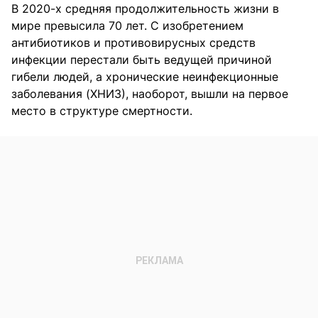
В 2020-х средняя продолжительность жизни в
мире превысила 70 лет. С изобретением
антибиотиков и противовирусных средств
инфекции перестали быть ведущей причиной
гибели людей, а хронические неинфекционные
заболевания (ХНИЗ), наоборот, вышли на первое
место в структуре смертности.