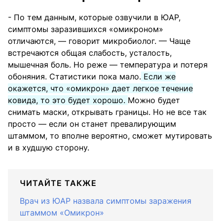
- По тем данным, которые озвучили в ЮАР,
симптомы заразившихся «омикроном»
отличаются, — говорит микробиолог. — Чаще
встречаются общая слабость, усталость,
мышечная боль. Но реже — температура и потеря
обоняния. Статистики пока мало.
Если же
окажется, что «омикрон» дает легкое течение
ковида, то это будет хорошо.
Можно будет
снимать маски, открывать границы. Но не все так
просто — если он станет превалирующим
штаммом, то вполне вероятно, сможет мутировать
и в худшую сторону.
ЧИТАЙТЕ ТАКЖЕ
Врач из ЮАР назвала симптомы заражения
штаммом «Омикрон»