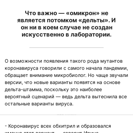
Что важно — «омикрон» не
является потомком «дельты». И
он ни в коем случае не создан
искусственно в лаборатории.
О возможности появления такого рода мутантов
коронавируса говорили с самого начала пандемии,
обращает внимание микробиолог. Но чаще звучали
версии, что новые варианты появятся на основе
дельта-штамма, поскольку это наиболее
вероятный сценарий — ведь дельта вытеснила все
остальные варианты вируса.
- Коронавирус всех обхитрил и образовался