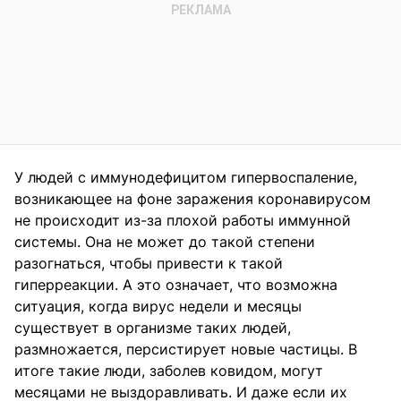
У людей с иммунодефицитом гипервоспаление,
возникающее на фоне заражения коронавирусом
не происходит из-за плохой работы иммунной
системы. Она не может до такой степени
разогнаться, чтобы привести к такой
гиперреакции. А это означает, что возможна
ситуация, когда вирус недели и месяцы
существует в организме таких людей,
размножается, персистирует новые частицы. В
итоге такие люди, заболев ковидом, могут
месяцами не выздоравливать. И даже если их