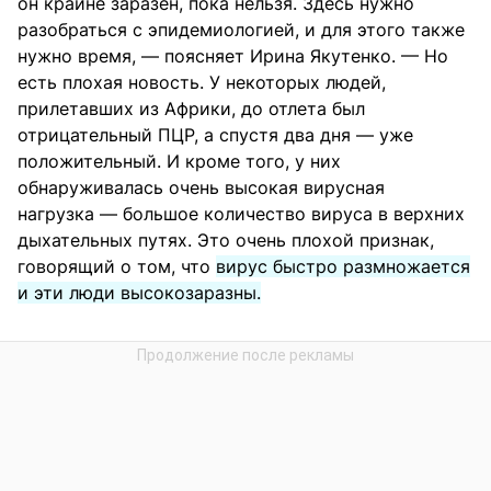
он крайне заразен, пока нельзя. Здесь нужно
разобраться с эпидемиологией, и для этого также
нужно время, — поясняет Ирина Якутенко. — Но
есть плохая новость. У некоторых людей,
прилетавших из Африки, до отлета был
отрицательный ПЦР, а спустя два дня — уже
положительный. И кроме того, у них
обнаруживалась очень высокая вирусная
нагрузка — большое количество вируса в верхних
дыхательных путях. Это очень плохой признак,
говорящий о том, что
вирус быстро размножается
и эти люди высокозаразны.