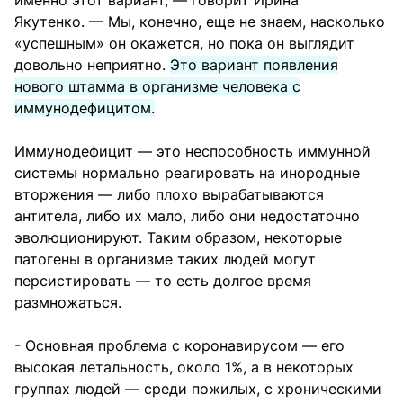
именно этот вариант, — говорит Ирина
Якутенко. — Мы, конечно, еще не знаем, насколько
«успешным» он окажется, но пока он выглядит
довольно неприятно.
Это вариант появления
нового штамма в организме человека с
иммунодефицитом.
Иммунодефицит — это неспособность иммунной
системы нормально реагировать на инородные
вторжения — либо плохо вырабатываются
антитела, либо их мало, либо они недостаточно
эволюционируют. Таким образом, некоторые
патогены в организме таких людей могут
персистировать — то есть долгое время
размножаться.
- Основная проблема с коронавирусом — его
высокая летальность, около 1%, а в некоторых
группах людей — среди пожилых, с хроническими