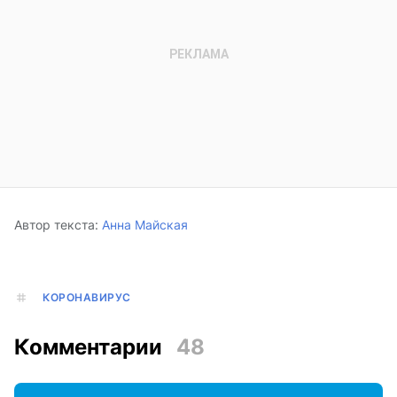
Автор текста:
Анна Майская
КОРОНАВИРУС
Комментарии
48