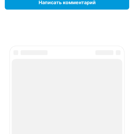
Написать комментарий