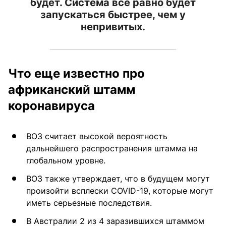
будет. Система все равно будет
запускаться быстрее, чем у
непривитых.
Что еще известно про
африканский штамм
коронавируса
ВОЗ считает высокой вероятность
дальнейшего распространения штамма на
глобальном уровне.
ВОЗ также утверждает, что в будущем могут
произойти всплески СOVID-19, которые могут
иметь серьезные последствия.
В Австралии 2 из 4 заразившихся штаммом