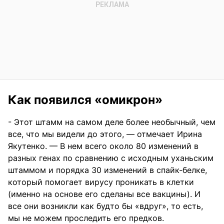
Как появился «омикрон»
- Этот штамм на самом деле более необычный, чем
все, что мы видели до этого, — отмечает Ирина
Якутенко. — В нем всего около 80 изменений в
разных генах по сравнению с исходным уханьским
штаммом и порядка 30 изменений в спайк-белке,
который помогает вирусу проникать в клетки
(именно на основе его сделаны все вакцины). И
все они возникли как будто бы «вдруг», то есть,
мы не можем проследить его предков.