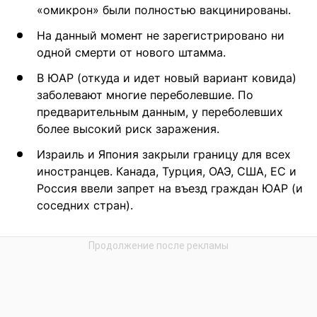
«омикрон» были полностью вакцинированы.
На данный момент не зарегистрировано ни
одной смерти от нового штамма.
В ЮАР (откуда и идет новый вариант ковида)
заболевают многие переболевшие. По
предварительным данным, у переболевших
более высокий риск заражения.
Израиль и Япония закрыли границу для всех
иностранцев. Канада, Турция, ОАЭ, США, ЕС и
Россия ввели запрет на въезд граждан ЮАР (и
соседних стран).