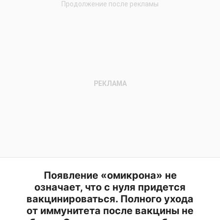
Появление «омикрона» не
означает, что с нуля придется
вакцинироваться. Полного ухода
от иммунитета после вакцины не