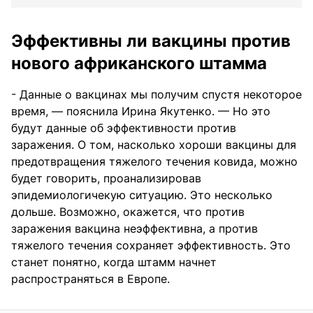
Эффективны ли вакцины против
нового африканского штамма
- Данные о вакцинах мы получим спустя некоторое
время, — пояснила Ирина Якутенко. — Но это
будут данные об эффективности против
заражения. О том, насколько хороши вакцины для
предотвращения тяжелого течения ковида, можно
будет говорить, проанализировав
эпидемиологичекую ситуацию. Это несколько
дольше. Возможно, окажется, что против
заражения вакцина неэффективна, а против
тяжелого течения сохраняет эффективность. Это
станет понятно, когда штамм начнет
распространяться в Европе.