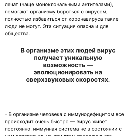
лечат (чаще моноклональными антителами),
помогают организму бороться с вирусом,
полностью избавиться от коронавируса такие
люди не могут. Эта ситуация опасна и для
общества.
В организме этих людей вирус
получает уникальную
возможность —
эволюционировать на
сверхзвуковых скоростях.
- В организме человека с иммунодефицитом все
происходит очень быстро — вирус живет
постоянно, иммунная система не в состоянии с