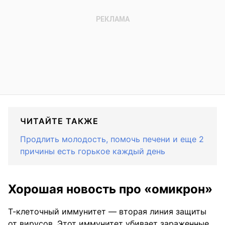
ЧИТАЙТЕ ТАКЖЕ
Продлить молодость, помочь печени и еще 2
причины есть горькое каждый день
Хорошая новость про «омикрон»
Т-клеточный иммунитет — вторая линия защиты
от вирусов. Этот иммунитет убивает зараженные