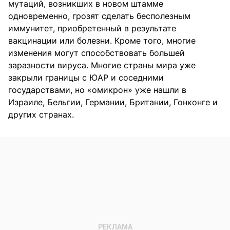
мутаций, возникших в новом штамме
одновременно, грозят сделать бесполезным
иммунитет, приобретенный в результате
вакцинации или болезни. Кроме того, многие
изменения могут способствовать большей
заразности вируса. Многие страны мира уже
закрыли границы с ЮАР и соседними
государствами, но «омикрон» уже нашли в
Израиле, Бельгии, Германии, Британии, Гонконге и
других странах.