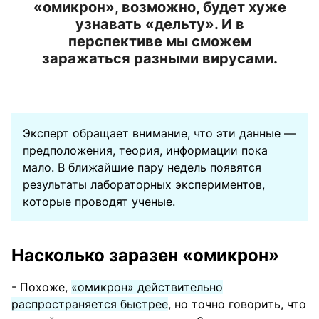
«омикрон», возможно, будет хуже
узнавать «дельту». И в
перспективе мы сможем
заражаться разными вирусами.
Эксперт обращает внимание, что эти данные —
предположения, теория, информации пока
мало. В ближайшие пару недель появятся
результаты лабораторных экспериментов,
которые проводят ученые.
Насколько заразен «омикрон»
- Похоже,
«омикрон» действительно
распространяется быстрее
, но точно говорить, что