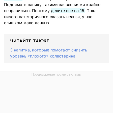
Поднимать панику такими заявлениями крайне
неправильно. Поэтому
делите все на 15.
Пока
ничего категоричного сказать нельзя, у нас
слишком мало данных.
ЧИТАЙТЕ ТАКЖЕ
3 напитка, которые помогают снизить
уровень «плохого» холестерина