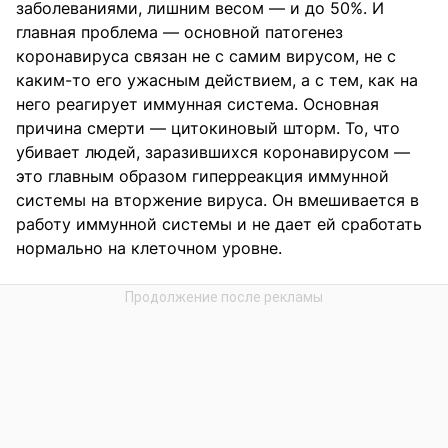
заболеваниями, лишним весом — и до 50%. И
главная проблема — основной патогенез
коронавируса связан не с самим вирусом, не с
каким-то его ужасным действием, а с тем, как на
него реагирует иммунная система. Основная
причина смерти — цитокиновый шторм. То, что
убивает людей, заразившихся коронавирусом —
это главным образом гиперреакция иммунной
системы на вторжение вируса. Он вмешивается в
работу иммунной системы и не дает ей сработать
нормально на клеточном уровне.