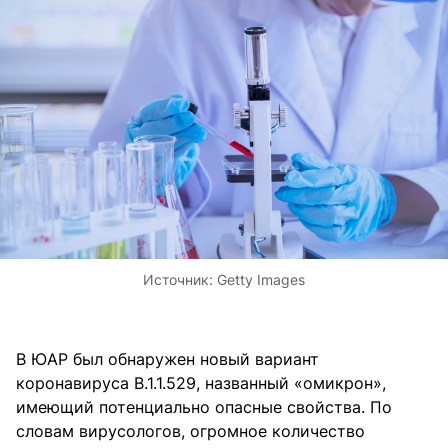
Источник:
Getty Images
В ЮАР был обнаружен новый вариант
коронавируса B.1.1.529, названный «омикрон»,
имеющий потенциально опасные свойства. По
словам вирусологов, огромное количество