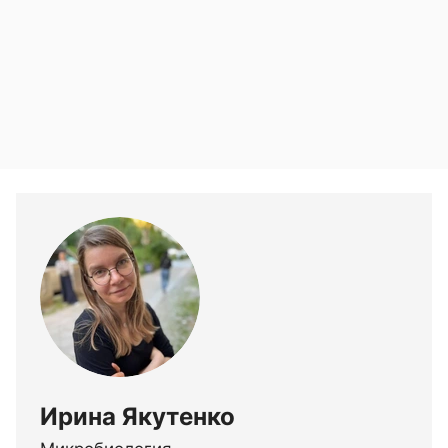
Ирина Якутенко