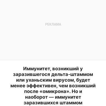
Иммунитет, возникший у
заразившегося дельта-штаммом
или уханьским вирусом, будет
менее эффективен, чем возникший
после «омикрона». Но и
наоборот — иммунитет
заразившихся штаммом