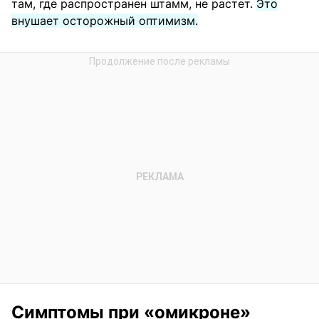
там, где распространен штамм, не растет.
Это
внушает осторожный оптимизм.
Симптомы при «омикроне»