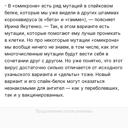
- В «омикроне» есть ряд мутаций в спайковом
белке, которые мы уже видели в других штаммах
коронавируса (в «бета» и «гамме»), — поясняет
Ирина Якутенко. — Так, в этом варианте есть
мутации, которые помогают ему лучше проникать
в клетки. Но про некоторые мутации «омикрона»
мы вообще ничего не знаем, в том числе, как эти
многочисленные мутации будут вести себя в
сочетании друг с другом. Но уже понятно, что этот
вирус достаточно сильно отличается от исходного
уханьского варианта и «дельты» тоже. Новый
вариант и его спайк-белок могут оказаться
незнакомыми для антител — как у переболевших,
так и у вакцинированных.