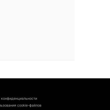
 конфиденциальности
льзования cookie-файлов