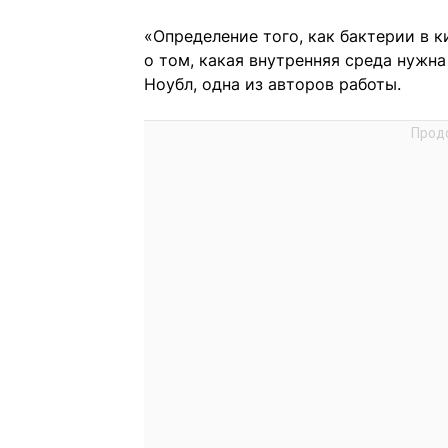
«Определение того, как бактерии в 
о том, какая внутренняя среда нужна
Ноубл, одна из авторов работы.