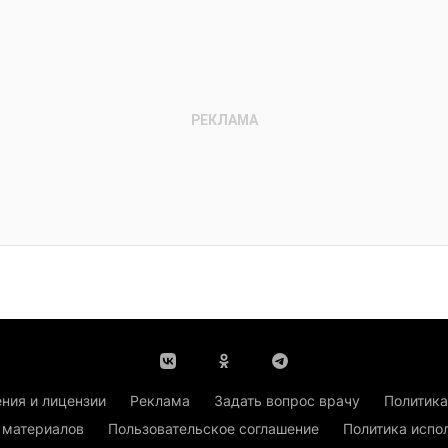
ния и лицензии
Реклама
Задать вопрос врачу
Политика
 материалов
Пользовательское соглашение
Политика испо