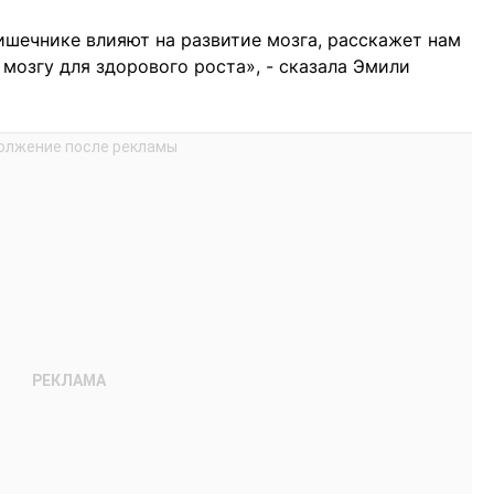
кишечнике влияют на развитие мозга, расскажет нам
 мозгу для здорового роста», - сказала Эмили