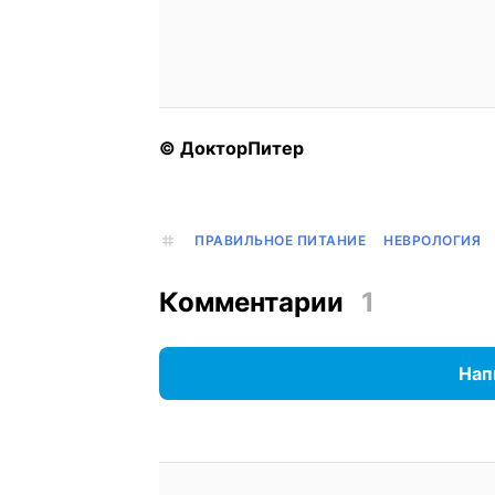
© ДокторПитер
ПРАВИЛЬНОЕ ПИТАНИЕ
НЕВРОЛОГИЯ
Комментарии
1
Нап