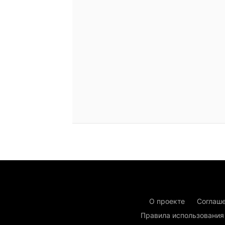
О проекте
Соглаше
Правила использования