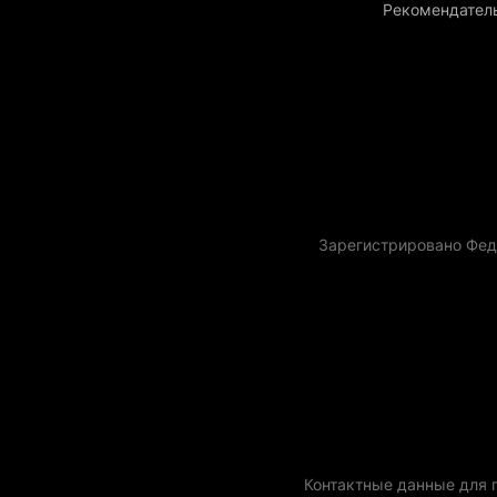
Рекомендател
Зарегистрировано Фед
Контактные данные для го