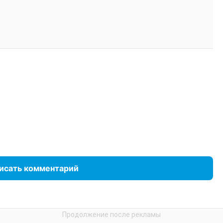
исать комментарий