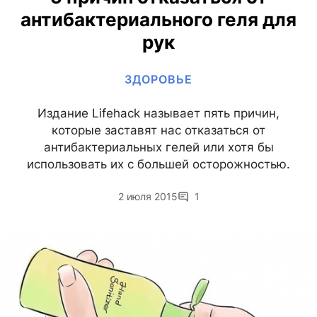
антибактериального геля для
рук
ЗДОРОВЬЕ
Издание Lifehack называет пять причин,
которые заставят нас отказаться от
антибактериальных гелей или хотя бы
использовать их с большей осторожностью.
2 июля 2015
1