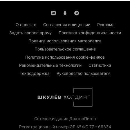
О проекте
Соглашения и лицензии
Реклама
Задать вопрос врачу
Политика конфиденциальности
Правила использования материалов
Пользовательское соглашение
Политика использования cookie-файлов
Рекомендательные технологии
Статистика
Техподдержка
Руководство пользователя
Сетевое издание ДокторПитер
Регистрационный номер ЭЛ № ФС 77 - 66334