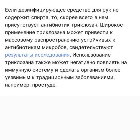
Если дезинфицирующее средство для рук не
содержит спирта, то, скорее всего в нем
присутствует антибиотик триклозан. Широкое
применение триклозана может привести к
массовому распространению устойчивых к
антибиотикам микробов, свидетельствуют
результаты исследования
. Использование
триклозана также может негативно повлиять на
иммунную систему и сделать организм более
уязвимым к традиционным заболеваниями,
например, простуде.