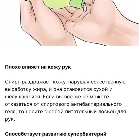
Плохо влияет на кожу рук
Спирт раздражает кожу, нарушая естественную
выработку жира, и она становится сухой и
шелушащейся. Если вы все же не можете
отказаться от спиртового антибактериального
геля, то носите с собой питательный лосьон для
рук.
Способствует развитию супербактерий