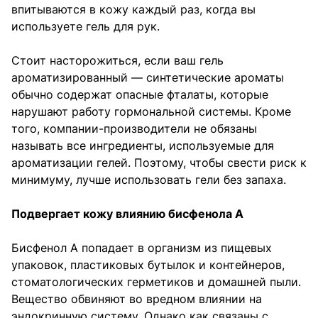
впитываются в кожу каждый раз, когда вы
используете гель для рук.
Стоит насторожиться, если ваш гель
ароматизированный — синтетические ароматы
обычно содержат опасные фталаты, которые
нарушают работу гормональной системы. Кроме
того, компании-производители не обязаны
называть все ингредиенты, используемые для
ароматизации гелей. Поэтому, чтобы свести риск к
минимуму, лучше использовать гели без запаха.
Подвергает кожу влиянию бисфенола А
Бисфенол А попадает в организм из пищевых
упаковок, пластиковых бутылок и контейнеров,
стоматологических герметиков и домашней пыли.
Вещество обвиняют во вредном влиянии на
эндокринную систему. Однако как связаны с