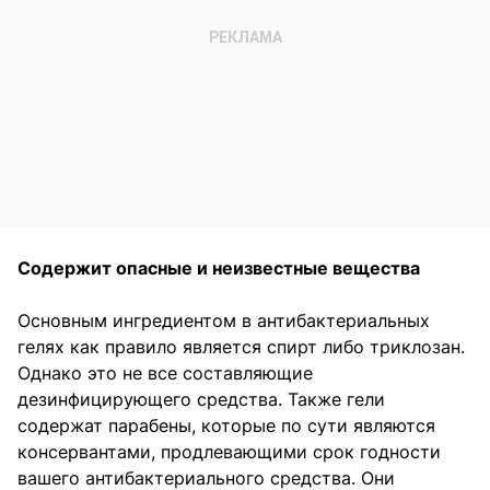
Содержит опасные и неизвестные вещества
Основным ингредиентом в антибактериальных
гелях как правило является спирт либо триклозан.
Однако это не все составляющие
дезинфицирующего средства. Также гели
содержат парабены, которые по сути являются
консервантами, продлевающими срок годности
вашего антибактериального средства. Они