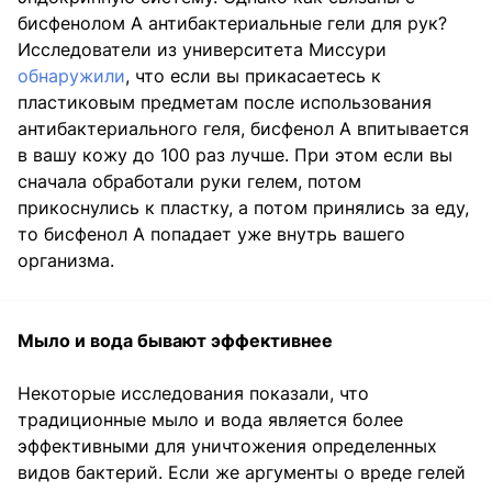
бисфенолом А антибактериальные гели для рук?
Исследователи из университета Миссури
обнаружили
, что если вы прикасаетесь к
пластиковым предметам после использования
антибактериального геля, бисфенол А впитывается
в вашу кожу до 100 раз лучше. При этом если вы
сначала обработали руки гелем, потом
прикоснулись к пластку, а потом принялись за еду,
то бисфенол А попадает уже внутрь вашего
организма.
Мыло и вода бывают эффективнее
Некоторые исследования показали
, что
традиционные мыло и вода является более
эффективными для уничтожения определенных
видов бактерий. Если же аргументы о вреде гелей