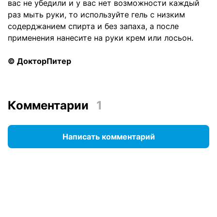
вас не убедили и у вас нет возможности каждый
раз мыть руки, то используйте гель с низким
содерджанием спирта и без запаха, а после
применения нанесите на руки крем или лосьон.
© ДокторПитер
Комментарии
1
Написать комментарий