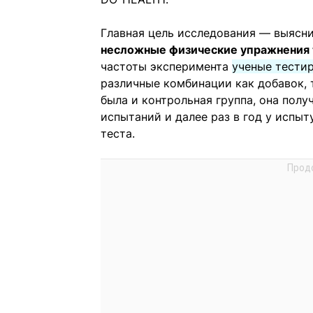
Главная цель исследования — выясн
несложные физические упражнения 
частоты эксперимента
ученые тести
различные комбинации как добавок, 
была и контрольная группа, она полу
испытаний и далее раз в год у испыт
теста.