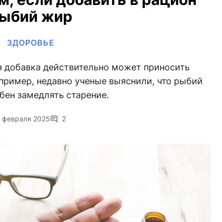
ыбий жир
ЗДОРОВЬЕ
я добавка действительно может приносить
пример, недавно ученые выяснили, что рыбий
бен замедлять старение.
 февраля 2025
2