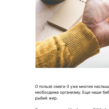
О пользе омега-3 уже многие наслыш
необходима организму. Еще наши баб
рыбий жир.