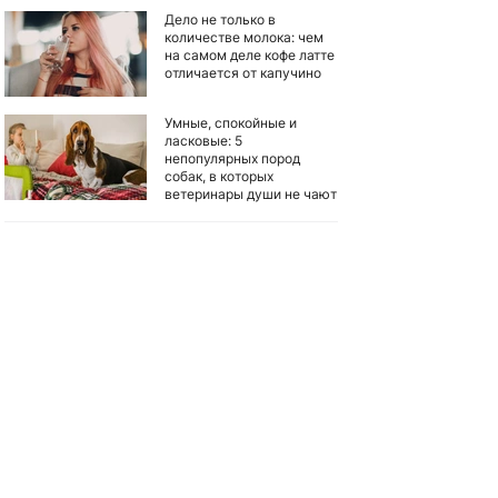
Дело не только в
количестве молока: чем
на самом деле кофе латте
отличается от капучино
Умные, спокойные и
ласковые: 5
непопулярных пород
собак, в которых
ветеринары души не чают