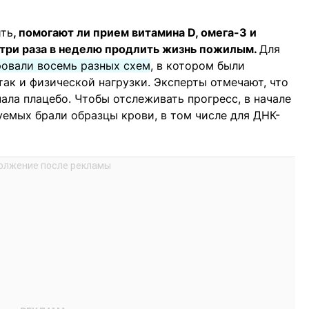
ить
, помогают ли прием витамина D, омега-3 и
три раза в неделю продлить жизнь пожилым.
Для
ровали восемь разных схем
, в котором были
так и физической нагрузки. Эксперты отмечают, что
чала плацебо. Чтобы отслеживать прогресс, в начале
уемых брали образцы крови, в том числе для ДНК-