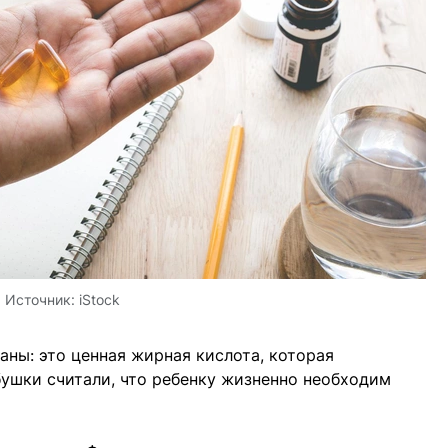
Источник:
iStock
аны: это ценная жирная кислота, которая
ушки считали, что ребенку жизненно необходим