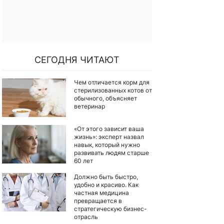
СЕГОДНЯ ЧИТАЮТ
Чем отличается корм для
стерилизованных котов от
обычного, объясняет
ветеринар
«От этого зависит ваша
жизнь»: эксперт назвал
навык, который нужно
развивать людям старше
60 лет
Должно быть быстро,
удобно и красиво. Как
частная медицина
превращается в
стратегическую бизнес-
отрасль