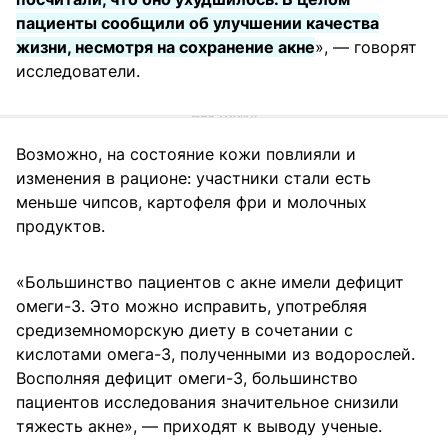
пациенты сообщили об улучшении качества
жизни, несмотря на сохранение акне
», — говорят
исследователи.
Возможно, на состояние кожи повлияли и
изменения в рационе: участники стали есть
меньше чипсов, картофеля фри и молочных
продуктов.
«Большинство пациентов с акне имели дефицит
омеги-3. Это можно исправить, употребляя
средиземноморскую диету в сочетании с
кислотами омега-3, полученными из водорослей.
Восполняя дефицит омеги-3, большинство
пациентов исследования значительное снизили
тяжесть акне», — приходят к выводу ученые.