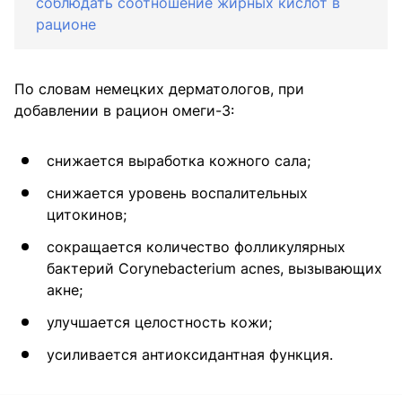
соблюдать соотношение жирных кислот в
рационе
По словам немецких дерматологов, при
добавлении в рацион омеги-3:
снижается выработка кожного сала;
снижается уровень воспалительных
цитокинов;
сокращается количество фолликулярных
бактерий Corynebacterium acnes, вызывающих
акне;
улучшается целостность кожи;
усиливается антиоксидантная функция.