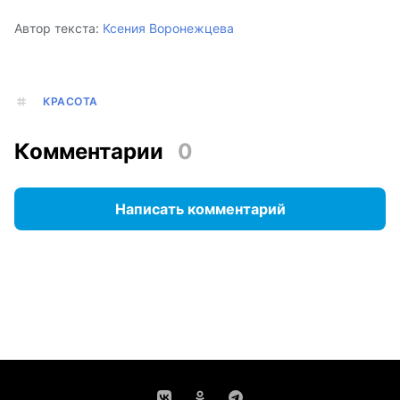
Автор текста:
Ксения Воронежцева
КРАСОТА
Комментарии
0
Написать комментарий