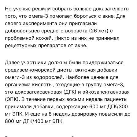
Но ученые решили собрать больше доказательств
того, что омега-3 помогает бороться с акне. Для
своего эксперимента они пригласили
добровольцев среднего возраста (26 лет) с
проблемной кожей. Никто из них не принимал
рецептурных препаратов от акне.
Далее участники должны были придерживаться
средиземноморской диеты, включая добавки
омеги-3 из водорослей. Наиболее ценные для
организма кислоты, входящие в группу омега-3,
это докозагексаеновая (ДГК) и эйкозапентаеновая
(ЭПК). В течение первых восьми недель пациенты
принимали добавки, содержащие 600 мг ДГК/300
мг ЭПК. И еще на 8 недель дозировку повысили до
800 мг ДГК/400 мг ЭПК.