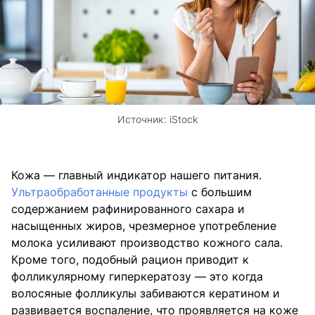
Источник:
iStock
Кожа — главный индикатор нашего питания.
Ультраобработанные продукты
с большим
содержанием рафинированного сахара и
насыщенных жиров, чрезмерное употребление
молока усиливают производство кожного сала.
Кроме того, подобный рацион приводит к
фолликулярному гиперкератозу — это когда
волосяные фолликулы забиваются кератином и
развивается воспаление, что проявляется на коже