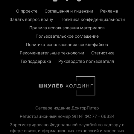
О проекте
Соглашения и лицензии
Реклама
Задать вопрос врачу
Политика конфиденциальности
Правила использования материалов
Пользовательское соглашение
Политика использования cookie-файлов
Рекомендательные технологии
Статистика
Техподдержка
Руководство пользователя
Сетевое издание ДокторПитер
Регистрационный номер ЭЛ № ФС 77 - 66334
Зарегистрировано Федеральной службой по надзору в
сфере связи, информационных технологий и массовых