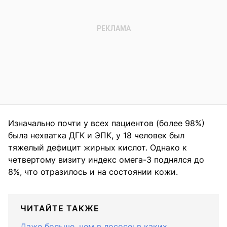
Изначально почти у всех пациентов (более 98%)
была нехватка ДГК и ЭПК, у 18 человек был
тяжелый дефицит жирных кислот. Однако к
четвертому визиту индекс омега-3 поднялся до
8%, что отразилось и на состоянии кожи.
ЧИТАЙТЕ ТАКЖЕ
Даже больше, чем в лососе: в каких