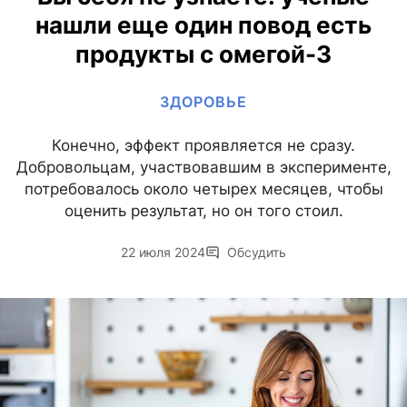
нашли еще один повод есть
продукты с омегой-3
ЗДОРОВЬЕ
Конечно, эффект проявляется не сразу.
Добровольцам, участвовавшим в эксперименте,
потребовалось около четырех месяцев, чтобы
оценить результат, но он того стоил.
22 июля 2024
Обсудить