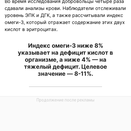
Во время исследования добровольцы четыре раза
сдавали анализы крови. Наблюдатели отслеживали
уровень ЭПК и ДГК, а также рассчитывали индекс
омеги-3, который отражает содержание этих двух
кислот в эритроцитах.
Индекс омеги-3 ниже 8%
указывает на дефицит кислот в
организме, а ниже 4% — на
тяжелый дефицит. Целевое
значение — 8-11%.