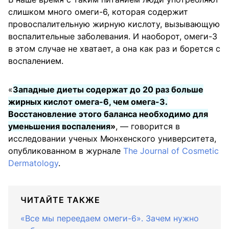
слишком много омеги-6, которая содержит
провоспалительную жирную кислоту, вызывающую
воспалительные заболевания. И наоборот, омеги-3
в этом случае не хватает, а она как раз и борется с
воспалением.
«
Западные диеты содержат до 20 раз больше
жирных кислот омега-6, чем омега-3.
Восстановление этого баланса необходимо для
уменьшения воспаления
»
, — говорится в
исследовании ученых Мюнхенского университета,
опубликованном в журнале
The Journal of Cosmetic
Dermatology
.
ЧИТАЙТЕ ТАКЖЕ
«Все мы переедаем омеги-6». Зачем нужно