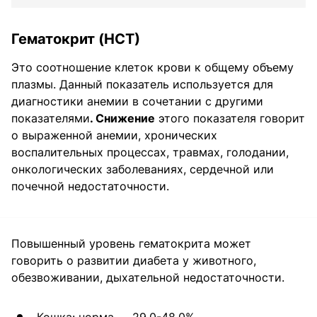
Гематокрит (НСТ)
Это соотношение клеток крови к общему объему
плазмы. Данный показатель используется для
диагностики анемии в сочетании с другими
показателями
. Снижение
этого показателя говорит
о выраженной анемии, хронических
воспалительных процессах, травмах, голодании,
онкологических заболеваниях, сердечной или
почечной недостаточности.
Повышенный уровень гематокрита может
говорить о развитии диабета у животного,
обезвоживании, дыхательной недостаточности.