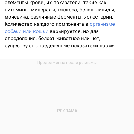
элементы крови, их показатели, такие как
витамины, минералы, глюкоза, белок, липиды,
мочевина, различные ферменты, холестерин.
Количество каждого компонента в
организме
собаки или кошки
варьируется, но для
определения, болеет животное или нет,
существуют определенные показатели нормы.