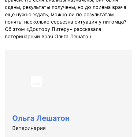
сданы, результаты получены, но до приема врача
еще нужно ждать, можно ли по результатам
понять, насколько серьезна ситуация у питомца?
Об этом «Доктору Питеру» рассказала
ветеринарный врач Ольга Лешатон.
Ольга Лешатон
Ветеринария