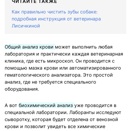
ЧИТАЙТЕ ТАКЖЕ
Как правильно чистить зубы собаке:
подробная инструкция от ветеринара
Лисичкиной
Общий анализ крови
может выполнить любая
лаборатория и практически каждая ветеринарная
клиника, где есть микроскоп. Он проводится с
помощью мазка крови или автоматизированного
гематологического анализатора. Это простой
анализ, где не требуется специального
оборудования.
А вот
биохимический анализ
уже проводится в
специальной лаборатории. Лаборанты исследуют
сыворотку, которая будет отделена от венозной
крови и позволит увидеть все химические