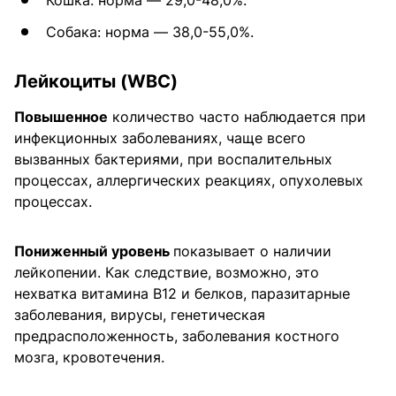
Кошка: норма — 29,0-48,0%.
Собака: норма — 38,0-55,0%.
Лейкоциты (WBC)
Повышенное
количество часто наблюдается при
инфекционных заболеваниях, чаще всего
вызванных бактериями, при воспалительных
процессах, аллергических реакциях, опухолевых
процессах.
Пониженный уровень
показывает о наличии
лейкопении. Как следствие, возможно, это
нехватка витамина B12 и белков, паразитарные
заболевания, вирусы, генетическая
предрасположенность, заболевания костного
мозга, кровотечения.