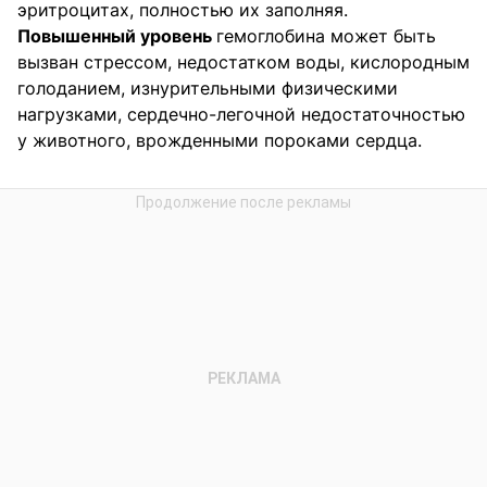
эритроцитах, полностью их заполняя.
Повышенный уровень
гемоглобина может быть
вызван стрессом, недостатком воды, кислородным
голоданием, изнурительными физическими
нагрузками, сердечно-легочной недостаточностью
у животного, врожденными пороками сердца.