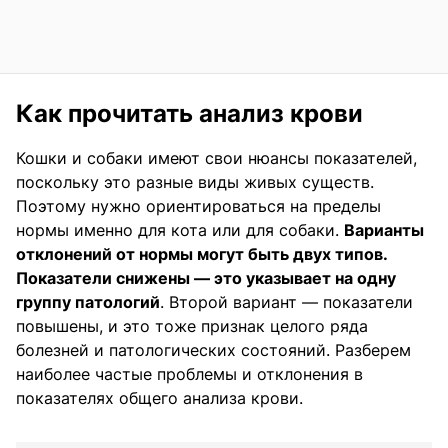
Как прочитать анализ крови
Кошки и собаки имеют свои нюансы показателей,
поскольку это разные виды живых существ.
Поэтому нужно ориентироваться на пределы
нормы именно для кота или для собаки.
Варианты
отклонений от нормы могут быть двух типов.
Показатели снижены — это указывает на одну
группу патологий
. Второй вариант — показатели
повышены, и это тоже признак целого ряда
болезней и патологических состояний. Разберем
наиболее частые проблемы и отклонения в
показателях общего анализа крови.