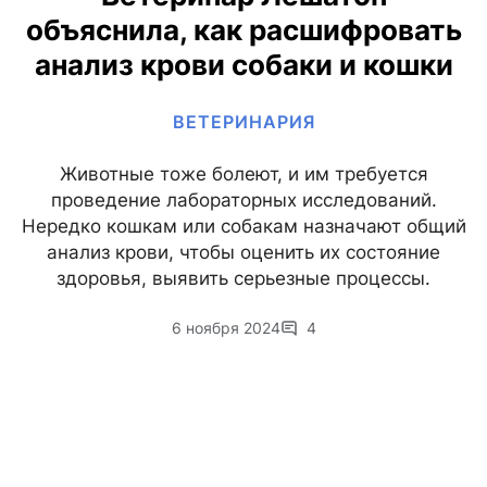
объяснила, как расшифровать
анализ крови собаки и кошки
ВЕТЕРИНАРИЯ
Животные тоже болеют, и им требуется
проведение лабораторных исследований.
Нередко кошкам или собакам назначают общий
анализ крови, чтобы оценить их состояние
здоровья, выявить серьезные процессы.
6 ноября 2024
4