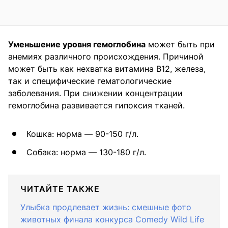
Уменьшение уровня гемоглобина
может быть при
анемиях различного происхождения. Причиной
может быть как нехватка витамина В12, железа,
так и специфические гематологические
заболевания. При снижении концентрации
гемоглобина развивается гипоксия тканей.
Кошка: норма — 90-150 г/л.
Собака: норма — 130-180 г/л.
ЧИТАЙТЕ ТАКЖЕ
Улыбка продлевает жизнь: смешные фото
животных финала конкурса Comedy Wild Life