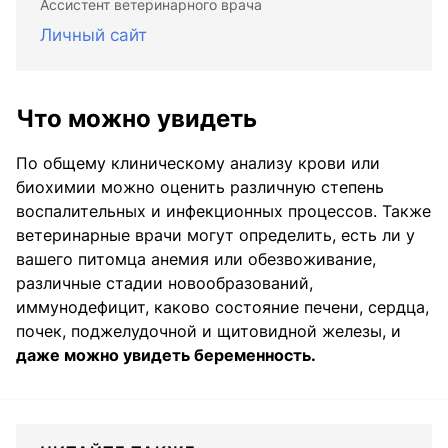
Ассистент ветеринарного врача
Личный сайт
Что можно увидеть
По общему клиническому анализу крови или
биохимии можно оценить различную степень
воспалительных и инфекционных процессов. Также
ветеринарные врачи могут определить, есть ли у
вашего питомца анемия или обезвоживание,
различные стадии новообразований,
иммунодефицит, каково состояние печени, сердца,
почек, поджелудочной и щитовидной железы, и
даже можно увидеть беременность.