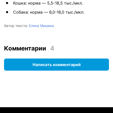
Кошка: норма — 5,5-18,5 тыс./мкл.
Собака: норма — 6,0-16,0 тыс./мкл.
Автор текста:
Елена Мишина
Комментарии
4
Написать комментарий