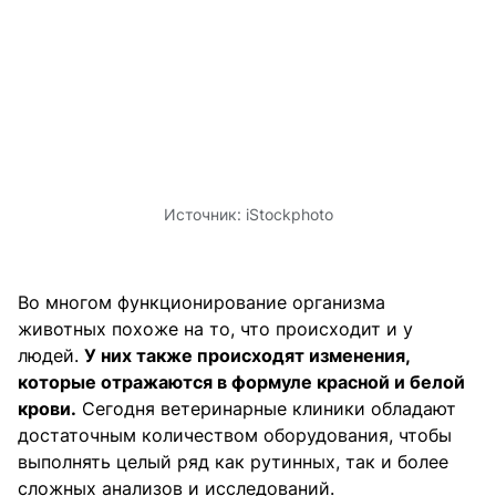
Источник:
iStockphoto
Во многом функционирование организма
животных похоже на то, что происходит и у
людей.
У них также происходят изменения,
которые отражаются в формуле красной и белой
крови.
Сегодня ветеринарные клиники обладают
достаточным количеством оборудования, чтобы
выполнять целый ряд как рутинных, так и более
сложных анализов и исследований.