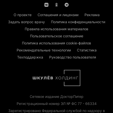
О проекте
Соглашения и лицензии
Реклама
Задать вопрос врачу
Политика конфиденциальности
Правила использования материалов
Пользовательское соглашение
Политика использования cookie-файлов
Рекомендательные технологии
Статистика
Техподдержка
Руководство пользователя
Сетевое издание ДокторПитер
Регистрационный номер ЭЛ № ФС 77 - 66334
Зарегистрировано Федеральной службой по надзору в