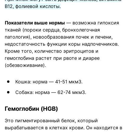
B12, фолиевой кислоты.
Показатели выше нормы
— возможна гипоксия
тканей (пороки сердца, бронхолегочная
патология), новообразования почек и печени,
недостаточность функции коры надпочечников.
Кроме того, количество эритроцитов и
гемоглобина растет при рвоте и диарее
(обезвоживание).
Кошка: норма — 41-51 мкм3.
Собака: норма — 62-74 мкм3.
Гемоглобин (HGB)
Это пигментированный белок, который
вырабатывается в клетках крови. Он находится в