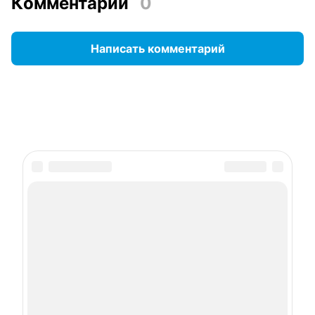
Комментарии
0
Написать комментарий