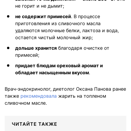
не горит и не дымит;
не содержит примесей
. В процессе
приготовления из сливочного масла
удаляются молочные белки, лактоза и вода,
остается чистый молочный жир;
дольше хранится
благодаря очистке от
примесей;
придает блюдам ореховый аромат и
обладает насыщенным вкусом
.
Врач-эндокринолог, диетолог Оксана Панова ранее
также
рекомендовала
жарить на топленом
сливочном масле.
ЧИТАЙТЕ ТАКЖЕ