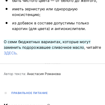
быть чистого цвета — от белого до желтого,
иметь зернистую или однородную
консистенцию;
из добавок в составе допустимы только
каротин (для цвета) и антиокислители.
О семи бюджетных вариантах, которые могут
заменить подорожавшее сливочное масло
, читайте
ЗДЕСЬ
.
Автор текста:
Анастасия Романова
ПРАВИЛЬНОЕ ПИТАНИЕ