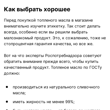
Как выбрать хорошее
Перед покупкой топленого масла в магазине
внимательно изучите этикетку. Так стоит делать
всегда, особенно если вы решили выбрать
малознакомый продукт. Это, к сожалению, тоже не
стопроцентная гарантия качества, но все же.
Вот на что эксперты Роспотребнадзора советуют
обратить внимание прежде всего, чтобы купить
качественный продукт. Топленое масло по ГОСТу
должно:
производиться из натурального сливочного
масла;
иметь жирность не менее 99%;