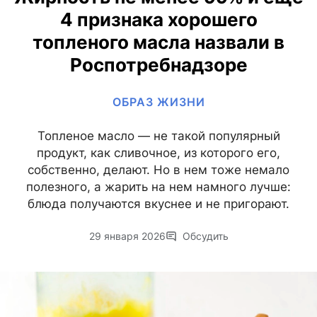
4 признака хорошего
топленого масла назвали в
Роспотребнадзоре
ОБРАЗ ЖИЗНИ
Топленое масло — не такой популярный
продукт, как сливочное, из которого его,
собственно, делают. Но в нем тоже немало
полезного, а жарить на нем намного лучше:
блюда получаются вкуснее и не пригорают.
29 января 2026
Обсудить