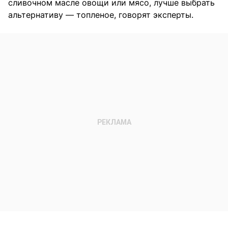
сливочном масле овощи или мясо, лучше выбрать
альтернативу — топленое, говорят эксперты.