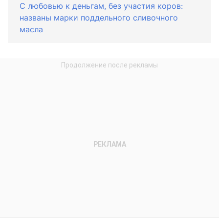
С любовью к деньгам, без участия коров:
названы марки поддельного сливочного
масла