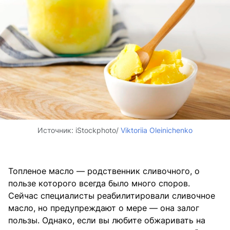
Источник:
iStockphoto/
Viktoriia Oleinichenko
Топленое масло — родственник сливочного, о
пользе которого всегда было много споров.
Сейчас специалисты реабилитировали сливочное
масло, но предупреждают о мере — она залог
пользы. Однако, если вы любите обжаривать на