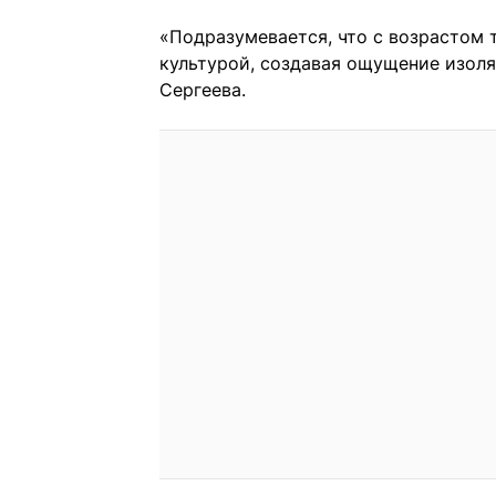
«Подразумевается, что с возрастом 
культурой, создавая ощущение изоля
Сергеева.