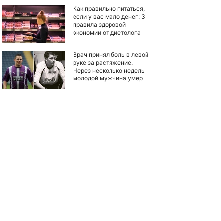
Как правильно питаться,
если у вас мало денег: 3
правила здоровой
экономии от диетолога
Врач принял боль в левой
руке за растяжение.
Через несколько недель
молодой мужчина умер