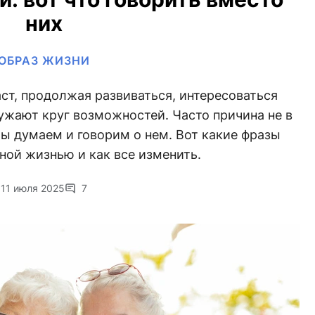
них
ОБРАЗ ЖИЗНИ
ст, продолжая развиваться, интересоваться
ужают круг возможностей. Часто причина не в
 мы думаем и говорим о нем. Вот какие фразы
ой жизнью и как все изменить.
11 июля 2025
7