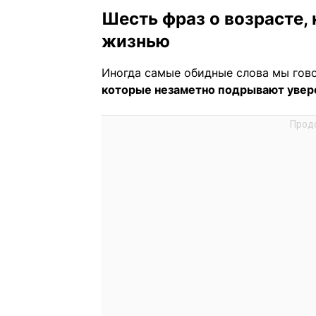
Шесть фраз о возрасте,
жизнью
Иногда самые обидные слова мы гов
которые незаметно подрывают увере