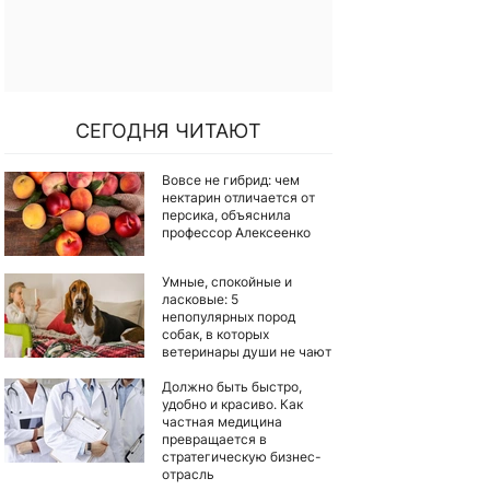
СЕГОДНЯ ЧИТАЮТ
Вовсе не гибрид: чем
нектарин отличается от
персика, объяснила
профессор Алексеенко
Умные, спокойные и
ласковые: 5
непопулярных пород
собак, в которых
ветеринары души не чают
Должно быть быстро,
удобно и красиво. Как
частная медицина
превращается в
стратегическую бизнес-
отрасль