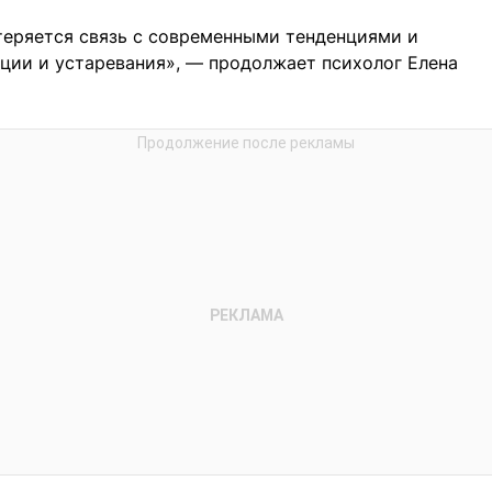
теряется связь с современными тенденциями и
ции и устаревания», — продолжает психолог Елена