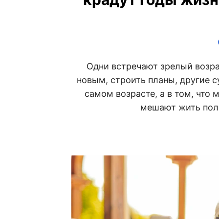
Одни встречают зрелый возра
новым, строить планы, другие с
самом возрасте, а в том, что
мешают жить полн