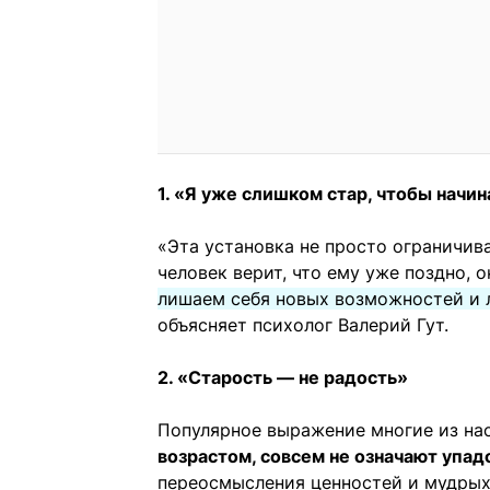
1. «Я уже слишком стар, чтобы начи
«Эта установка не просто ограничив
человек верит, что ему уже поздно, 
лишаем себя новых возможностей и 
объясняет психолог Валерий Гут.
2. «Старость — не радость»
Популярное выражение многие из на
возрастом, совсем не означают упад
переосмысления ценностей и мудрых