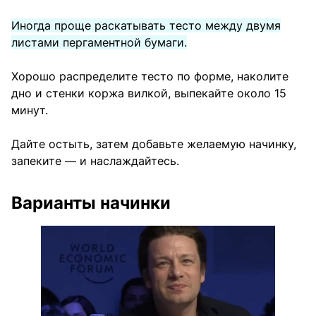
Иногда проще раскатывать тесто между двумя
листами пергаментной бумаги.
Хорошо распределите тесто по форме, наколите
дно и стенки коржа вилкой, выпекайте около 15
минут.
Дайте остыть, затем добавьте желаемую начинку,
запеките — и наслаждайтесь.
Варианты начинки