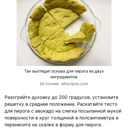
Так выглядит основа для пирога из двух
ингредиентов
Источник:
allrecipes.com
Разогрейте духовку до 200 градусов, установите
решетку в среднее положение. Раскатайте тесто
для пирога с авокадо на слегка посыпанной мукой
поверхности в круг толщиной в полсантиметра и
перенесите на скалке в форму для пирога.