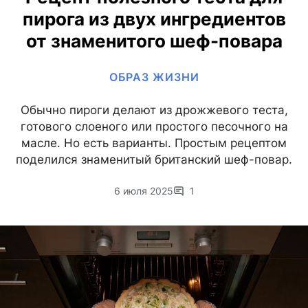
пирога из двух ингредиентов
от знаменитого шеф-повара
ОБРАЗ ЖИЗНИ
Обычно пироги делают из дрожжевого теста,
готового слоеного или простого песочного на
масле. Но есть варианты. Простым рецептом
поделился знаменитый британский шеф-повар.
6 июля 2025
1