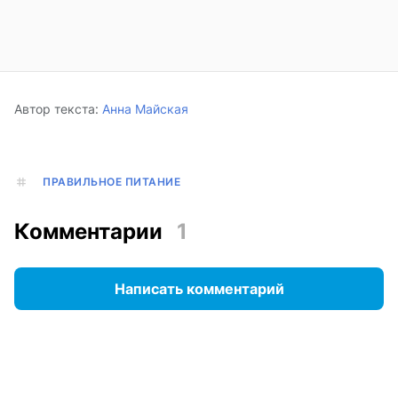
Автор текста:
Анна Майская
ПРАВИЛЬНОЕ ПИТАНИЕ
Комментарии
1
Написать комментарий