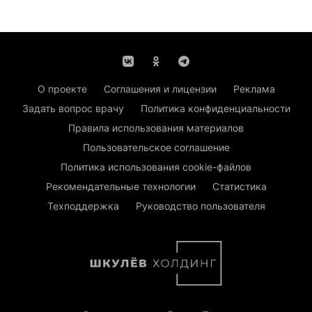
О проекте
Соглашения и лицензии
Реклама
Задать вопрос врачу
Политика конфиденциальности
Правила использования материалов
Пользовательское соглашение
Политика использования cookie-файлов
Рекомендательные технологии
Статистика
Техподдержка
Руководство пользователя