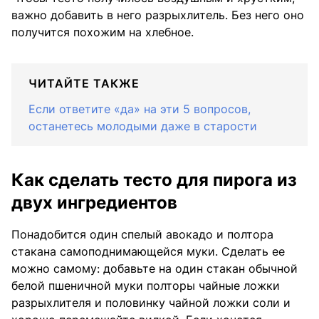
важно добавить в него разрыхлитель. Без него оно
получится похожим на хлебное.
ЧИТАЙТЕ ТАКЖЕ
Если ответите «да» на эти 5 вопросов,
останетесь молодыми даже в старости
Как сделать тесто для пирога из
двух ингредиентов
Понадобится один спелый авокадо и полтора
стакана самоподнимающейся муки. Сделать ее
можно самому: добавьте на один стакан обычной
белой пшеничной муки полторы чайные ложки
разрыхлителя и половинку чайной ложки соли и