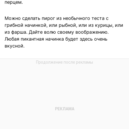
перцем.
Можно сделать пирог из необычного теста с
грибной начинкой, или рыбной, или из курицы, или
из фарша. Дайте волю своему воображению.
Любая пикантная начинка будет здесь очень
вкусной.