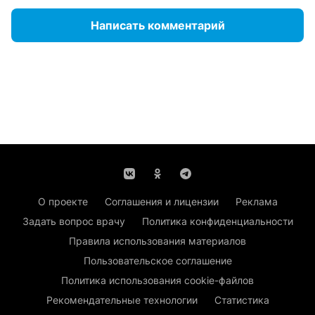
Написать комментарий
О проекте
Соглашения и лицензии
Реклама
Задать вопрос врачу
Политика конфиденциальности
Правила использования материалов
Пользовательское соглашение
Политика использования cookie-файлов
Рекомендательные технологии
Статистика