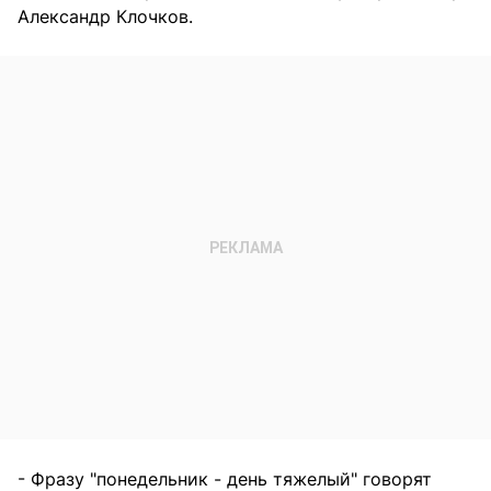
Александр Клочков.
- Фразу "понедельник - день тяжелый" говорят