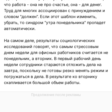
что работа - она не про счастье, она - для денег.
Труд для многих ассоциирован с принуждением и
словом "должен". Если этот шаблон изменить,
убрать, то синдром "утра понедельника" пропадет
автоматически.
На самом деле, результаты социологических
исследований говорят, что самым стрессовым
днем недели для офисных работников считается не
понедельник, а вторник. В первый рабочий день
недели сотрудники стараются отложить дела на
завтра, поскольку не готовы резко менять режим и
погружаться в дела. В результате ко вторнику
скапливается большой объем работы.