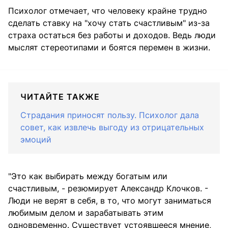
Психолог отмечает, что человеку крайне трудно
сделать ставку на "хочу стать счастливым" из-за
страха остаться без работы и доходов. Ведь люди
мыслят стереотипами и боятся перемен в жизни.
ЧИТАЙТЕ ТАКЖЕ
Страдания приносят пользу. Психолог дала
совет, как извлечь выгоду из отрицательных
эмоций
"Это как выбирать между богатым или
счастливым, - резюмирует Александр Клочков. -
Люди не верят в себя, в то, что могут заниматься
любимым делом и зарабатывать этим
одновременно. Существует устоявшееся мнение,