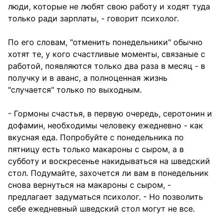
люди, которые не любят свою работу и ходят туда
только ради зарплаты, - говорит психолог.
По его словам, "отменить понедельники" обычно
хотят те, у кого счастливые моменты, связаные с
работой, появляются только два раза в месяц - в
получку и в аванс, а полноценная жизнь
"случается" только по выходным.
- Гормоны счастья, в первую очередь, серотонин и
дофамин, необходимы человеку ежедневно - как
вкусная еда. Попробуйте с понедельника по
пятницу есть только макароны с сыром, а в
субботу и воскресенье накидываться на шведский
стол. Подумайте, захочется ли вам в понедельник
снова вернуться на макароны с сыром, -
предлагает задуматься психолог. - Но позволить
себе ежедневный шведский стол могут не все.