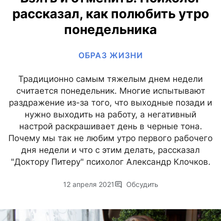
рассказал, как полюбить утро
понедельника
ОБРАЗ ЖИЗНИ
Традиционно самым тяжелым днем недели
считается понедельник. Многие испытывают
раздражение из-за того, что выходные позади и
нужно выходить на работу, а негативный
настрой раскрашивает день в черные тона.
Почему мы так не любим утро первого рабочего
дня недели и что с этим делать, рассказал
"Доктору Питеру" психолог Александр Клочков.
12 апреля 2021
Обсудить