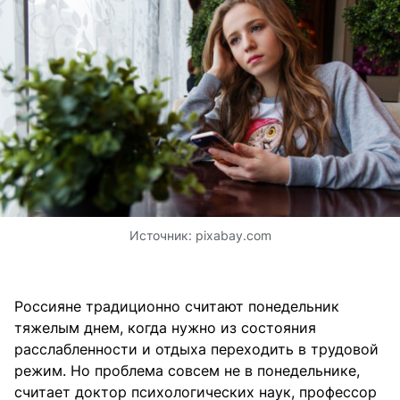
Источник:
pixabay.com
Россияне традиционно считают понедельник
тяжелым днем, когда нужно из состояния
расслабленности и отдыха переходить в трудовой
режим. Но проблема совсем не в понедельнике,
считает доктор психологических наук, профессор