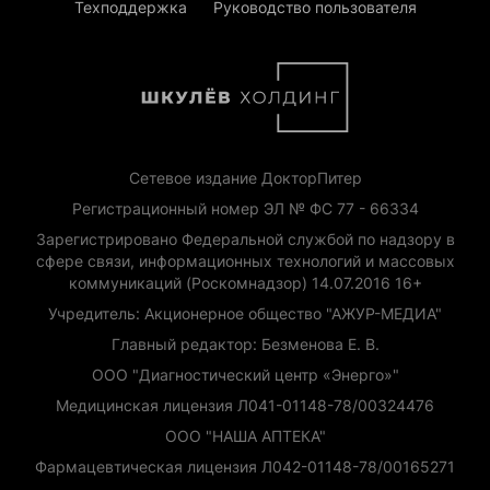
Техподдержка
Руководство пользователя
Сетевое издание ДокторПитер
Регистрационный номер ЭЛ № ФС 77 - 66334
Зарегистрировано Федеральной службой по надзору в
сфере связи, информационных технологий и массовых
коммуникаций (Роскомнадзор) 14.07.2016 16+
Учредитель: Акционерное общество "АЖУР-МЕДИА"
Главный редактор: Безменова Е. В.
ООО "Диагностический центр «Энерго»"
Медицинская лицензия Л041-01148-78/00324476
ООО "НАША АПТЕКА"
Фармацевтическая лицензия Л042-01148-78/00165271