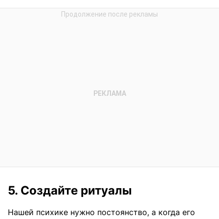
5. Создайте ритуалы
Нашей психике нужно постоянство, а когда его