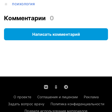
ПСИХОЛОГИЯ
Комментарии
0
Написать комментарий
О проекте
Соглашения и лицензии
Реклама
Задать вопрос врачу
Политика конфиденциальности
Правила использования материалов