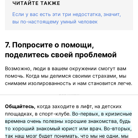
ЧИТАЙТЕ ТАКЖЕ
Если у вас есть эти три недостатка, значит,
вы по-настоящему умный человек
7. Попросите о помощи,
поделитесь своей проблемой
Возможно, люди в вашем окружении смогут вам
помочь. Когда мы делимся своими страхами, мы
снимаем изолированность и нам становится легче.
Общайтесь,
когда заходите в лифт, на детских
площадках, в спорт-клубе.
Во-первых, в кризисные
времена очень полезны хорошие знакомства, будь
то хороший знакомый юрист или врач. Во-вторых,
так наш мозг будет понимать, что мы не одни, мы