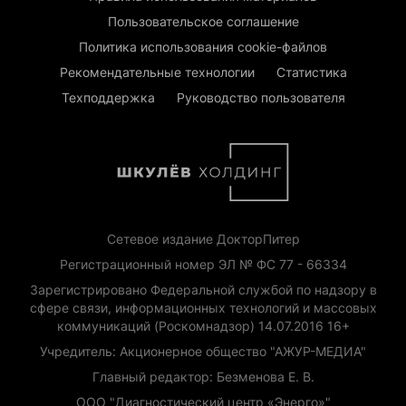
Пользовательское соглашение
Политика использования cookie-файлов
Рекомендательные технологии
Статистика
Техподдержка
Руководство пользователя
Сетевое издание ДокторПитер
Регистрационный номер ЭЛ № ФС 77 - 66334
Зарегистрировано Федеральной службой по надзору в
сфере связи, информационных технологий и массовых
коммуникаций (Роскомнадзор) 14.07.2016 16+
Учредитель: Акционерное общество "АЖУР-МЕДИА"
Главный редактор: Безменова Е. В.
ООО "Диагностический центр «Энерго»"