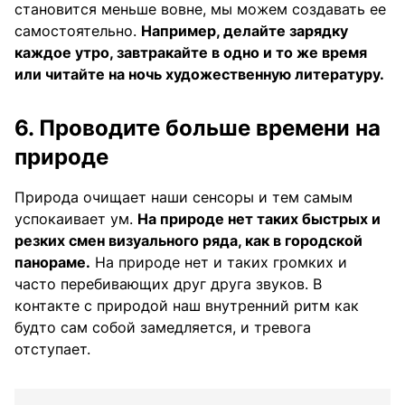
становится меньше вовне, мы можем создавать ее
самостоятельно.
Например, делайте зарядку
каждое утро, завтракайте в одно и то же время
или читайте на ночь художественную литературу.
6. Проводите больше времени на
природе
Природа очищает наши сенсоры и тем самым
успокаивает ум.
На природе нет таких быстрых и
резких смен визуального ряда, как в городской
панораме.
На природе нет и таких громких и
часто перебивающих друг друга звуков. В
контакте с природой наш внутренний ритм как
будто сам собой замедляется, и тревога
отступает.