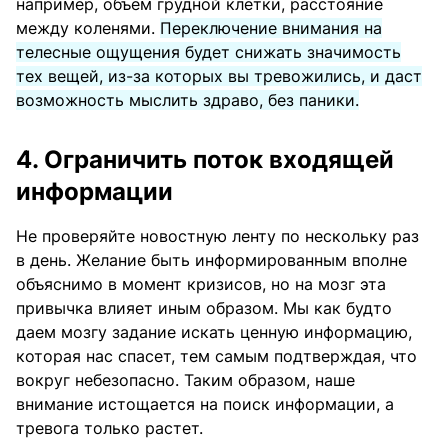
например, объем грудной клетки, расстояние
между коленями.
Переключение внимания на
телесные ощущения будет снижать значимость
тех вещей, из-за которых вы тревожились, и даст
возможность мыслить здраво, без паники.
4. Ограничить поток входящей
информации
Не проверяйте новостную ленту по нескольку раз
в день. Желание быть информированным вполне
объяснимо в момент кризисов, но на мозг эта
привычка влияет иным образом. Мы как будто
даем мозгу задание искать ценную информацию,
которая нас спасет, тем самым подтверждая, что
вокруг небезопасно. Таким образом, наше
внимание истощается на поиск информации, а
тревога только растет.