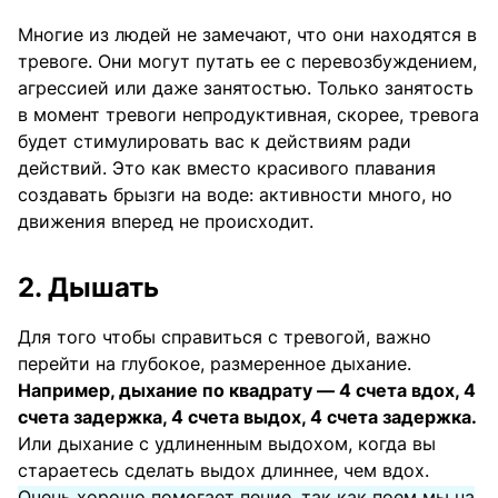
Многие из людей не замечают, что они находятся в
тревоге. Они могут путать ее с перевозбуждением,
агрессией или даже занятостью. Только занятость
в момент тревоги непродуктивная, скорее, тревога
будет стимулировать вас к действиям ради
действий. Это как вместо красивого плавания
создавать брызги на воде: активности много, но
движения вперед не происходит.
2. Дышать
Для того чтобы справиться с тревогой, важно
перейти на глубокое, размеренное дыхание.
Например, дыхание по квадрату — 4 счета вдох, 4
счета задержка, 4 счета выдох, 4 счета задержка.
Или дыхание с удлиненным выдохом, когда вы
стараетесь сделать выдох длиннее, чем вдох.
Очень хорошо помогает пение, так как поем мы на