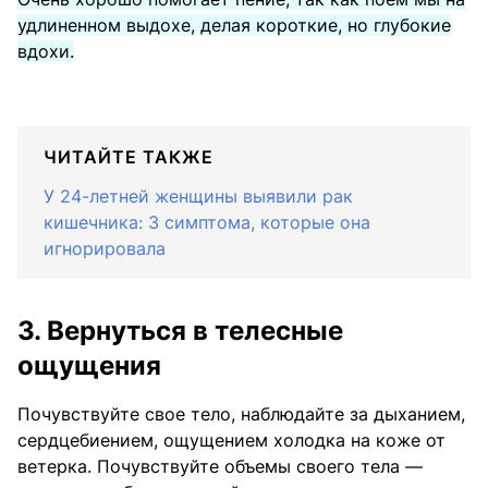
удлиненном выдохе, делая короткие, но глубокие
вдохи.
ЧИТАЙТЕ ТАКЖЕ
У 24-летней женщины выявили рак
кишечника: 3 симптома, которые она
игнорировала
3. Вернуться в телесные
ощущения
Почувствуйте свое тело, наблюдайте за дыханием,
сердцебиением, ощущением холодка на коже от
ветерка. Почувствуйте объемы своего тела —