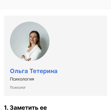
Ольга Тетерина
Психология
Психолог
1. Заметить ее