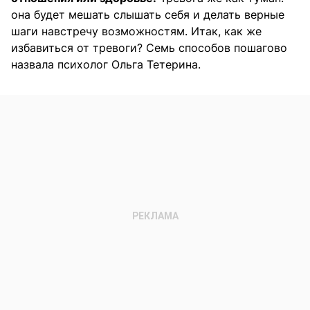
она будет мешать слышать себя и делать верные
шаги навстречу возможностям. Итак, как же
избавиться от тревоги? Семь способов пошагово
назвала психолог Ольга Тетерина.