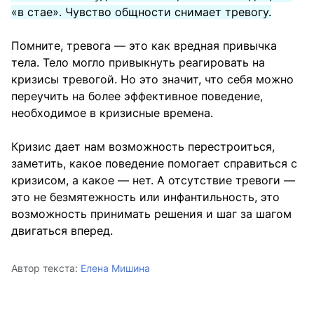
«в стае». Чувство общности снимает тревогу.
Помните, тревога — это как вредная привычка
тела. Тело могло привыкнуть реагировать на
кризисы тревогой. Но это значит, что себя можно
переучить на более эффективное поведение,
необходимое в кризисные времена.
Кризис дает нам возможность перестроиться,
заметить, какое поведение помогает справиться с
кризисом, а какое — нет. А отсутствие тревоги —
это не безмятежность или инфантильность, это
возможность принимать решения и шаг за шагом
двигаться вперед.
Автор текста:
Елена Мишина