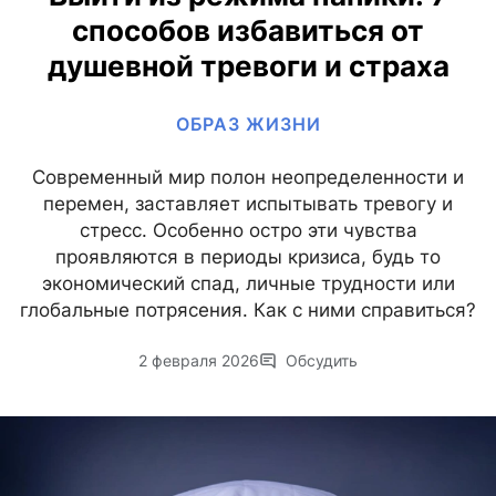
способов избавиться от
душевной тревоги и страха
ОБРАЗ ЖИЗНИ
Современный мир полон неопределенности и
перемен, заставляет испытывать тревогу и
стресс. Особенно остро эти чувства
проявляются в периоды кризиса, будь то
экономический спад, личные трудности или
глобальные потрясения. Как с ними справиться?
2 февраля 2026
Обсудить