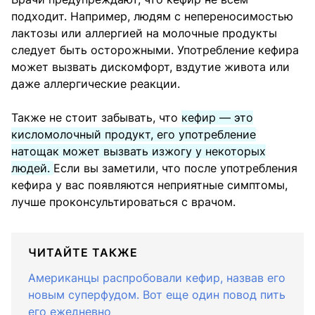
подходит. Например, людям с непереносимостью
лактозы или аллергией на молочные продукты
следует быть осторожными. Употребление кефира
может вызвать дискомфорт, вздутие живота или
даже аллергические реакции.
Также не стоит забывать, что
кефир — это
кисломолочный продукт, его употребление
натощак может вызвать изжогу у некоторых
людей.
Если вы заметили, что после употребления
кефира у вас появляются неприятные симптомы,
лучше проконсультироваться с врачом.
ЧИТАЙТЕ ТАКЖЕ
Американцы распробовали кефир, назвав его
новым суперфудом. Вот еще один повод пить
его ежедневно