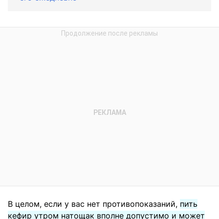
В целом, если у вас нет противопоказаний,
пить
кефир утром натощак вполне допустимо и может