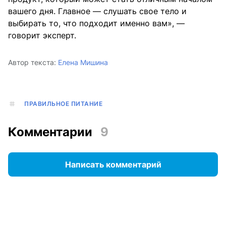
вашего дня. Главное — слушать свое тело и
выбирать то, что подходит именно вам», —
говорит эксперт.
Автор текста:
Елена Мишина
ПРАВИЛЬНОЕ ПИТАНИЕ
Комментарии
9
Написать комментарий