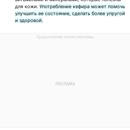
для кожи.
Употребление кефира может помочь
улучшить ее состояние, сделать более упругой
и здоровой.