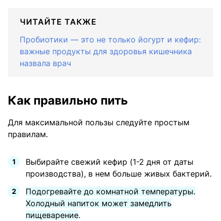
ЧИТАЙТЕ ТАКЖЕ
Пробиотики — это не только йогурт и кефир:
важные продукты для здоровья кишечника
назвала врач
Как правильно пить
Для максимальной пользы следуйте простым
правилам.
Выбирайте свежий кефир (1-2 дня от даты
производства), в нем больше живых бактерий.
Подогревайте до комнатной температуры.
Холодный напиток может замедлить
пищеварение
.