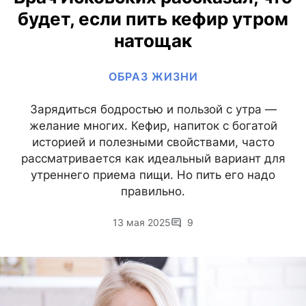
будет, если пить кефир утром
натощак
ОБРАЗ ЖИЗНИ
Зарядиться бодростью и пользой с утра —
желание многих. Кефир, напиток с богатой
историей и полезными свойствами, часто
рассматривается как идеальный вариант для
утреннего приема пищи. Но пить его надо
правильно.
13 мая 2025
9