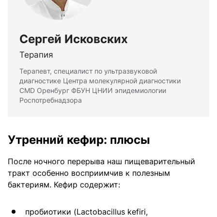
Сергей Исковских
Терапия
Терапевт, специалист по ультразвуковой
диагностике Центра молекулярной диагностики
CMD Оренбург ФБУН ЦНИИ эпидемиологии
Роспотребнадзора
Утренний кефир: плюсы
После ночного перерыва наш пищеварительный
тракт особенно восприимчив к полезным
бактериям. Кефир содержит:
пробиотики (Lactobacillus kefiri,