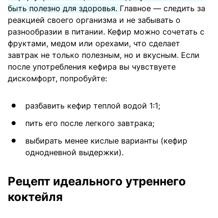
быть полезно для здоровья.
Главное — следить за
реакцией своего организма и не забывать о
разнообразии в питании. Кефир можно сочетать с
фруктами, медом или орехами, что сделает
завтрак не только полезным, но и вкусным. Если
после употребления кефира вы чувствуете
дискомфорт, попробуйте:
разбавить кефир теплой водой 1:1;
пить его после легкого завтрака;
выбирать менее кислые варианты (кефир
однодневной выдержки).
Рецепт идеального утреннего
коктейля