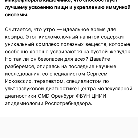
лучшему усвоению пищи и укреплению иммунной
системы.
Считается, что утро — идеальное время для
кефира. Этот кисломолочный напиток содержит
уникальный комплекс полезных веществ, которые
особенно хорошо усваиваются на пустой желудок.
Но так ли он безопасен для всех? Давайте
разберемся, опираясь на последние научные
исследования, со специалистом Сергеем
Исковских, терапевтом, специалистом по
ультразвуковой диагностике Центра молекулярной
диагностики CMD Оренбург ФБУН ЦНИИ
эпидемиологии Роспотребнадзора.