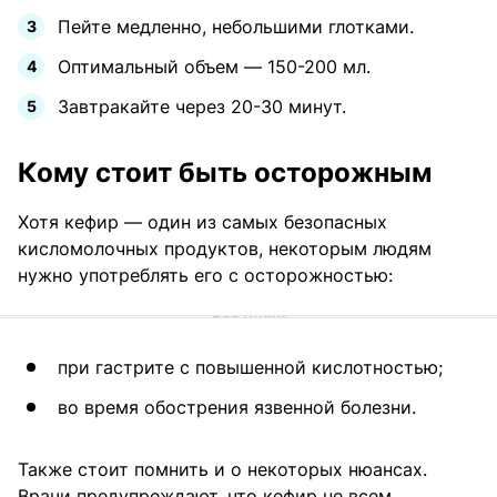
Пейте медленно, небольшими глотками.
Оптимальный объем — 150-200 мл.
Завтракайте через 20-30 минут.
Кому стоит быть осторожным
Хотя кефир — один из самых безопасных
кисломолочных продуктов, некоторым людям
нужно употреблять его с осторожностью:
при гастрите с повышенной кислотностью;
во время обострения язвенной болезни.
Также стоит помнить и о некоторых нюансах.
Врачи предупреждают, что кефир не всем