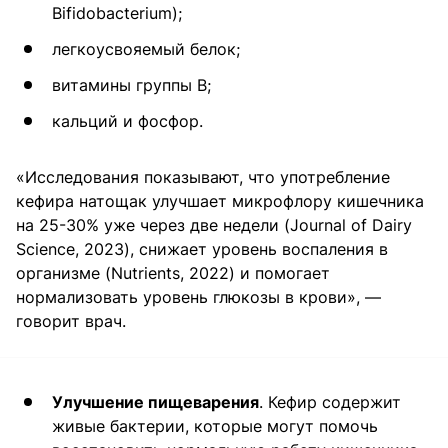
Bifidobacterium);
легкоусвояемый белок;
витамины группы B;
кальций и фосфор.
«Исследования показывают, что употребление
кефира натощак улучшает микрофлору кишечника
на 25-30% уже через две недели (Journal of Dairy
Science, 2023), снижает уровень воспаления в
организме (Nutrients, 2022) и помогает
нормализовать уровень глюкозы в крови», —
говорит врач.
Улучшение пищеварения
. Кефир содержит
живые бактерии, которые могут помочь