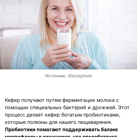
Источник:
iStockphoto
Кефир получают путем ферментации молока с
помощью специальных бактерий и дрожжей. Этот
процесс делает кефир богатым пробиотиками,
которые полезны для нашего пищеварения.
Пробиотики помогают поддерживать баланс
микрофлоры в кишечнике, что способствует