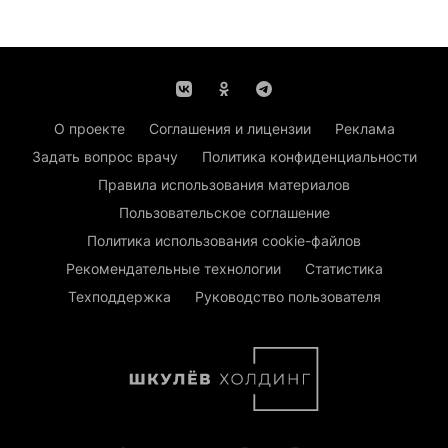
О проекте
Соглашения и лицензии
Реклама
Задать вопрос врачу
Политика конфиденциальности
Правила использования материалов
Пользовательское соглашение
Политика использования cookie-файлов
Рекомендательные технологии
Статистика
Техподдержка
Руководство пользователя