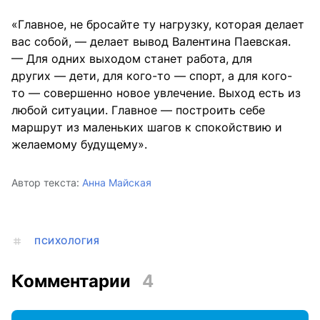
«Главное, не бросайте ту нагрузку, которая делает
вас собой, — делает вывод Валентина Паевская.
— Для одних выходом станет работа, для
других — дети, для кого-то — спорт, а для кого-
то — совершенно новое увлечение. Выход есть из
любой ситуации. Главное — построить себе
маршрут из маленьких шагов к спокойствию и
желаемому будущему».
Автор текста:
Анна Майская
ПСИХОЛОГИЯ
Комментарии
4