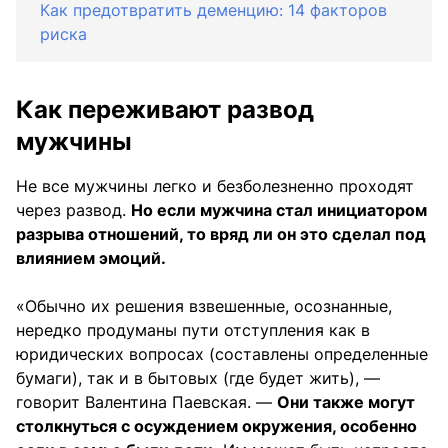
Как предотвратить деменцию: 14 факторов
риска
Как переживают развод
мужчины
Не все мужчины легко и безболезненно проходят
через развод.
Но если мужчина стал инициатором
разрыва отношений, то вряд ли он это сделал под
влиянием эмоций.
«Обычно их решения взвешенные, осознанные,
нередко продуманы пути отступления как в
юридических вопросах (составлены определенные
бумаги), так и в бытовых (где будет жить), —
говорит Валентина Паевская. —
Они также могут
столкнуться с осуждением окружения, особенно