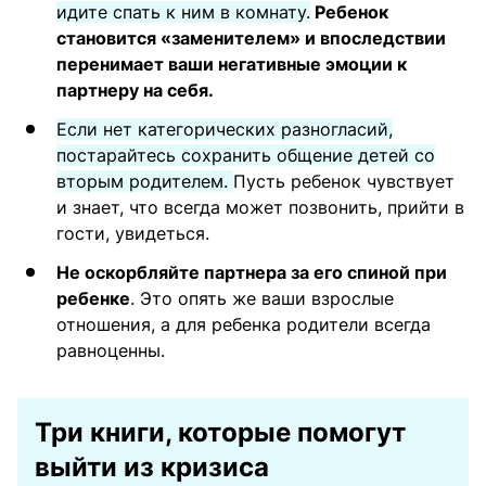
идите спать к ним в комнату.
Ребенок
становится «заменителем» и впоследствии
перенимает ваши негативные эмоции к
партнеру на себя.
Если нет категорических разногласий,
постарайтесь сохранить общение детей со
вторым родителем.
Пусть ребенок чувствует
и знает, что всегда может позвонить, прийти в
гости, увидеться.
Не оскорбляйте партнера за его спиной при
ребенке
. Это опять же ваши взрослые
отношения, а для ребенка родители всегда
равноценны.
Три книги, которые помогут
выйти из кризиса