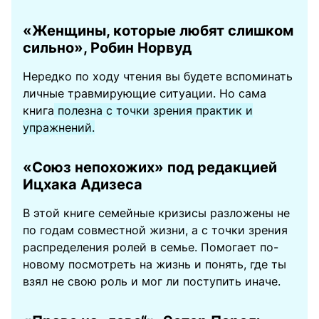
«Женщины, которые любят слишком
сильно», Робин Норвуд
Нередко по ходу чтения вы будете вспоминать
личные травмирующие ситуации. Но сама
книга
полезна с точки зрения практик и
упражнений.
«Союз непохожих» под редакцией
Ицхака Адизеса
В этой книге семейные кризисы разложены не
по годам совместной жизни, а с точки зрения
распределения ролей в семье. Помогает по-
новому посмотреть на жизнь и понять, где ты
взял не свою роль и мог ли поступить иначе.