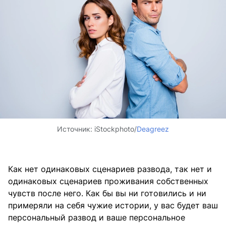
Источник:
iStockphoto/
Deagreez
Как нет одинаковых сценариев развода, так нет и
одинаковых сценариев проживания собственных
чувств после него. Как бы вы ни готовились и ни
примеряли на себя чужие истории, у вас будет ваш
персональный развод и ваше персональное