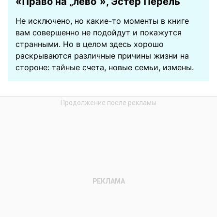
«Право на „лево“», Эстер Перель
Не исключено, но какие-то моменты в книге
вам совершенно не подойдут и покажутся
странными. Но в целом здесь хорошо
раскрываются различные причины жизни на
стороне: тайные счета, новые семьи, измены.