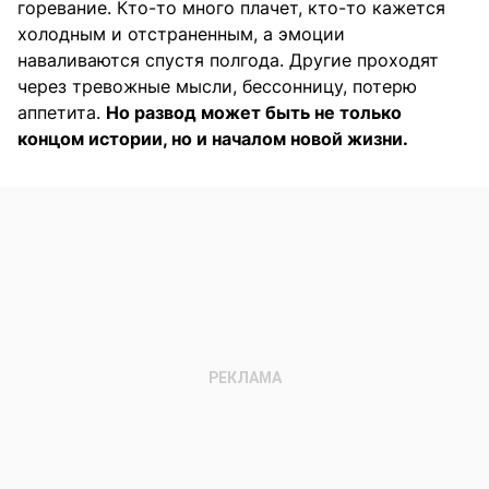
горевание. Кто-то много плачет, кто-то кажется
холодным и отстраненным, а эмоции
наваливаются спустя полгода. Другие проходят
через тревожные мысли, бессонницу, потерю
аппетита.
Но развод может быть не только
концом истории, но и началом новой жизни.