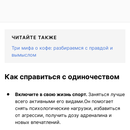
ЧИТАЙТЕ ТАКЖЕ
Три мифа о кофе: разбираемся с правдой и
вымыслом
Как справиться с одиночеством
Включите в свою жизнь спорт.
Заняться лучше
всего активными его видами.Он помогает
снять психологические нагрузки, избавиться
от агрессии, получить дозу адреналина и
новых впечатлений.