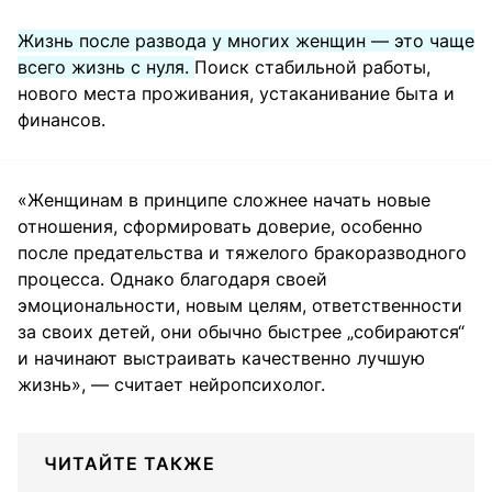
Жизнь после развода у многих женщин — это чаще
всего жизнь с нуля.
Поиск стабильной работы,
нового места проживания, устаканивание быта и
финансов.
«Женщинам в принципе сложнее начать новые
отношения, сформировать доверие, особенно
после предательства и тяжелого бракоразводного
процесса. Однако благодаря своей
эмоциональности, новым целям, ответственности
за своих детей, они обычно быстрее „собираются“
и начинают выстраивать качественно лучшую
жизнь», — считает нейропсихолог.
ЧИТАЙТЕ ТАКЖЕ