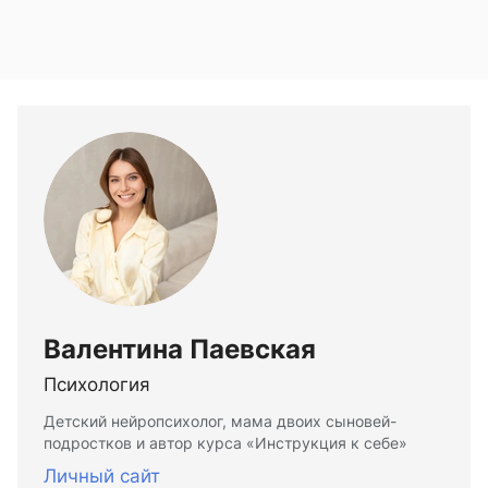
Валентина Паевская
Психология
Детский нейропсихолог, мама двоих сыновей-
подростков и автор курса «Инструкция к себе»
Личный сайт