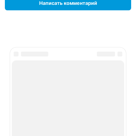
Написать комментарий