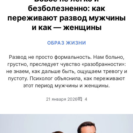
безболезненно: как
переживают развод мужчины
и как — женщины
ОБРАЗ ЖИЗНИ
Развод не просто формальность. Нам больно,
грустно, преследует чувство «разобранности»:
не знаем, как дальше быть, ощущаем тревогу и
пустоту. Психолог объяснила, как переживают
этот период мужчины и женщины.
21 января 2026
4