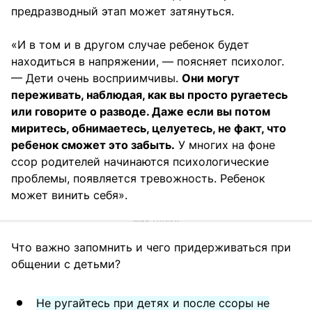
предразводный этап может затянуться.
«И в том и в другом случае ребенок будет
находиться в напряжении, — поясняет психолог.
— Дети очень восприимчивы.
Они могут
переживать, наблюдая, как вы просто ругаетесь
или говорите о разводе. Даже если вы потом
миритесь, обнимаетесь, целуетесь, не факт, что
ребенок сможет это забыть.
У многих на фоне
ссор родителей начинаются психологические
проблемы, появляется тревожность. Ребенок
может винить себя».
Что важно запомнить и чего придерживаться при
общении с детьми?
Не ругайтесь при детях и после ссоры не