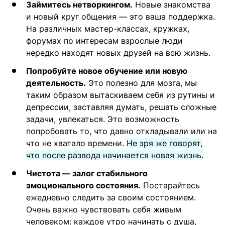
Займитесь нетворкингом.
Новые знакомства
и новый круг общения — это ваша поддержка.
На различных мастер-классах, кружках,
форумах по интересам взрослые люди
нередко находят новых друзей на всю жизнь.
Попробуйте новое обучение или новую
деятельность.
Это полезно для мозга, мы
таким образом вытаскиваем себя из рутины и
депрессии, заставляя думать, решать сложные
задачи, увлекаться. Это возможность
попробовать то, что давно откладывали или на
что не хватало времени.
Не зря же говорят,
что после развода начинается новая жизнь.
Чистота — залог стабильного
эмоционального состояния.
Постарайтесь
ежедневно следить за своим состоянием.
Очень важно чувствовать себя живым
человеком: каждое утро начинать с душа,