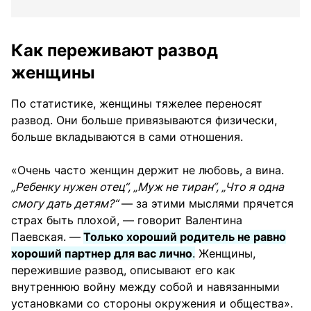
Как переживают развод
женщины
По статистике, женщины тяжелее переносят
развод. Они больше привязываются физически,
больше вкладываются в сами отношения.
«Очень часто женщин держит не любовь, а вина.
„Ребенку нужен отец“, „Муж не тиран“, „Что я одна
смогу дать детям?“
— за этими мыслями прячется
страх быть плохой, — говорит Валентина
Паевская. —
Только хороший родитель не равно
хороший партнер для вас лично
.
Женщины,
пережившие развод, описывают его как
внутреннюю войну между собой и навязанными
установками со стороны окружения и общества».