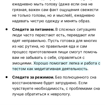
ежедневно мыть голову (даже если она не
грязная, важен сам факт ощущения свежести
не только головы, но и мыслей), ежедневно
надевать чистую одежду и менять образ.
Следите за питанием.
В сложных ситуациях
люди часто перестают есть, переедают или
едят неправильно. Пусть готовка для многих
из нас рутина, но правильная еда и сам
процесс приготовления пищи смогут помочь
вам не забывать о себе, справляться с
эмоциями.
Хорошо помогают лепка и работа с
тестом как медитативная деятельность
.
Следите за режимом.
Без полноценного сна
восстановление будет затруднено. Если
чувствуете необходимость, с проблемами сна
лучше обратиться к неврологу.