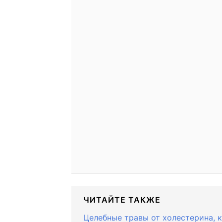
ЧИТАЙТЕ ТАКЖЕ
Целебные травы от холестерина, 