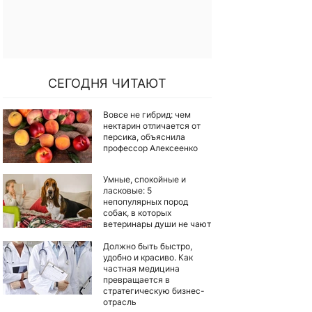
СЕГОДНЯ ЧИТАЮТ
Вовсе не гибрид: чем
нектарин отличается от
персика, объяснила
профессор Алексеенко
Умные, спокойные и
ласковые: 5
непопулярных пород
собак, в которых
ветеринары души не чают
Должно быть быстро,
удобно и красиво. Как
частная медицина
превращается в
стратегическую бизнес-
отрасль