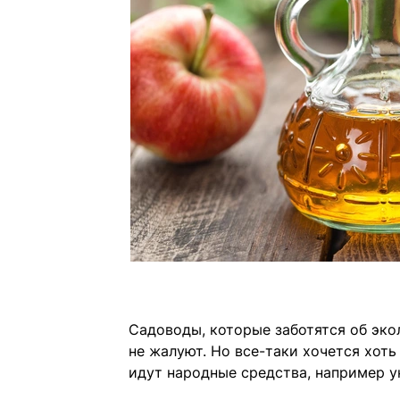
Садоводы, которые заботятся об эко
не жалуют. Но все-таки хочется хоть
идут народные средства, например у