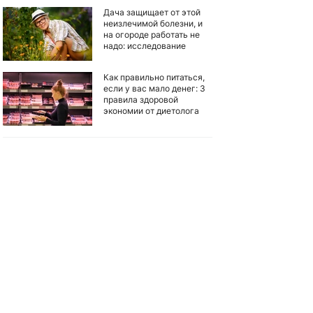
Дача защищает от этой
неизлечимой болезни, и
на огороде работать не
надо: исследование
Как правильно питаться,
если у вас мало денег: 3
правила здоровой
экономии от диетолога