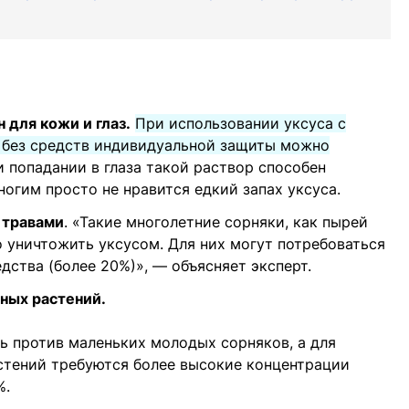
 для кожи и глаз.
При использовании уксуса с
 без средств индивидуальной защиты можно
 попадании в глаза такой раствор способен
ногим просто не нравится едкий запах уксуса.
 травами
. «Такие многолетние сорняки, как пырей
о уничтожить уксусом. Для них могут потребоваться
дства (более 20%)», — объясняет эксперт.
ных растений.
ь против маленьких молодых сорняков, а для
стений требуются более высокие концентрации
%.