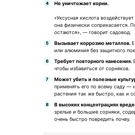
Не уничтожает корни.
«Уксусная кислота воздействует
она физически соприкасается. П
остаются», — говорит садовод.
Вызывает коррозию металлов.
Е
или алюминия без защитного пок
Требует повторного нанесения.
чтобы избавиться от сорняков.
Может убить и полезные культу
применять его по всему саду — 
растения так же быстро, как и 
В высоких концентрациях вреден
зрелые и большие сорняки, соде
очень быстро повредить почву.