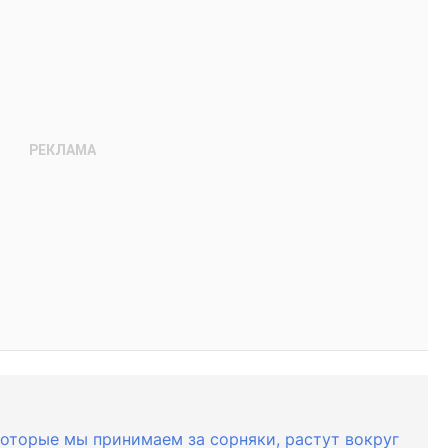
которые мы принимаем за сорняки, растут вокруг