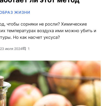
ОБРАЗ ЖИЗНИ
од, чтобы сорняки не росли? Химические
ких температурах воздуха ими можно убить и
туры. Но как насчет уксуса?
23 июля 2024
1