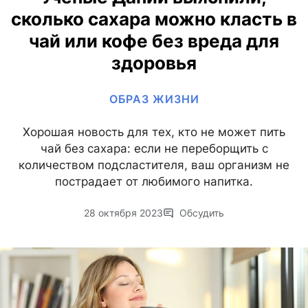
сколько сахара можно класть в
чай или кофе без вреда для
здоровья
ОБРАЗ ЖИЗНИ
Хорошая новость для тех, кто не может пить
чай без сахара: если не переборщить с
количеством подсластителя, ваш организм не
пострадает от любимого напитка.
28 октября 2023
Обсудить