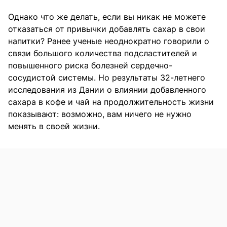
Однако что же делать, если вы никак не можете
отказаться от привычки добавлять сахар в свои
напитки? Ранее ученые неоднократно говорили о
связи большого количества подсластителей и
повышенного риска болезней сердечно-
сосудистой системы. Но результаты 32-летнего
исследования из Дании о влиянии добавленного
сахара в кофе и чай на продолжительность жизни
показывают: возможно, вам ничего не нужно
менять в своей жизни.