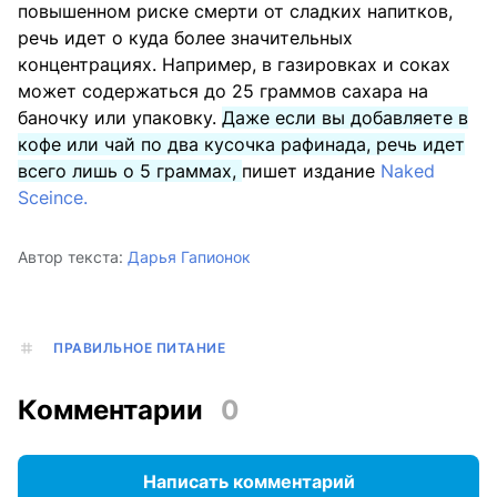
повышенном риске смерти от сладких напитков,
речь идет о куда более значительных
концентрациях. Например, в газировках и соках
может содержаться до 25 граммов сахара на
баночку или упаковку.
Даже если вы добавляете в
кофе или чай по два кусочка рафинада, речь идет
всего лишь о 5 граммах,
пишет издание
Naked
Sceinсe.
Автор текста:
Дарья Гапионок
ПРАВИЛЬНОЕ ПИТАНИЕ
Комментарии
0
Написать комментарий