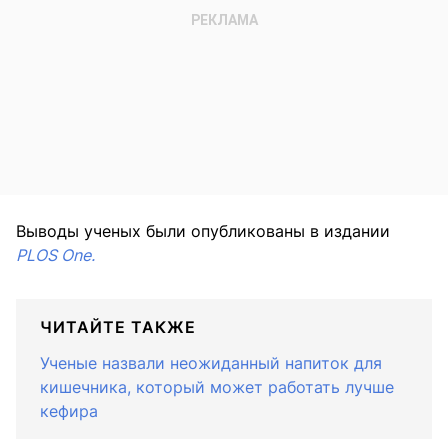
Выводы ученых были опубликованы в издании
PLOS One.
ЧИТАЙТЕ ТАКЖЕ
Ученые назвали неожиданный напиток для
кишечника, который может работать лучше
кефира