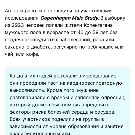
Авторы работы проследили за участниками
исследования
Copenhagen Male Study
.
В выборку
из 2923 человек попали жители Копенгагена
мужского пола в возрасте от 40 до 59 лет без
сердечно-сосудистых заболеваний, рака или
сахарного диабета, регулярно потреблявшие или
чай, или кофе.
Когда этих людей включали в исследование,
они проходили тест на кардиореспираторную
выносливость. Кроме того, мужчины
разговаривали с врачом и заполняли опросник,
который должен был помочь определить
факторы риска болезней сердца и сосудов.
Всех участников поделили на группы в
зависимости от уровня образования и занятия
квалифицированным или