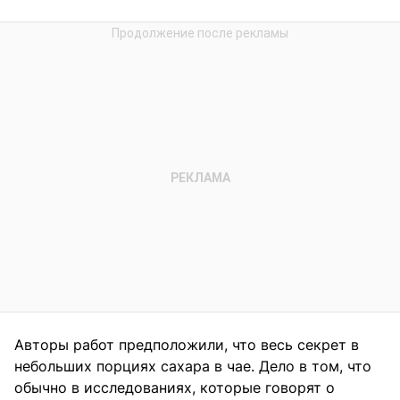
Авторы работ предположили, что весь секрет в
небольших порциях сахара в чае. Дело в том, что
обычно в исследованиях, которые говорят о