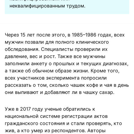
неквалифицированным трудом.
Через 15 лет после этого, в 1985–1986 годах, всех
мужчин позвали для полного клинического
обследования. Специалисты проверили их
давление, вес и рост. Также все мужчины
заполнили анкету о прошлых и текущих диагнозах,
а также об обычном образе жизни. Кроме того,
всех участников эксперимента попросили
рассказать о том, сколько чашек кофе и чая в день
они выпивают и добавляют ли в чашку сахар.
Уже в 2017 году ученые обратились к
национальной системе регистрации актов
гражданского состояния и стали проверять, кто
жив, а кто умер из респондентов. Авторы