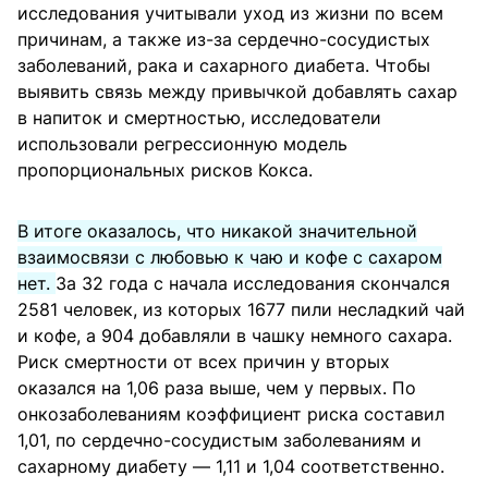
исследования учитывали уход из жизни по всем
причинам, а также из-за сердечно-сосудистых
заболеваний, рака и сахарного диабета. Чтобы
выявить связь между привычкой добавлять сахар
в напиток и смертностью, исследователи
использовали регрессионную модель
пропорциональных рисков Кокса.
В итоге оказалось, что никакой значительной
взаимосвязи с любовью к чаю и кофе с сахаром
нет.
За 32 года с начала исследования скончался
2581 человек, из которых 1677 пили несладкий чай
и кофе, а 904 добавляли в чашку немного сахара.
Риск смертности от всех причин у вторых
оказался на 1,06 раза выше, чем у первых. По
онкозаболеваниям коэффициент риска составил
1,01, по сердечно-сосудистым заболеваниям и
сахарному диабету — 1,11 и 1,04 соответственно.