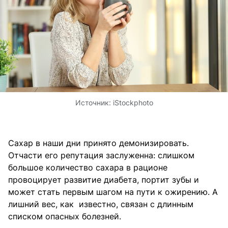
Источник:
iStockphoto
Сахар в наши дни принято демонизировать.
Отчасти его репутация заслуженна: слишком
большое количество сахара в рационе
провоцирует развитие диабета, портит зубы и
может стать первым шагом на пути к ожирению. А
лишний вес, как известно, связан с длинным
списком опасных болезней.