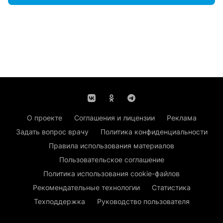
О проекте
Соглашения и лицензии
Реклама
Задать вопрос врачу
Политика конфиденциальности
Правила использования материалов
Пользовательское соглашение
Политика использования cookie-файлов
Рекомендательные технологии
Статистика
Техподдержка
Руководство пользователя