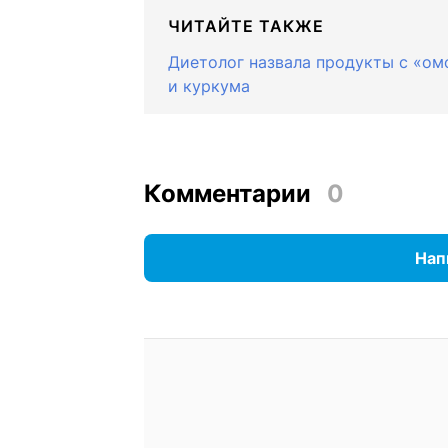
ЧИТАЙТЕ ТАКЖЕ
Диетолог назвала продукты с «о
и куркума
Комментарии
0
Нап