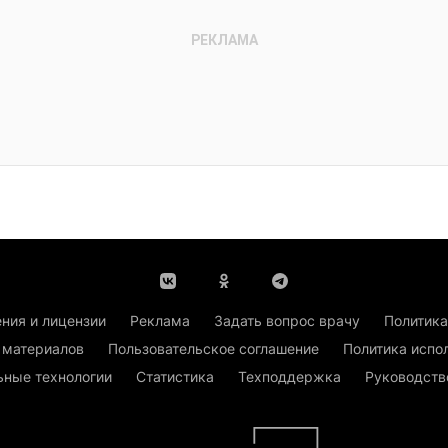
ния и лицензии
Реклама
Задать вопрос врачу
Политика
 материалов
Пользовательское соглашение
Политика испо
ьные технологии
Статистика
Техподдержка
Руководств