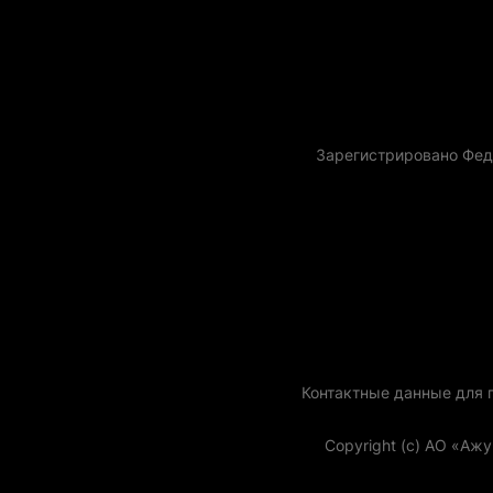
Зарегистрировано Фед
Контактные данные для го
Copyright (с) АО «Аж