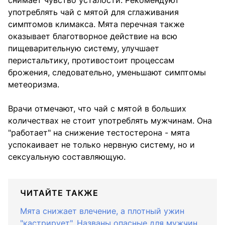
употреблять чай с мятой для сглаживания
симптомов климакса. Мята перечная также
оказывает благотворное действие на всю
пищеварительную систему, улучшает
перистальтику, противостоит процессам
брожения, следовательно, уменьшают симптомы
метеоризма.
Врачи отмечают, что чай с мятой в больших
количествах не стоит употреблять мужчинам. Она
"работает" на снижение тестостерона - мята
успокаивает не только нервную систему, но и
сексуальную составляющую.
ЧИТАЙТЕ ТАКЖЕ
Мята снижает влечение, а плотный ужин
"кастрирует". Названы опасные для мужчин