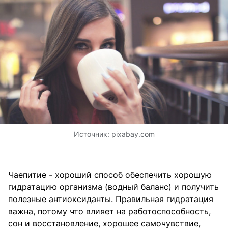
Источник:
pixabay.com
Чаепитие - хороший способ обеспечить хорошую
гидратацию организма (водный баланс) и получить
полезные антиоксиданты. Правильная гидратация
важна, потому что влияет на работоспособность,
сон и восстановление, хорошее самочувствие,