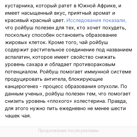
кустарника, который ратет в Южной Африке, и
имеет насыщенный вкус, приятный аромат и
красивый красный цвет.
Исследования показали,
что ройбуш полезен для тех, кто хочет похудеть,
поскольку способен остановить образование
жировых клеток. Кроме того, чай ройбуш
содержит растительное соединение под названием
аспалатин, которое имеет свойство снижать
уровень сахара и обладает противораковым
потенциалом. Ройбуш помогает иммунной системе
продуцировать антитела, блокирующие
канцерогенез - процесс образования опухоли. По
данным ученых, ройбуш полезен тем, что помогает
снизить уровень «плохого» холестерина. Правда,
для этого нужно пить ежедневно не менее шести
чашек чая.