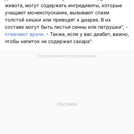
живота, могут содержать ингредиенты, которые
учащают мочеиспускание, вызывают спазм
толстой кишки или приводят к диарее. В их
составе могут быть листья сенны или петрушки", -
отмечают врачи.
- Также, если у вас диабет, важно,
чтобы напиток не содержал сахара".