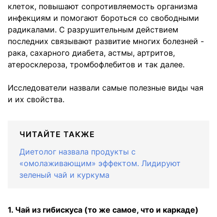
клеток, повышают сопротивляемость организма
инфекциям и помогают бороться со свободными
радикалами. С разрушительным действием
последних связывают развитие многих болезней -
рака, сахарного диабета, астмы, артритов,
атеросклероза, тромбофлебитов и так далее.
Исследователи назвали самые полезные виды чая
и их свойства.
ЧИТАЙТЕ ТАКЖЕ
Диетолог назвала продукты с
«омолаживающим» эффектом. Лидируют
зеленый чай и куркума
1. Чай из гибискуса (то же самое, что и каркаде)