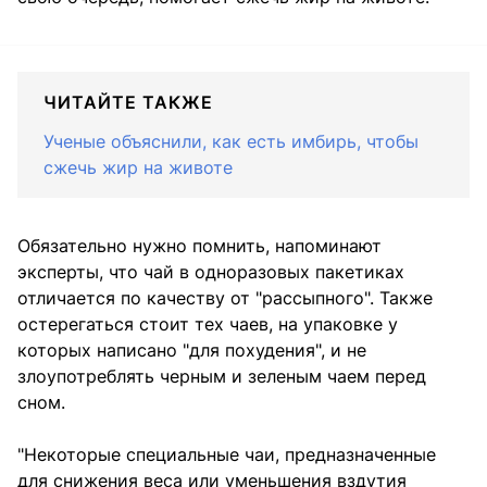
ЧИТАЙТЕ ТАКЖЕ
Ученые объяснили, как есть имбирь, чтобы
сжечь жир на животе
Обязательно нужно помнить, напоминают
эксперты, что чай в одноразовых пакетиках
отличается по качеству от "рассыпного". Также
остерегаться стоит тех чаев, на упаковке у
которых написано "для похудения", и не
злоупотреблять черным и зеленым чаем перед
сном.
"Некоторые специальные чаи, предназначенные
для снижения веса или уменьшения вздутия