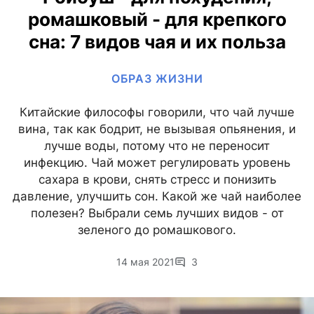
ромашковый - для крепкого
сна: 7 видов чая и их польза
ОБРАЗ ЖИЗНИ
Китайские философы говорили, что чай лучше
вина, так как бодрит, не вызывая опьянения, и
лучше воды, потому что не переносит
инфекцию. Чай может регулировать уровень
сахара в крови, снять стресс и понизить
давление, улучшить сон. Какой же чай наиболее
полезен? Выбрали семь лучших видов - от
зеленого до ромашкового.
14 мая 2021
3