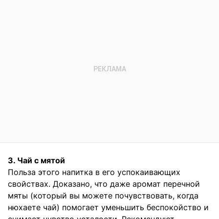
3. Чай с мятой
Польза этого напитка в его успокаивающих
свойствах. Доказано, что даже аромат перечной
мяты (который вы можете почувствовать, когда
нюхаете чай) помогает уменьшить беспокойство и
снимает чувство усталости. Рекомендуют