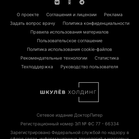
О проекте
Соглашения и лицензии
Реклама
Задать вопрос врачу
Политика конфиденциальности
Правила использования материалов
Пользовательское соглашение
Политика использования cookie-файлов
Рекомендательные технологии
Статистика
Техподдержка
Руководство пользователя
Сетевое издание ДокторПитер
Регистрационный номер ЭЛ № ФС 77 - 66334
Зарегистрировано Федеральной службой по надзору в
сфере связи, информационных технологий и массовых