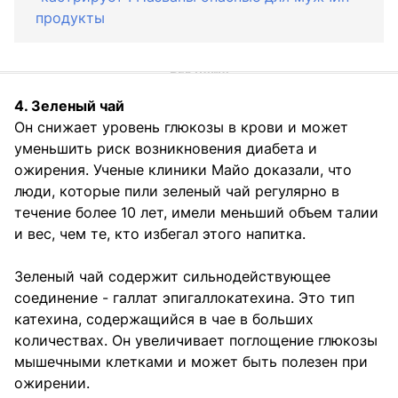
продукты
4. Зеленый чай
Он снижает уровень глюкозы в крови и может
уменьшить риск возникновения диабета и
ожирения. Ученые клиники Майо доказали, что
люди, которые пили зеленый чай регулярно в
течение более 10 лет, имели меньший объем талии
и вес, чем те, кто избегал этого напитка.
Зеленый чай содержит сильнодействующее
соединение - галлат эпигаллокатехина. Это тип
катехина, содержащийся в чае в больших
количествах. Он увеличивает поглощение глюкозы
мышечными клетками и может быть полезен при
ожирении.