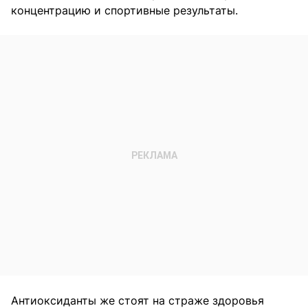
концентрацию и спортивные результаты.
Антиоксиданты же стоят на страже здоровья