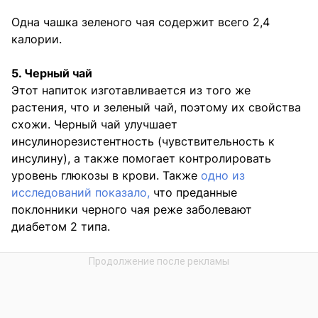
Одна чашка зеленого чая содержит всего 2,4
калории.
5. Черный чай
Этот напиток изготавливается из того же
растения, что и зеленый чай, поэтому их свойства
схожи. Черный чай улучшает
инсулинорезистентность (чувствительность к
инсулину), а также помогает контролировать
уровень глюкозы в крови. Также
одно из
исследований показало,
что преданные
поклонники черного чая реже заболевают
диабетом 2 типа.