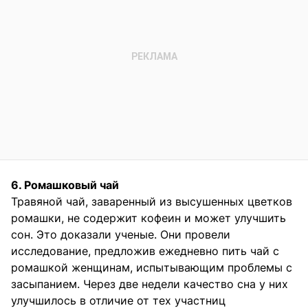
6. Ромашковый чай
Травяной чай, заваренный из высушенных цветков
ромашки, не содержит кофеин и может улучшить
сон. Это доказали ученые. Они провели
исследование, предложив ежедневно пить чай с
ромашкой женщинам, испытывающим проблемы с
засыпанием. Через две недели качество сна у них
улучшилось в отличие от тех участниц