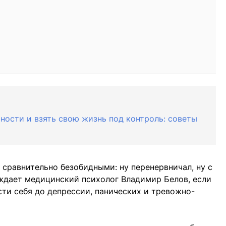
ности и взять свою жизнь под контроль: советы
 сравнительно безобидными: ну перенервничал, ну с
еждает медицинский психолог Владимир Белов, если
ти себя до депрессии, панических и тревожно-