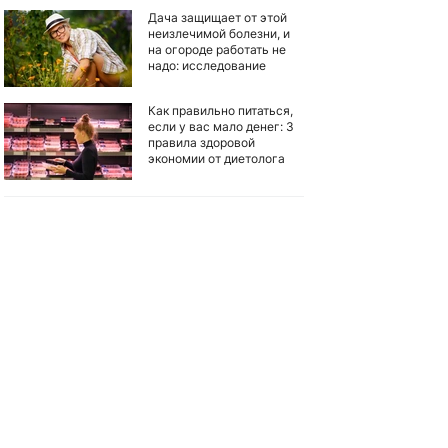
Дача защищает от этой
неизлечимой болезни, и
на огороде работать не
надо: исследование
Как правильно питаться,
если у вас мало денег: 3
правила здоровой
экономии от диетолога