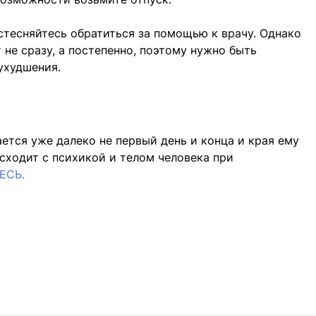
 стесняйтесь обратиться за помощью к врачу. Однако
не сразу, а постепенно, поэтому нужно быть
ухудшения.
ется уже далеко не первый день и конца и края ему
исходит с психикой и телом человека при
ЕСЬ.