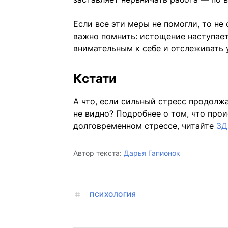
Если все эти меры не помогли, то не
важно помнить: истощение наступает 
внимательным к себе и отслеживать 
Кстати
А что, если сильный стресс продолжа
не видно? Подробнее о том, что про
долговременном стрессе, читайте
ЗД
Автор текста:
Дарья Гапионок
ПСИХОЛОГИЯ