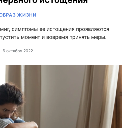
ОБРАЗ ЖИЗНИ
 миг, симптомы ее истощения проявляются
упустить момент и вовремя принять меры.
6 октября 2022