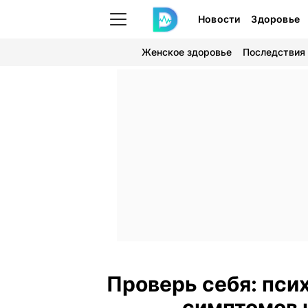
Новости
Здоровье
Женское здоровье
Последствия
Проверь себя: пси
симптомов 