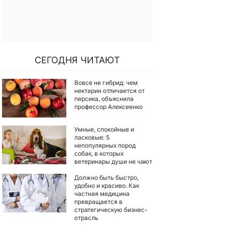
СЕГОДНЯ ЧИТАЮТ
Вовсе не гибрид: чем
нектарин отличается от
персика, объяснила
профессор Алексеенко
Умные, спокойные и
ласковые: 5
непопулярных пород
собак, в которых
ветеринары души не чают
Должно быть быстро,
удобно и красиво. Как
частная медицина
превращается в
стратегическую бизнес-
отрасль