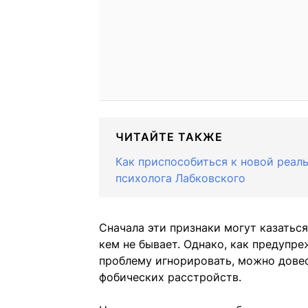
ЧИТАЙТЕ ТАКЖЕ
Как приспособиться к новой реаль
психолога Лабковского
Сначала эти признаки могут казаться
кем не бывает. Однако, как предупр
проблему игнорировать, можно довес
фобических расстройств.