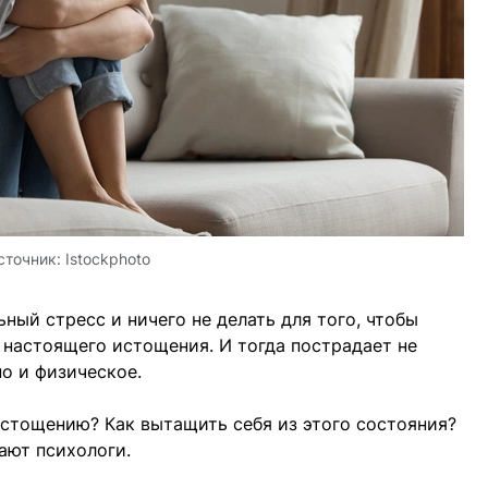
сточник:
Istockphoto
ный стресс и ничего не делать для того, чтобы
 настоящего истощения. И тогда пострадает не
о и физическое.
 истощению? Как вытащить себя из этого состояния?
ают психологи.