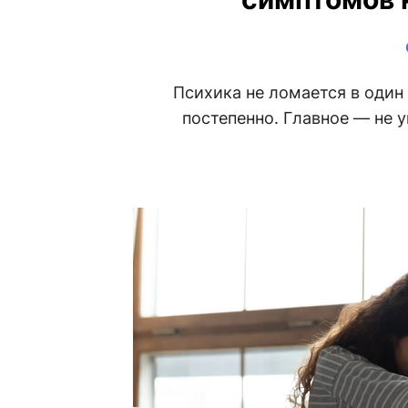
Психика не ломается в один
постепенно. Главное — не 