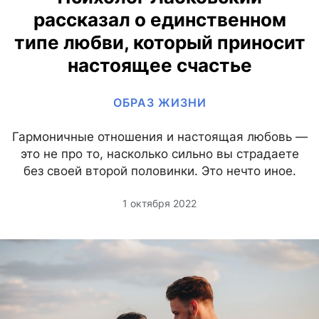
рассказал о единственном
типе любви, который приносит
настоящее счастье
ОБРАЗ ЖИЗНИ
Гармоничные отношения и настоящая любовь —
это не про то, насколько сильно вы страдаете
без своей второй половинки. Это нечто иное.
1 октября 2022