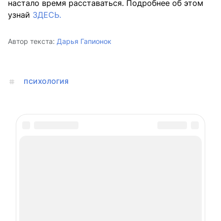
настало время расставаться. Подробнее об этом
узнай
ЗДЕСЬ.
Автор текста:
Дарья Гапионок
ПСИХОЛОГИЯ