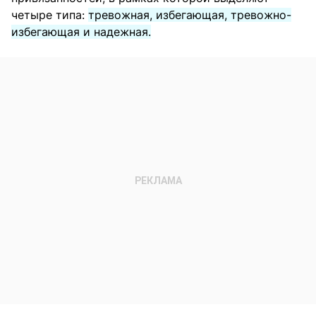
четыре типа:
тревожная, избегающая, тревожно-
избегающая и надежная.