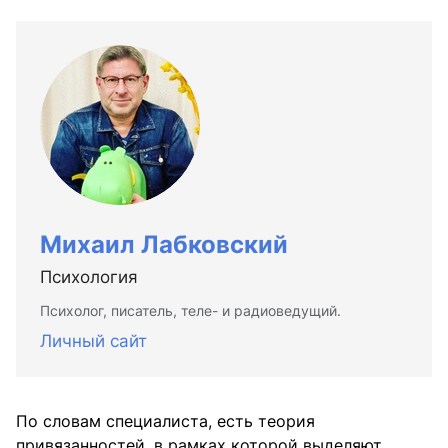
Михаил Лабковский
Психология
Психолог, писатель, теле- и радиоведущий.
Личный сайт
По словам специалиста, есть теория
привязанностей, в рамках которой выделяют