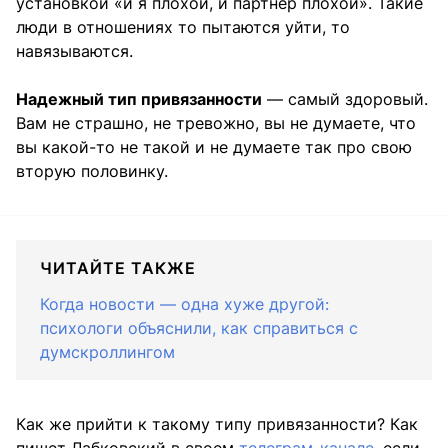
установкой «и я плохой, и партнер плохой». Такие
люди в отношениях то пытаются уйти, то
навязываются.
Надежный тип привязанности
— самый здоровый.
Вам не страшно, не тревожно, вы не думаете, что
вы какой-то не такой и не думаете так про свою
вторую половинку.
ЧИТАЙТЕ ТАКЖЕ
Когда новости — одна хуже другой:
психологи объяснили, как справиться с
думскроллингом
Как же прийти к такому типу привязанности? Как