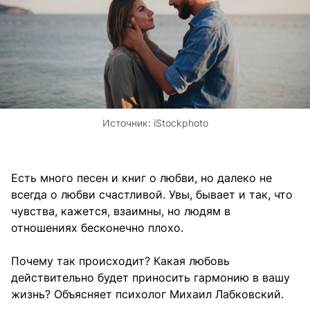
Источник:
iStockphoto
Есть много песен и книг о любви, но далеко не
всегда о любви счастливой. Увы, бывает и так, что
чувства, кажется, взаимны, но людям в
отношениях бесконечно плохо.
Почему так происходит? Какая любовь
действительно будет приносить гармонию в вашу
жизнь? Объясняет психолог Михаил Лабковский.