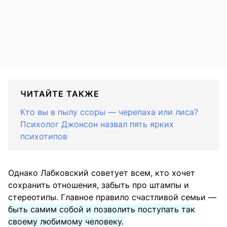
ЧИТАЙТЕ ТАКЖЕ
Кто вы в пылу ссоры — черепаха или лиса?
Психолог Джонсон назвал пять ярких
психотипов
Однако Лабковский советует всем, кто хочет
сохранить отношения, забыть про штампы и
стереотипы. Главное правило счастливой семьи —
быть самим собой и позволить поступать так
своему любимому человеку.