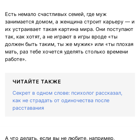
Есть немало счастливых семей, где муж
занимается домом, а женщина строит карьеру — и
их устраивает такая картина мира. Они поступают
так, как хотят, а не играют в игры вроде «ты
должен быть таким, ты же мужик» или «ты плохая
мать, раз тебе хочется уделять столько времени
работе».
ЧИТАЙТЕ ТАКЖЕ
Секрет в одном слове: психолог рассказал,
как не страдать от одиночества после
расставания
А что делать, если вы не любите, например,