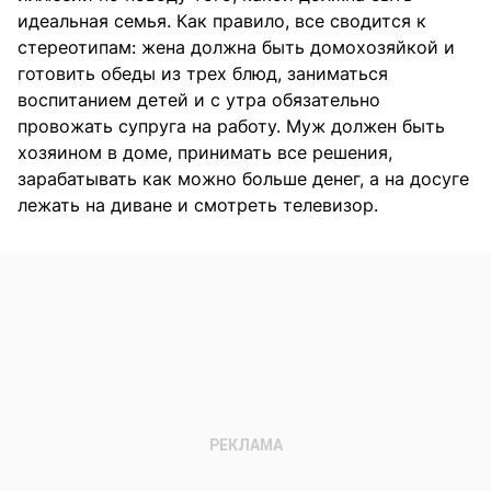
идеальная семья. Как правило, все сводится к
стереотипам: жена должна быть домохозяйкой и
готовить обеды из трех блюд, заниматься
воспитанием детей и с утра обязательно
провожать супруга на работу. Муж должен быть
хозяином в доме, принимать все решения,
зарабатывать как можно больше денег, а на досуге
лежать на диване и смотреть телевизор.