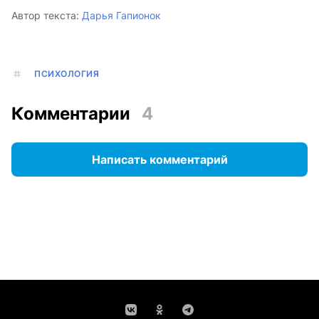
Автор текста:
Дарья Гапионок
ПСИХОЛОГИЯ
Комментарии
4
Написать комментарий