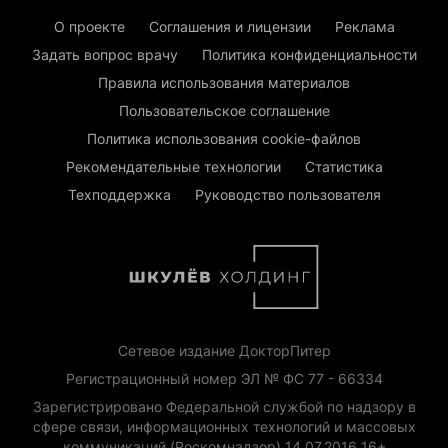
О проекте
Соглашения и лицензии
Реклама
Задать вопрос врачу
Политика конфиденциальности
Правила использования материалов
Пользовательское соглашение
Политика использования cookie-файлов
Рекомендательные технологии
Статистика
Техподдержка
Руководство пользователя
Сетевое издание ДокторПитер
Регистрационный номер ЭЛ № ФС 77 - 66334
Зарегистрировано Федеральной службой по надзору в
сфере связи, информационных технологий и массовых
коммуникаций (Роскомнадзор) 14.07.2016 16+