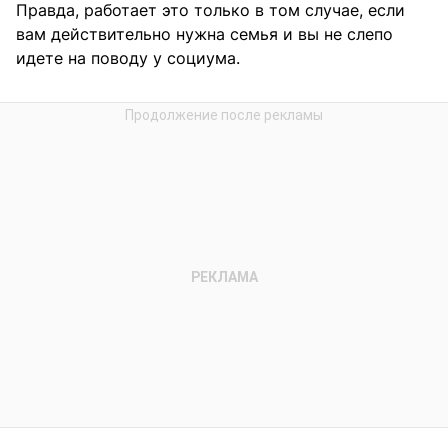
Правда, работает это только в том случае, если
вам действительно нужна семья и вы не слепо
идете на поводу у социума.