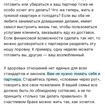
готовить или убираться и ваш партнер тоже не
особо хочет это делать? Что же теперь, жить в
грязной квартире и голодать? Если вы оба не
любите заниматься домашними делами, имеет
смысл выстроить жизнь так, чтобы пользоваться
услугами клининга, заказывать еду из доставок.
Если финансовой возможности сделать так нет, то
можно договориться с партнером разделить эту
ношу поровну. К примеру, одну неделю можете
готовить вы, другую — ваш возлюбленный.
У здоровых отношений нет единых для всех
стандартов и законов.
Вам не нужно ломать себя и
партнера.
Старайтесь прямо, «словами через рот»,
говорить все свои пожелания. В вашей семье все
должно быть по обоюдному согласию, а не по
принципу «только так делать правильно». В
счастливом браке можно жить так, как хочется.