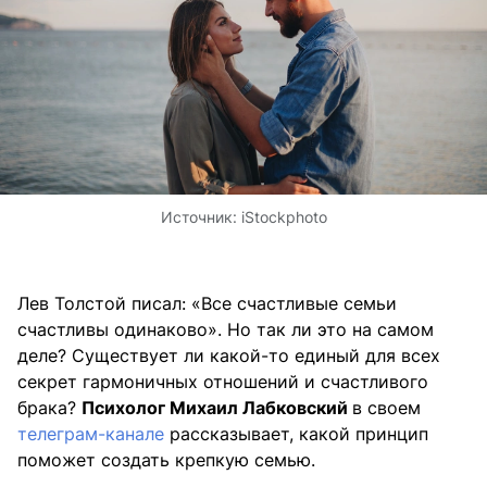
Источник:
iStockphoto
Лев Толстой писал: «Все счастливые семьи
счастливы одинаково». Но так ли это на самом
деле? Существует ли какой-то единый для всех
секрет гармоничных отношений и счастливого
брака?
Психолог Михаил Лабковский
в своем
телеграм-канале
рассказывает, какой принцип
поможет создать крепкую семью.