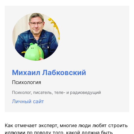
Михаил Лабковский
Психология
Психолог, писатель, теле- и радиоведущий
Личный сайт
Как отмечает эксперт, многие люди любят строить
иллюзии по поводу того, какой должна быть