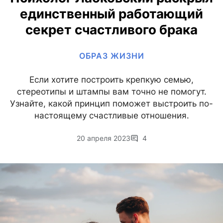
единственный работающий
секрет счастливого брака
ОБРАЗ ЖИЗНИ
Если хотите построить крепкую семью,
стереотипы и штампы вам точно не помогут.
Узнайте, какой принцип поможет выстроить по-
настоящему счастливые отношения.
20 апреля 2023
4