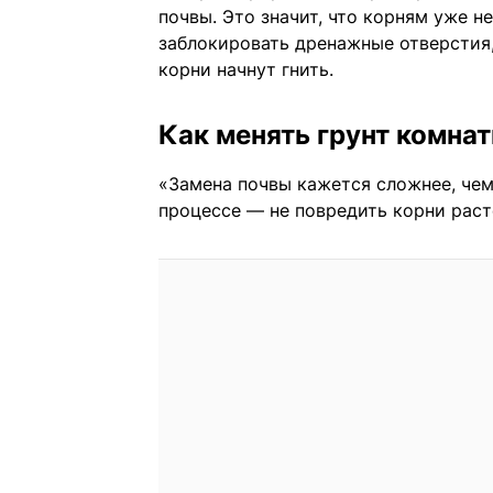
почвы. Это значит, что корням уже не
заблокировать дренажные отверстия, 
корни начнут гнить.
Как менять грунт комна
«Замена почвы кажется сложнее, чем
процессе — не повредить корни раст