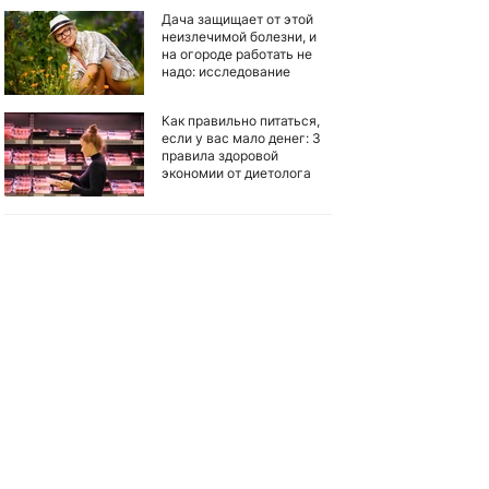
Дача защищает от этой
неизлечимой болезни, и
на огороде работать не
надо: исследование
Как правильно питаться,
если у вас мало денег: 3
правила здоровой
экономии от диетолога