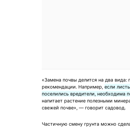
«Замена почвы делится на два вида: 
рекомендации. Например,
если листь
поселились вредители, необходима п
напитает растение полезными минер
свежей почве», — говорит садовод.
Частичную смену грунта можно сдела