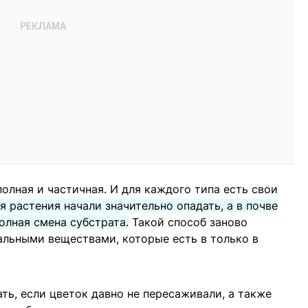
полная и частичная. И для каждого типа есть свои
я растения начали значительно опадать, а в почве
олная смена субстрата.
Такой способ заново
альными веществами, которые есть в только в
ть, если цветок давно не пересаживали, а также