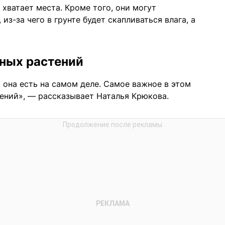
 хватает места. Кроме того, они могут
из-за чего в грунте будет скапливаться влага, а
тных растений
 она есть на самом деле. Самое важное в этом
ений», — рассказывает Наталья Крюкова.