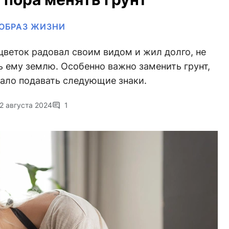
ОБРАЗ ЖИЗНИ
цветок радовал своим видом и жил долго, не
 ему землю. Особенно важно заменить грунт,
чало подавать следующие знаки.
2 августа 2024
1