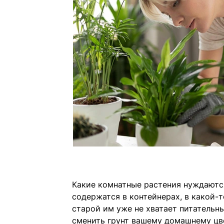
Какие комнатные растения нуждаются
содержатся в контейнерах, в какой-т
старой им уже не хватает питательн
сменить грунт вашему домашнему цв