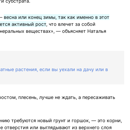
и субстрата.
 —
весна или конец зимы, так как именно в этот
ется активный рост
, что влечет за собой
неральных веществах», — объясняет Наталья
атные растения, если вы уехали на дачу или в
остом, плесень, лучше не ждать, а пересаживать
ению требуются новый грунт и горшок, — это корни,
е отверстия или выглядывают из верхнего слоя