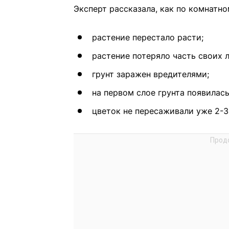
Эксперт рассказала, как по комнатно
растение перестало расти;
растение потеряло часть своих л
грунт заражен вредителями;
на первом слое грунта появилась
цветок не пересаживали уже 2-3