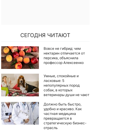
СЕГОДНЯ ЧИТАЮТ
Вовсе не гибрид: чем
нектарин отличается от
персика, объяснила
профессор Алексеенко
Умные, спокойные и
ласковые: 5
непопулярных пород
собак, в которых
ветеринары души не чают
Должно быть быстро,
удобно и красиво. Как
частная медицина
превращается в
стратегическую бизнес-
отрасль