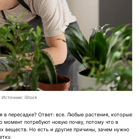
Источник:
iStock
 в пересадке? Ответ: все. Любые растения, которые
о момент потребуют новую почву, потому что в
ых веществ. Но есть и другие причины, зачем нужно
етку.