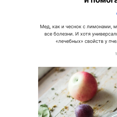
Мед, как и чеснок с лимонами, 
все болезни. И хотя универсал
«лечебных» свойств у пче