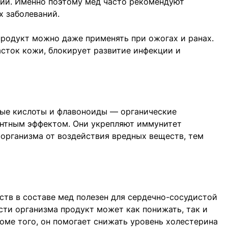
ий. Именно поэтому мед часто рекомендуют
х заболеваний.
продукт можно даже применять при ожогах и ранах.
сток кожи, блокирует развитие инфекции и
ые кислоты и флавоноиды — органические
нтным эффектом. Они укрепляют иммунитет
организма от воздействия вредных веществ, тем
ств в составе мед полезен для сердечно-сосудистой
сти организма продукт может как понижать, так и
оме того, он помогает снижать уровень холестерина