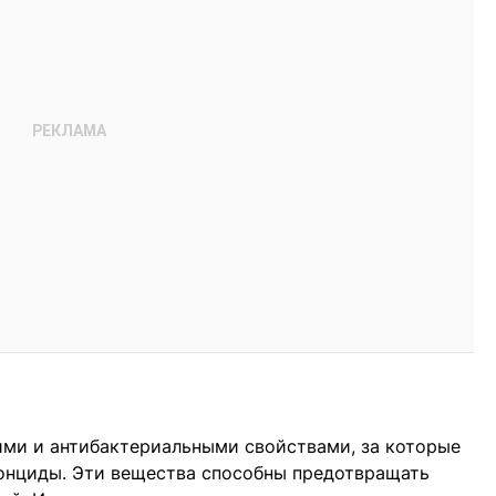
ими и антибактериальными свойствами, за которые
тонциды. Эти вещества способны предотвращать