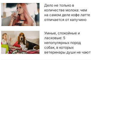
Дело не только в
количестве молока: чем
на самом деле кофе латте
отличается от капучино
Умные, спокойные и
ласковые: 5
непопулярных пород
собак, в которых
ветеринары души не чают