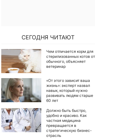
СЕГОДНЯ ЧИТАЮТ
Чем отличается корм для
стерилизованных котов от
обычного, объясняет
ветеринар
«От этого зависит ваша
жизнь»: эксперт назвал
навык, который нужно
развивать людям старше
60 лет
Должно быть быстро,
удобно и красиво. Как
частная медицина
превращается в
стратегическую бизнес-
отрасль