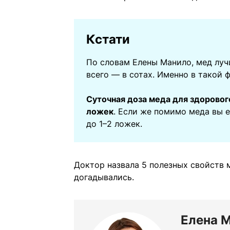
Кстати
По словам Елены Манило, мед луч
всего — в сотах. Именно в такой
Суточная доза меда для здорово
ложек
. Если же помимо меда вы 
до 1–2 ложек.
Доктор назвала 5 полезных свойств м
догадывались.
Елена 