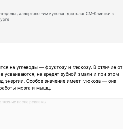
нтеролог, аллерголог-иммунолог, диетолог СМ-Клиники в
урге
ся на углеводы — фруктозу и глюкозу. В отличие от
е усваиваются, не вредят зубной эмали и при этом
д энергии. Особое значение имеет глюкоза — она
 работы мозга и мышц.