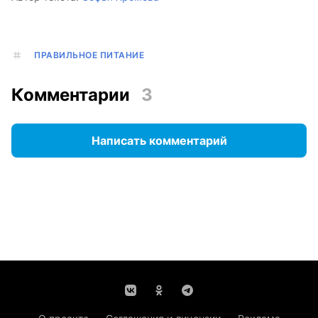
ПРАВИЛЬНОЕ ПИТАНИЕ
Комментарии
3
Написать комментарий