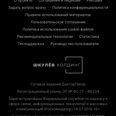
О проекте
Соглашения и лицензии
Реклама
Задать вопрос врачу
Политика конфиденциальности
Правила использования материалов
Пользовательское соглашение
Политика использования cookie-файлов
Рекомендательные технологии
Статистика
Техподдержка
Руководство пользователя
Сетевое издание ДокторПитер
Регистрационный номер ЭЛ № ФС 77 - 66334
Зарегистрировано Федеральной службой по надзору в
сфере связи, информационных технологий и массовых
коммуникаций (Роскомнадзор) 14.07.2016 16+