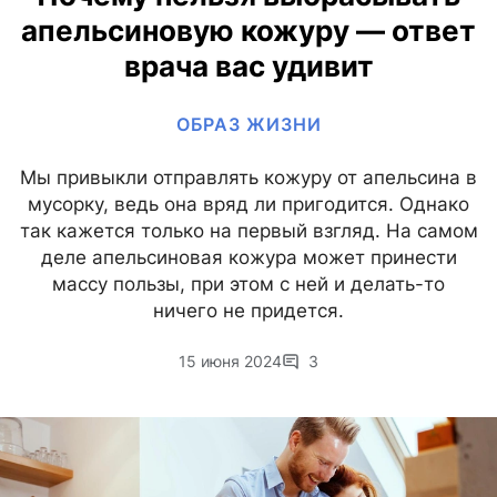
апельсиновую кожуру — ответ
врача вас удивит
ОБРАЗ ЖИЗНИ
Мы привыкли отправлять кожуру от апельсина в
мусорку, ведь она вряд ли пригодится. Однако
так кажется только на первый взгляд. На самом
деле апельсиновая кожура может принести
массу пользы, при этом с ней и делать-то
ничего не придется.
15 июня 2024
3