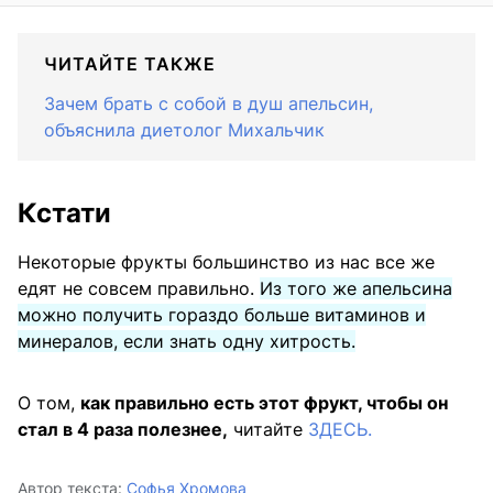
ЧИТАЙТЕ ТАКЖЕ
Зачем брать с собой в душ апельсин,
объяснила диетолог Михальчик
Кстати
Некоторые фрукты большинство из нас все же
едят не совсем правильно.
Из того же апельсина
можно получить гораздо больше витаминов и
минералов, если знать одну хитрость.
О том,
как правильно есть этот фрукт, чтобы он
стал в 4 раза полезнее,
читайте
ЗДЕСЬ.
Автор текста:
Софья Хромова