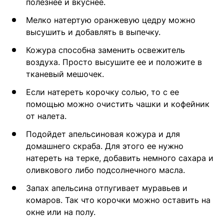
полезнее и вкуснее.
Мелко натертую оранжевую цедру можно
высушить и добавлять в выпечку.
Кожура способна заменить освежитель
воздуха. Просто высушите ее и положите в
тканевый мешочек.
Если натереть корочку солью, то с ее
помощью можно очистить чашки и кофейник
от налета.
Подойдет апельсиновая кожура и для
домашнего скраба. Для этого ее нужно
натереть на терке, добавить немного сахара и
оливкового либо подсолнечного масла.
Запах апельсина отпугивает муравьев и
комаров. Так что корочки можно оставить на
окне или на полу.