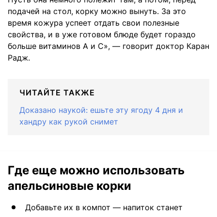
подачей на стол, корку можно вынуть. За это
время кожура успеет отдать свои полезные
свойства, и в уже готовом блюде будет гораздо
больше витаминов А и С», — говорит доктор Каран
Радж.
ЧИТАЙТЕ ТАКЖЕ
Доказано наукой: ешьте эту ягоду 4 дня и
хандру как рукой снимет
Где еще можно использовать
апельсиновые корки
Добавьте их в компот — напиток станет