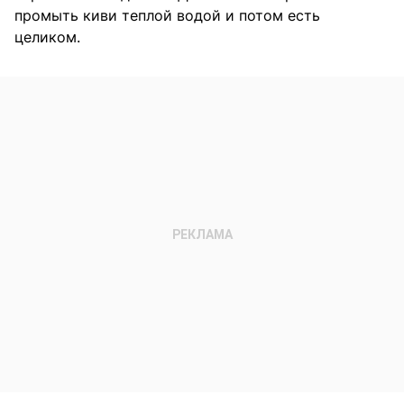
промыть киви теплой водой и потом есть
целиком.