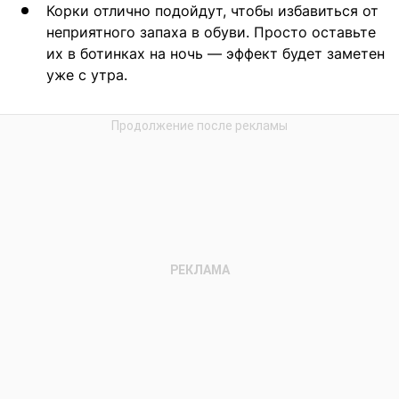
Корки отлично подойдут, чтобы избавиться от
неприятного запаха в обуви. Просто оставьте
их в ботинках на ночь — эффект будет заметен
уже с утра.