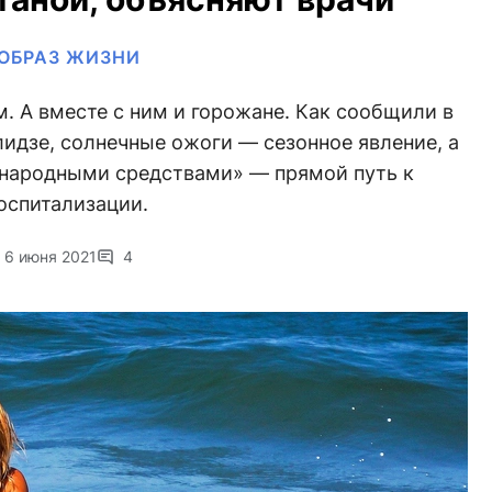
ОБРАЗ ЖИЗНИ
. А вместе с ним и горожане. Как сообщили в
дзе, солнечные ожоги — сезонное явление, а
«народными средствами» — прямой путь к
оспитализации.
6 июня 2021
4