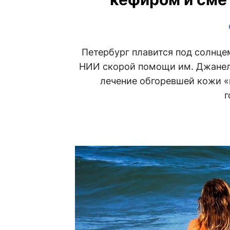
Петербург плавится под солнцем
НИИ скорой помощи им. Джанели
лечение обгоревшей кожи 
г