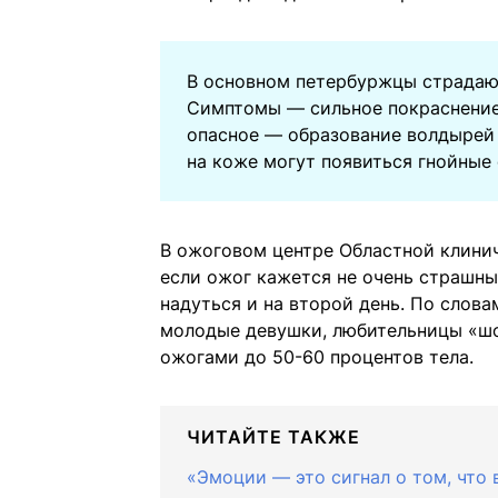
В основном петербуржцы страдают
Симптомы — сильное покраснение 
опасное — образование волдырей
на коже могут появиться гнойные 
В ожоговом центре Областной клинич
если ожог кажется не очень страшны
надуться и на второй день. По слова
молодые девушки, любительницы «шок
ожогами до 50-60 процентов тела.
ЧИТАЙТЕ ТАКЖЕ
«Эмоции — это сигнал о том, что