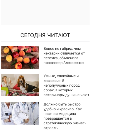
СЕГОДНЯ ЧИТАЮТ
Вовсе не гибрид: чем
нектарин отличается от
персика, объяснила
профессор Алексеенко
Умные, спокойные и
ласковые: 5
непопулярных пород
собак, в которых
ветеринары души не чают
Должно быть быстро,
удобно и красиво. Как
частная медицина
превращается в
стратегическую бизнес-
отрасль