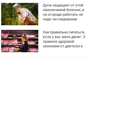
Дача защищает от этой
неизлечимой болезни, и
на огороде работать не
надо: исследование
Как правильно питаться,
если у вас мало денег: 3
правила здоровой
экономии от диетолога