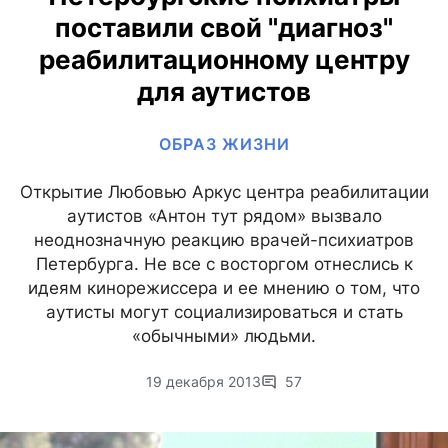
поставили свой "диагноз"
реабилитационному центру
для аутистов
ОБРАЗ ЖИЗНИ
Открытие Любовью Аркус центра реабилитации
аутистов «Антон тут рядом» вызвало
неоднозначную реакцию врачей-психиатров
Петербурга. Не все с восторгом отнеслись к
идеям кинорежиссера и ее мнению о том, что
аутисты могут социализироваться и стать
«обычными» людьми.
19 декабря 2013
57