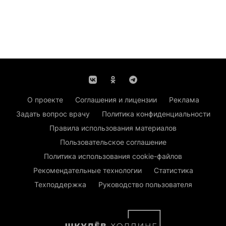
О проекте
Соглашения и лицензии
Реклама
Задать вопрос врачу
Политика конфиденциальности
Правила использования материалов
Пользовательское соглашение
Политика использования cookie-файлов
Рекомендательные технологии
Статистика
Техподдержка
Руководство пользователя