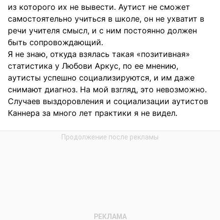
из которого их не вывести. Аутист не сможет
самостоятельно учиться в школе, он не ухватит в
речи учителя смысл, и с ним постоянно должен
быть сопровождающий.
Я не знаю, откуда взялась такая «позитивная»
статистика у Любови Аркус, по ее мнению,
аутисты успешно социализируются, и им даже
снимают диагноз. На мой взгляд, это невозможно.
Случаев выздоровления и социализации аутистов
Каннера за много лет практики я не видел.