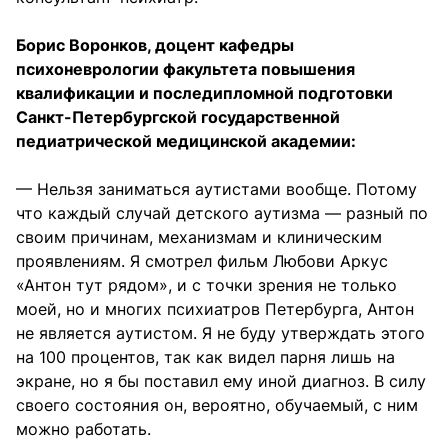
Борис Воронков, доцент кафедры
психоневрологии факультета повышения
квалификации и последипломной подготовки
Санкт-Петербургской государственной
педиатрической медицинской академии:
— Нельзя заниматься аутистами вообще. Потому
что каждый случай детского аутизма — разный по
своим причинам, механизмам и клиническим
проявлениям. Я смотрел фильм Любови Аркус
«Антон тут рядом», и с точки зрения не только
моей, но и многих психиатров Петербурга, Антон
не является аутистом. Я не буду утверждать этого
на 100 процентов, так как видел парня лишь на
экране, но я бы поставил ему иной диагноз. В силу
своего состояния он, вероятно, обучаемый, с ним
можно работать.