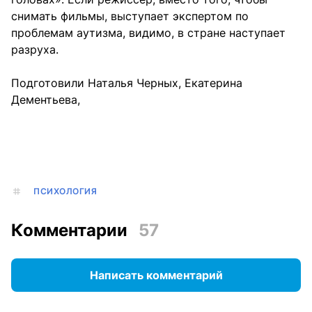
снимать фильмы, выступает экспертом по
проблемам аутизма, видимо, в стране наступает
разруха.
Подготовили Наталья Черных, Екатерина
Дементьева,
ПСИХОЛОГИЯ
Комментарии
57
Написать комментарий