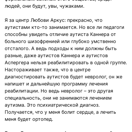
людей, они будут, увы, чужаками.
Я за центр Любови Аркус: прекрасно, что
аутистами кто-то занимается. Но все ли педагоги
способны увидеть отличие аутиста Каннера от
больного шизофренией или глубоко умственно
отсталого. А ведь подходы к ним должны быть
разные, даже аутистов Каннера и аутистов
Аспергера нельзя реабилитировать в одной группе.
Настораживает также, что в центре
диагностировать аутистов будет невролог, он же
напишет и дальнейшую программу лечения
реабилитации. Но ведь невролог – это другая
специальность, они не занимаются лечением
аутизма. Это психиатрической диагноз.
Получается, что у меня болит сердце, а лечить
меня будет ортопед.