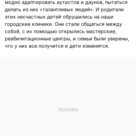
модно адаптировать аутистов и даунов, пытаться
делать из них «талантливых людей». И родители
этих несчастных детей обрушились на наши
городские клиники. Они стали общаться между
собой, с их помощью открылись мастерские,
реабилитационные центры, и семьи были уверены,
что у них все получится и дети изменятся.