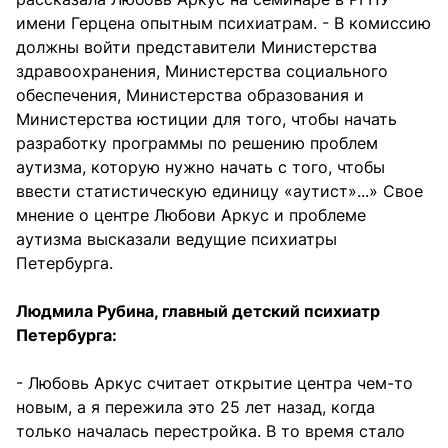
имени Герцена опытным психиатрам. - В комиссию
должны войти представители Министерства
здравоохранения, Министерства социального
обеспечения, Министерства образования и
Министерства юстиции для того, чтобы начать
разработку программы по решению проблем
аутизма, которую нужно начать с того, чтобы
ввести статистическую единицу «аутист»...» Свое
мнение о центре Любови Аркус и проблеме
аутизма высказали ведущие психиатры
Петербурга.
Людмила Рубина, главный детский психиатр
Петербурга:
- Любовь Аркус считает открытие центра чем-то
новым, а я пережила это 25 лет назад, когда
только началась перестройка. В то время стало