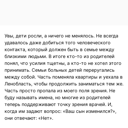
Увы, дети росли, а ничего не менялось. Не всегда
удавалось даже добиться того человеческого
контакта, который должен быть в семье между
близкими людьми. В итоге кто-то из родителей
понял, что усилия тщетны, а кто-то не хотел этого
принимать. Семьи больных детей переругались
между собой. Часть поменяла квартиры и уехала в
Ленобласть, чтобы продолжить заниматься тем же.
Часть просто пропала из моего поля зрения. Не
буду называть имена, но многие из родителей
теперь поддерживают точку зрения врачей. И,
когда им задают вопрос: «Ваш сын изменился?»,
они отвечают: «Нет».